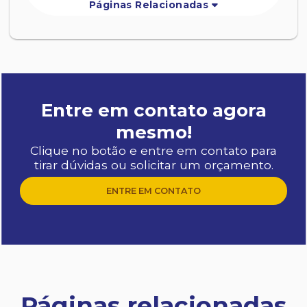
Páginas Relacionadas
Entre em contato agora
mesmo!
Clique no botão e entre em contato para
tirar dúvidas ou solicitar um orçamento.
ENTRE EM CONTATO
Páginas relacionadas