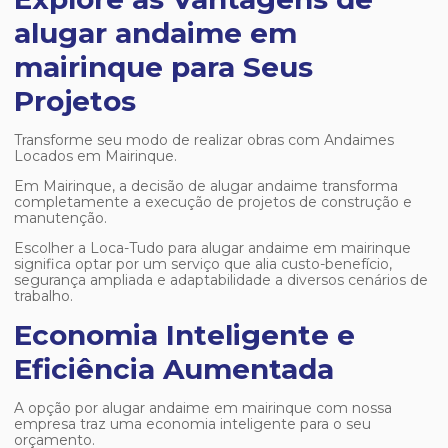
alugar andaime em
mairinque para Seus
Projetos
Transforme seu modo de realizar obras com Andaimes
Locados em Mairinque.
Em Mairinque, a decisão de alugar andaime transforma
completamente a execução de projetos de construção e
manutenção.
Escolher a Loca-Tudo para
alugar andaime em mairinque
significa optar por um serviço que alia custo-benefício,
segurança ampliada e adaptabilidade a diversos cenários de
trabalho.
Economia Inteligente e
Eficiência Aumentada
A opção por
alugar andaime em mairinque
com nossa
empresa traz uma economia inteligente para o seu
orçamento.