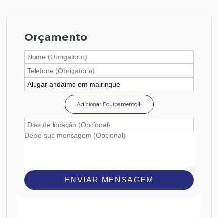
Orçamento
Adicionar Equipamento
ENVIAR MENSAGEM