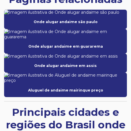
Onde alugar andaime são paulo
Onde alugar andaime em guararema
Onde alugar andaime em assis
Aluguel de andaime mairinque preço
Principais cidades e
regiões do Brasil onde