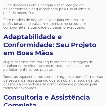
Evite despesas com a compra e manutenção de
equipamentos e pague somente pelo uso durante o
período necessário.
Esse modelo de negócio é ideal para empresas e
profissionais que buscam maximizar recursos sem
comprometer a qualidade do trabalho executado.
Adaptabilidade e
Conformidade: Seu Projeto
em Boas Mãos
alugar andaime em mairinque
oferece a vantagem de
escolher entre diferentes estruturas que se adaptam
perfeitamente ao seu projeto.
Todos os equipamentos atendem rigorosamente às normas
de segurança, assegurando que sua obra transcorra dentro
dos mais altos padrões de conformidade e proteção para
todos os envolvidos.
Consultoria e Assistência
Completa