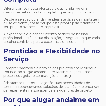
Diferenciamos nossa oferta ao
alugar andaime em
mairinque
pelo suporte completo que proporcionamos.
Desde a seleção do andaime ideal até dicas de montagem
e uso eficiente, nossa equipe está pronta para garantir que
seu projeto avance sem imprevistos.
A experiência e o conhecimento técnico de nossos
profissionais estão à sua disposição, assegurando que cada
escolha contribua para a excelência do seu trabalho.
Prontidão e Flexibilidade no
Serviço
Compreendemos a dinâmica dos projetos em Mairinque.
Por isso, ao alugar andaime em Marinque, garantimos
processos ágeis de contratação e entrega.
Adaptamos nossos serviços às suas necessidades de
tempo, proporcionando soluções de locação que encaixam
perfeitamente na sua agenda e exigências de projeto.
Por que alugar andaime em