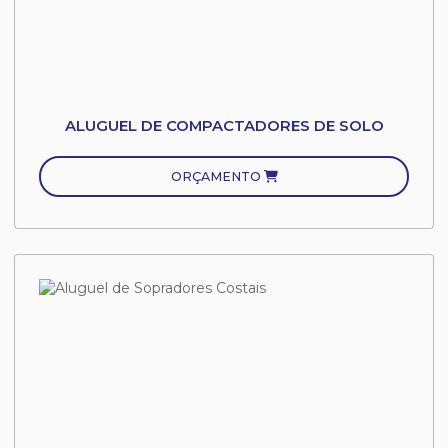
ALUGUEL DE COMPACTADORES DE SOLO
ORÇAMENTO