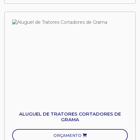
ALUGUEL DE TRATORES CORTADORES DE
GRAMA
ORÇAMENTO