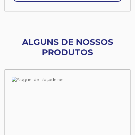
ALGUNS DE NOSSOS
PRODUTOS