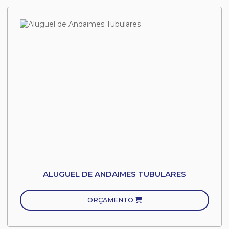
ALUGUEL DE ANDAIMES TUBULARES
ORÇAMENTO