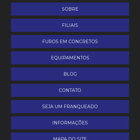
SOBRE
FILIAIS
FUROS EM CONCRETOS
EQUIPAMENTOS
BLOG
CONTATO
SEJA UM FRANQUEADO
INFORMAÇÕES
MAPA DO SITE