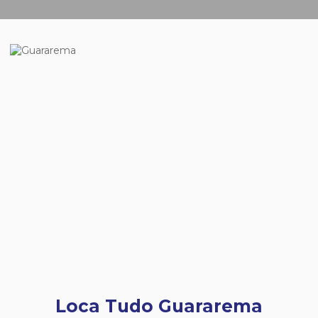
Loca Tudo Guararema