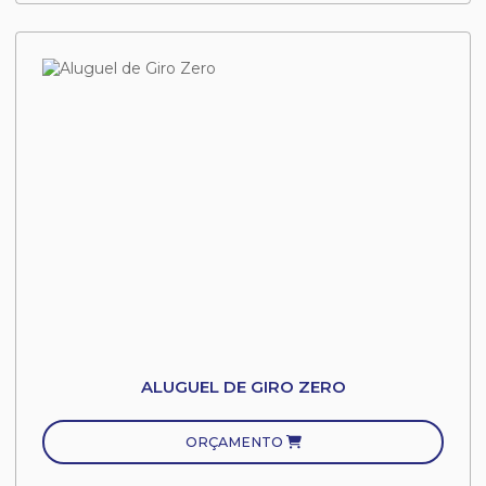
ALUGUEL DE GIRO ZERO
ORÇAMENTO