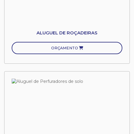
ALUGUEL DE ROÇADEIRAS
ORÇAMENTO