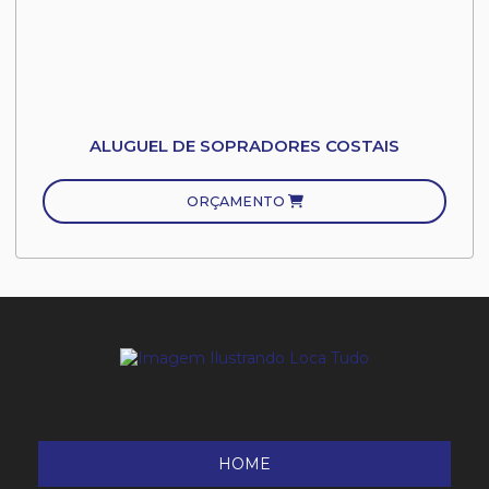
ALUGUEL DE SOPRADORES COSTAIS
ORÇAMENTO
HOME