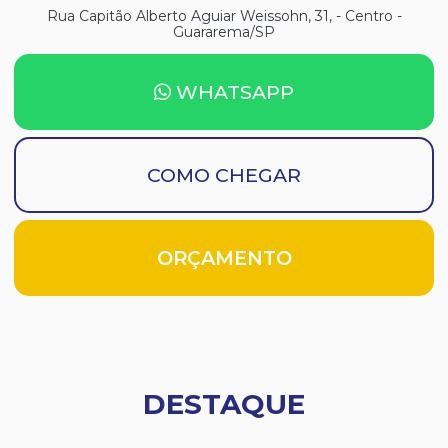
Rua Capitão Alberto Aguiar Weissohn, 31, - Centro -
Guararema/SP
WHATSAPP
COMO CHEGAR
ORÇAMENTO
DESTAQUE