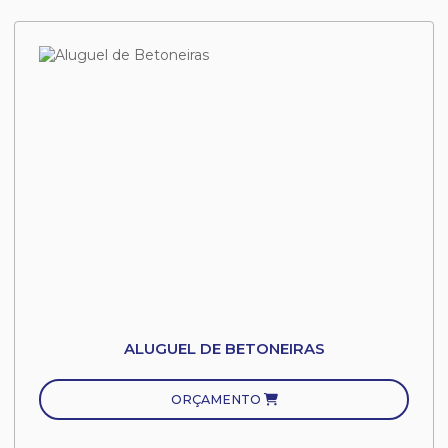
ALUGUEL DE BETONEIRAS
ORÇAMENTO