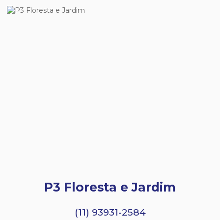
P3 Floresta e Jardim
(11) 93931-2584