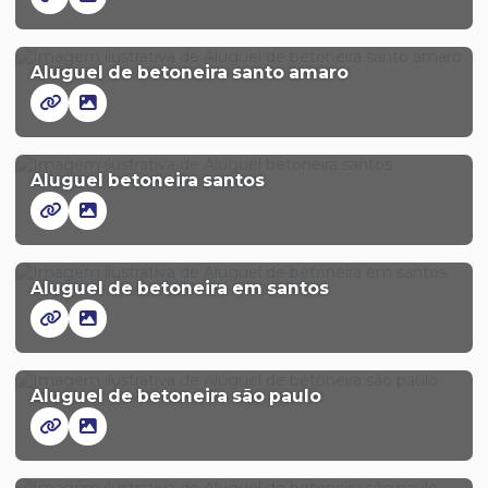
Aluguel de betoneira santo amaro
Aluguel betoneira santos
Aluguel de betoneira em santos
Aluguel de betoneira são paulo