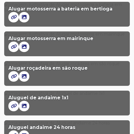
Alugar motosserra a bateria em bertioga
Alugar motosserra em mairinque
Alugar roçadeira em são roque
Aluguel de andaime 1x1
Aluguel andaime 24 horas