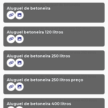
Aluguel de betoneira
Aluguel betoneira 120 litros
Aluguel de betoneira 250 litros
Aluguel de betoneira 250 litros preço
Aluguel de betoneira 400 litros