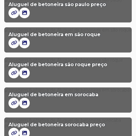
Aluguel de betoneira são paulo preço
Aluguel de betoneira em são roque
Aluguel de betoneira são roque preço
Aluguel de betoneira em sorocaba
Aluguel de betoneira sorocaba preço