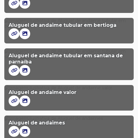
Aluguel de andaime tubular em bertioga
Aluguel de andaime tubular em santana de
parnaíba
Aluguel de andaime valor
Aluguel de andaimes