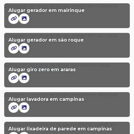
Alugar gerador em mairinque
Alugar gerador em são roque
Alugar giro zero em araras
Alugar lavadora em campinas
Alugar lixadeira de parede em campinas