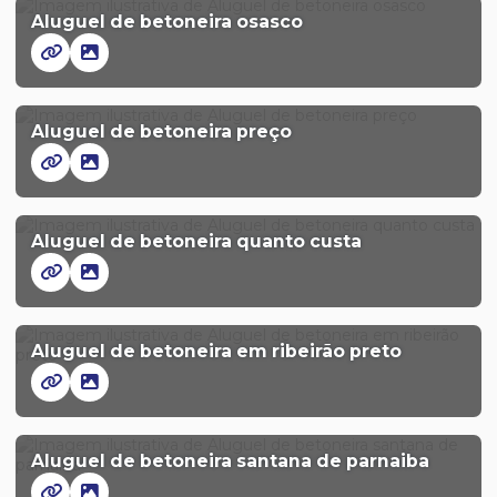
Aluguel de betoneira osasco
Aluguel de betoneira preço
Aluguel de betoneira quanto custa
Aluguel de betoneira em ribeirão preto
Aluguel de betoneira santana de parnaiba