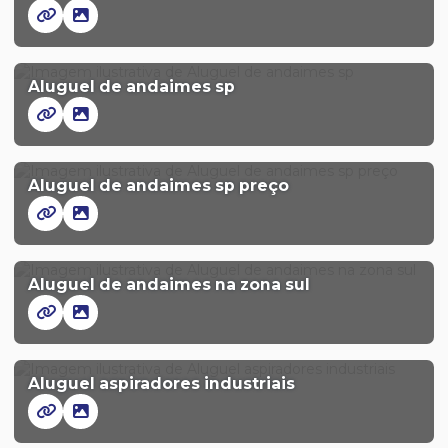
Aluguel de andaimes sp
Aluguel de andaimes sp preço
Aluguel de andaimes na zona sul
Aluguel aspiradores industriais