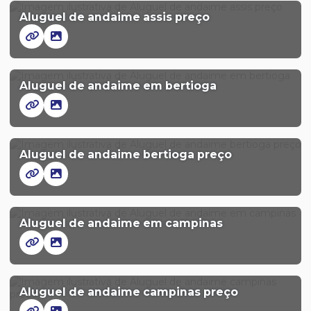
Aluguel de andaime assis preço
Aluguel de andaime em bertioga
Aluguel de andaime bertioga preço
Aluguel de andaime em campinas
Aluguel de andaime campinas preço