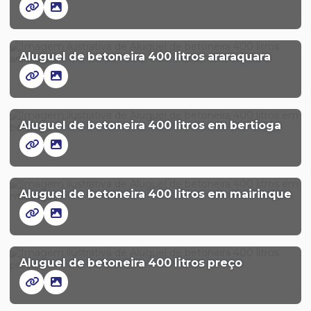
Aluguel de betoneira 400 litros araraquara
Aluguel de betoneira 400 litros em bertioga
Aluguel de betoneira 400 litros em mairinque
Aluguel de betoneira 400 litros preço