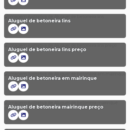
Aluguel de betoneira lins
Aluguel de betoneira lins preço
Aluguel de betoneira em mairinque
Aluguel de betoneira mairinque preço