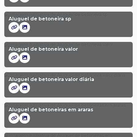
Aluguel de betoneira sp
Aluguel de betoneira valor
Aluguel de betoneira valor diária
Aluguel de betoneiras em araras