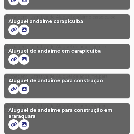
Aluguel andaime carapicuiba
Aluguel de andaime em carapicuíba
Aluguel de andaime para construção
Aluguel de andaime para construção em
araraquara