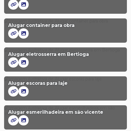
Alugar container para obra
Alugar eletrosserra em Bertioga
Alugar escoras para laje
Alugar esmerilhadeira em são vicente