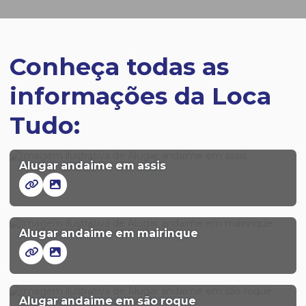
Conheça todas as
informações da Loca
Tudo:
Alugar andaime em assis
Alugar andaime em mairinque
Alugar andaime em são roque