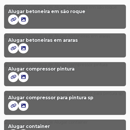
Alugar betoneira em são roque
Alugar betoneiras em araras
Alugar compressor pintura
Alugar compressor para pintura sp
Alugar container