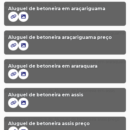
Aluguel de betoneira em araçariguama
Aluguel de betoneira araçariguama preço
Aluguel de betoneira em araraquara
Aluguel de betoneira em assis
Aluguel de betoneira assis preço