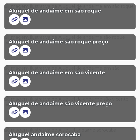
Aluguel de andaime em são roque
Aluguel de andaime são roque preço
Aluguel de andaime em são vicente
Aluguel de andaime são vicente preço
Aluguel andaime sorocaba