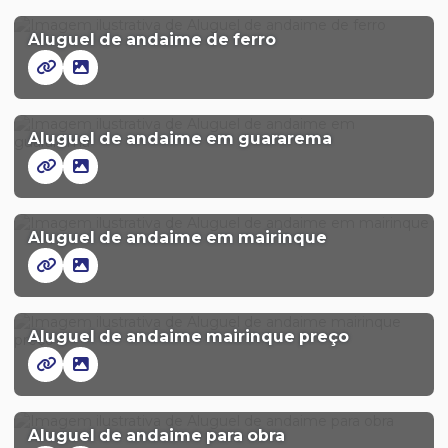
Aluguel de andaime de ferro
Aluguel de andaime em guararema
Aluguel de andaime em mairinque
Aluguel de andaime mairinque preço
Aluguel de andaime para obra