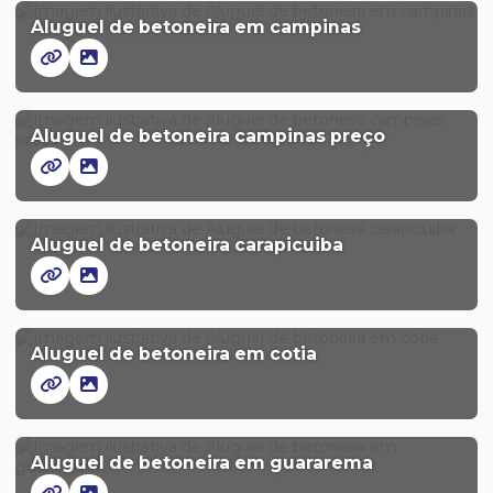
Aluguel de betoneira em campinas
Aluguel de betoneira campinas preço
Aluguel de betoneira carapicuiba
Aluguel de betoneira em cotia
Aluguel de betoneira em guararema