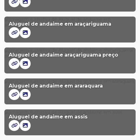
Aluguel de andaime em araçariguama
Aluguel de andaime araçariguama preço
Aluguel de andaime em araraquara
Aluguel de andaime em assis