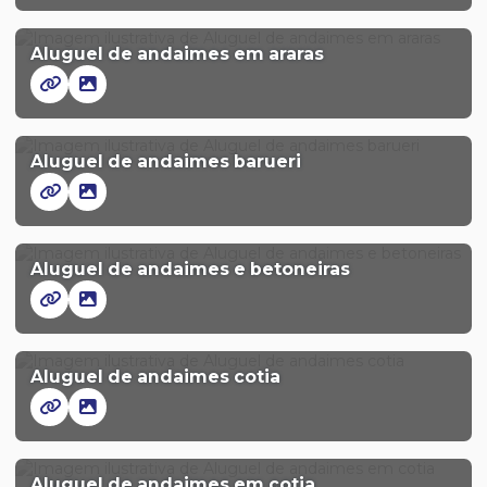
Aluguel de andaimes em araras
Aluguel de andaimes barueri
Aluguel de andaimes e betoneiras
Aluguel de andaimes cotia
Aluguel de andaimes em cotia