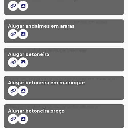
Alugar andaimes em araras
Alugar betoneira
Alugar betoneira em mairinque
Alugar betoneira preço