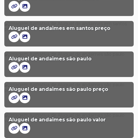
Aluguel de andaimes em santos preço
Aluguel de andaimes são paulo
Aluguel de andaimes são paulo preço
Aluguel de andaimes são paulo valor