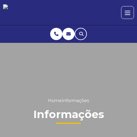
Home
Informações
Informações