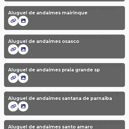
Aluguel de andaimes mairinque
Aluguel de andaimes osasco
Aluguel de andaimes praia grande sp
Aluguel de andaimes santana de parnaiba
Aluguel de andaimes santo amaro