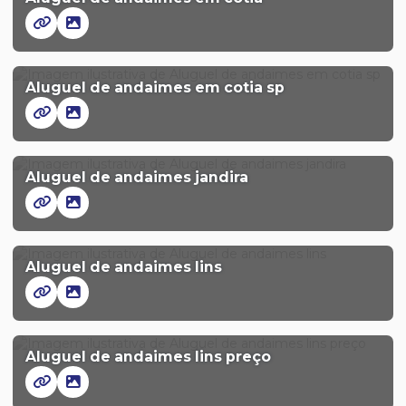
Aluguel de andaimes em cotia sp
Aluguel de andaimes jandira
Aluguel de andaimes lins
Aluguel de andaimes lins preço