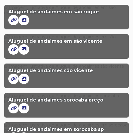
Aluguel de andaimes em são roque
Aluguel de andaimes em são vicente
Aluguel de andaimes são vicente
Aluguel de andaimes sorocaba preço
Aluguel de andaimes em sorocaba sp