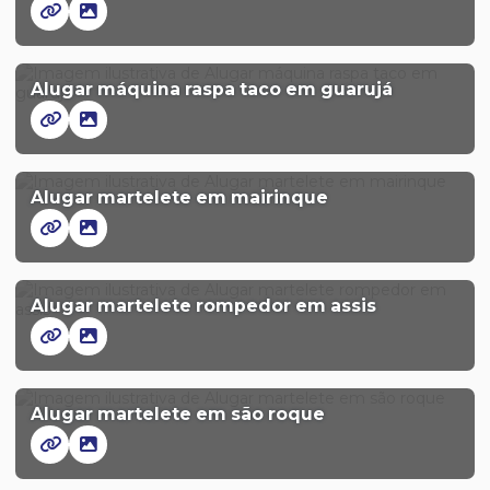
Alugar máquina raspa taco em guarujá
Alugar martelete em mairinque
Alugar martelete rompedor em assis
Alugar martelete em são roque