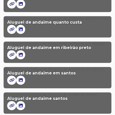
Aluguel de andaime quanto custa
Aluguel de andaime em ribeirão preto
Aluguel de andaime em santos
Aluguel de andaime santos