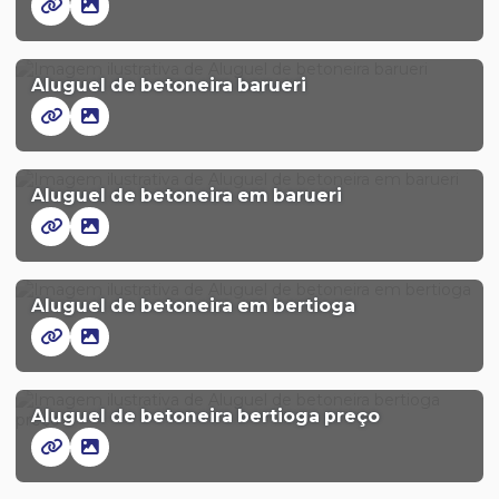
Aluguel de betoneira barueri
Aluguel de betoneira em barueri
Aluguel de betoneira em bertioga
Aluguel de betoneira bertioga preço