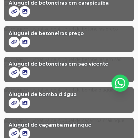
Aluguel de betoneiras em carapicuíba
Aluguel de betoneiras preço
Aluguel de betoneiras em são vicente
Aluguel de bomba d água
Aluguel de caçamba mairinque