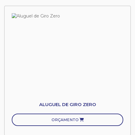
ALUGUEL DE GIRO ZERO
ORÇAMENTO