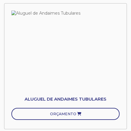
ALUGUEL DE ANDAIMES TUBULARES
ORÇAMENTO