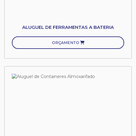
ALUGUEL DE FERRAMENTAS A BATERIA
ORÇAMENTO