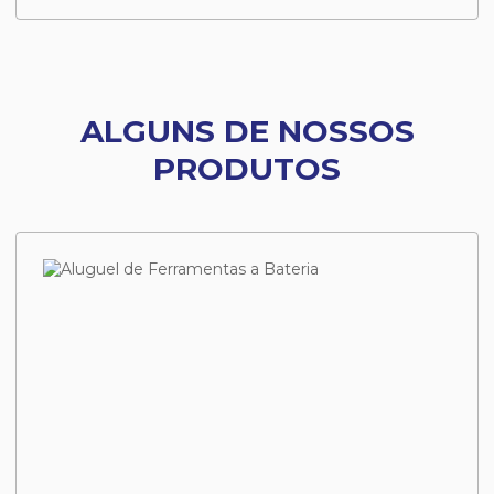
ALGUNS DE NOSSOS
PRODUTOS