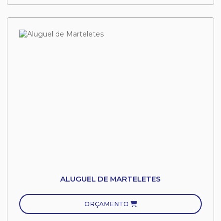
ALUGUEL DE MARTELETES
ORÇAMENTO