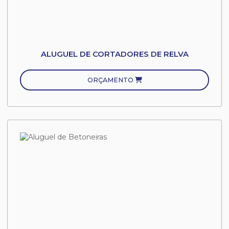
ALUGUEL DE CORTADORES DE RELVA
ORÇAMENTO