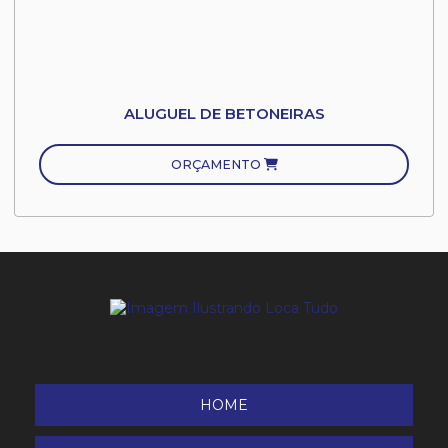
ALUGUEL DE BETONEIRAS
ORÇAMENTO
HOME