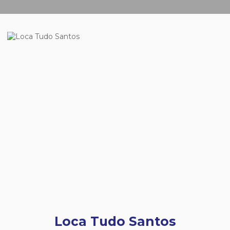
Loca Tudo Santos