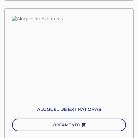
ALUGUEL DE EXTRATORAS
ORÇAMENTO