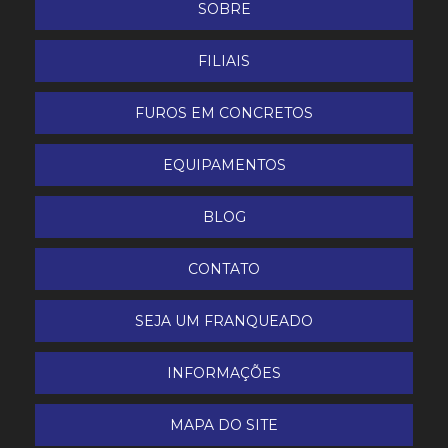
SOBRE
FILIAIS
FUROS EM CONCRETOS
EQUIPAMENTOS
BLOG
CONTATO
SEJA UM FRANQUEADO
INFORMAÇÕES
MAPA DO SITE