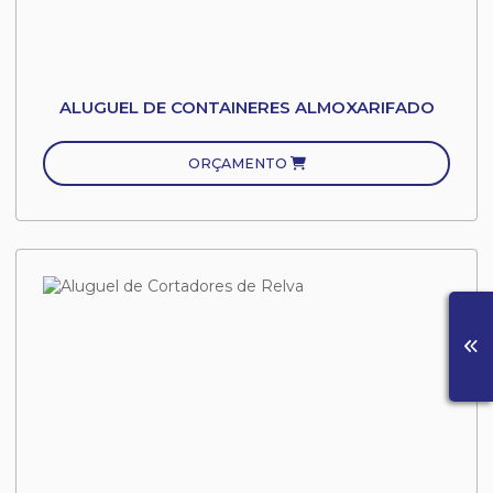
ALUGUEL DE CONTAINERES ALMOXARIFADO
ORÇAMENTO