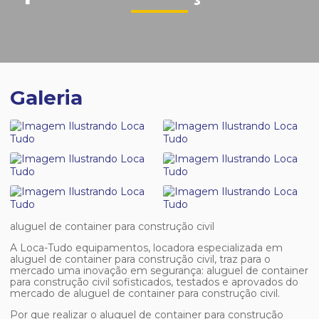
Galeria
aluguel de container para construção civil
A Loca-Tudo equipamentos, locadora especializada em
aluguel de container para construção civil
, traz para o
mercado uma inovação em segurança:
aluguel de container
para construção civil
sofisticados, testados e aprovados do
mercado de
aluguel de container para construção civil
.
Por que realizar o
aluguel de container para construção