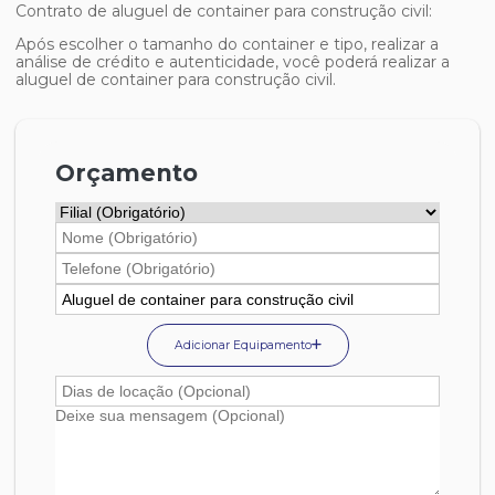
Contrato de
aluguel de container para construção civil
:
Após escolher o tamanho do container e tipo, realizar a
análise de crédito e autenticidade, você poderá realizar a
aluguel de container para construção civil
.
Orçamento
Adicionar Equipamento