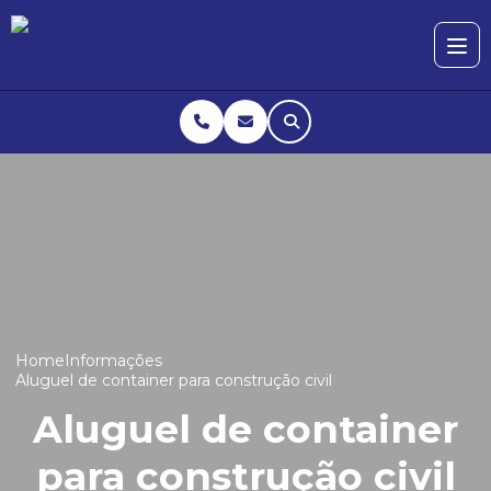
Home
Informações
Aluguel de container para construção civil
Aluguel de container
para construção civil