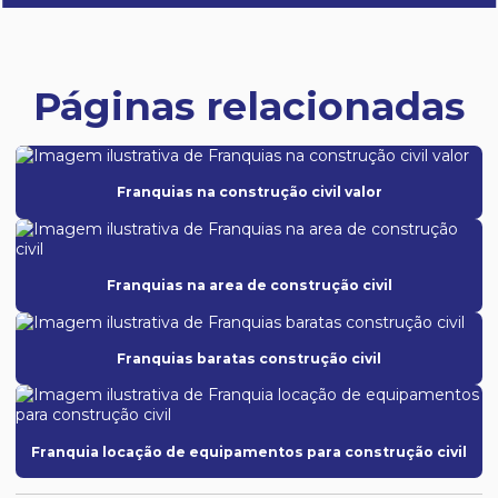
Páginas relacionadas
Franquias na construção civil valor
Franquias na area de construção civil
Franquias baratas construção civil
Franquia locação de equipamentos para construção civil