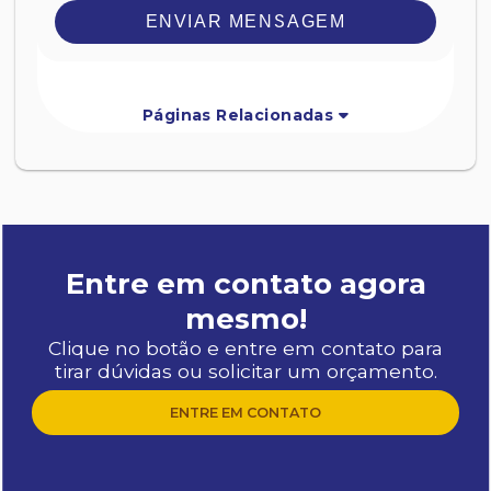
ENVIAR MENSAGEM
Páginas Relacionadas
Entre em contato agora
mesmo!
Clique no botão e entre em contato para
tirar dúvidas ou solicitar um orçamento.
ENTRE EM CONTATO