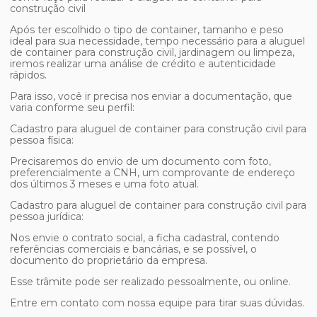
construção civil
Após ter escolhido o tipo de container, tamanho e peso
ideal para sua necessidade, tempo necessário para a
aluguel
de container para construção civil
, jardinagem ou limpeza,
iremos realizar uma análise de crédito e autenticidade
rápidos.
Para isso, você ir precisa nos enviar a documentação, que
varia conforme seu perfil:
Cadastro para
aluguel de container para construção civil
para
pessoa física:
Precisaremos do envio de um documento com foto,
preferencialmente a CNH, um comprovante de endereço
dos últimos 3 meses e uma foto atual.
Cadastro para
aluguel de container para construção civil
para
pessoa jurídica:
Nos envie o contrato social, a ficha cadastral, contendo
referências comerciais e bancárias, e se possível, o
documento do proprietário da empresa.
Esse trâmite pode ser realizado pessoalmente, ou online.
Entre em contato com nossa equipe para tirar suas dúvidas.