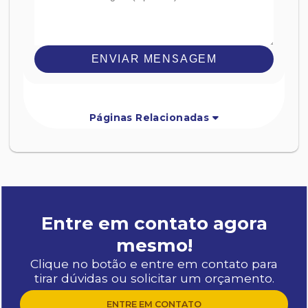
ENVIAR MENSAGEM
Páginas Relacionadas
Entre em contato agora
mesmo!
Clique no botão e entre em contato para
tirar dúvidas ou solicitar um orçamento.
ENTRE EM CONTATO