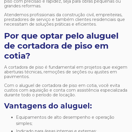
piso com precisão e rapidez, seja para obras pequenas ou
grandes reformas.
Atendemos profissionais da construção civil, empreiteiras,
prestadores de serviço e também clientes residenciais que
necessitam de soluções práticas e eficientes.
Por que optar pelo aluguel
de cortadora de piso em
cotia?
A cortadora de piso é fundamental em projetos que exigem
aberturas técnicas, remoções de seções ou ajustes em
pavimentos.
Com o
aluguel de cortadora de piso em cotia
, você evita
custos com aquisição e conta com assistência especializada
durante todo o período de locação.
Vantagens do aluguel:
Equipamentos de alto desempenho e operação
simples;
Indicado para áreas internas e externas;