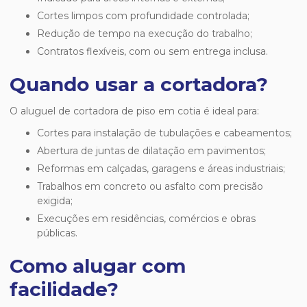
Cortes limpos com profundidade controlada;
Redução de tempo na execução do trabalho;
Contratos flexíveis, com ou sem entrega inclusa.
Quando usar a cortadora?
O
aluguel de cortadora de piso em cotia
é ideal para:
Cortes para instalação de tubulações e cabeamentos;
Abertura de juntas de dilatação em pavimentos;
Reformas em calçadas, garagens e áreas industriais;
Trabalhos em concreto ou asfalto com precisão
exigida;
Execuções em residências, comércios e obras
públicas.
Como alugar com
facilidade?