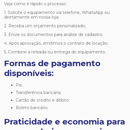
Veja como é rápido o processo:
1. Solicite o equipamento via telefone, WhatsApp ou
diretamente em nossa loja;
2. Receba um orçamento personalizado;
3. Envie os documentos para análise de cadastro;
4. Após aprovação, emitimos o contrato de locação;
5. Combine a retirada ou entrega do equipamento.
Formas de pagamento
disponíveis:
Pix;
Transferência bancária;
Cartão de crédito e débito;
Boleto bancário.
Praticidade e economia para