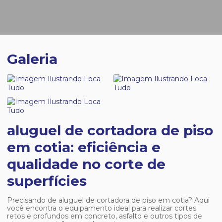
Galeria
aluguel de cortadora de piso
em cotia: eficiência e
qualidade no corte de
superfícies
Precisando de
aluguel de cortadora de piso em cotia
? Aqui
você encontra o equipamento ideal para realizar cortes
retos e profundos em concreto, asfalto e outros tipos de