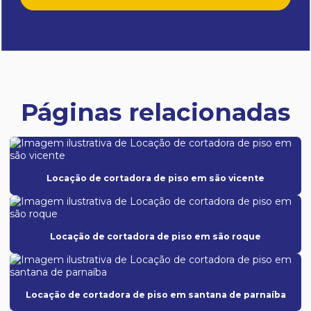
Páginas relacionadas
Locação de cortadora de piso em são vicente
Locação de cortadora de piso em são roque
Locação de cortadora de piso em santana de parnaíba