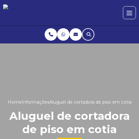
Home
Informações
Aluguel de cortadora de piso em cotia
Aluguel de cortadora
de piso em cotia