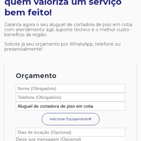
quem valoriza um serviço
bem feito!
Garanta agora o seu
aluguel de cortadora de piso em cotia
com atendimento ágil, suporte técnico e o melhor custo-
benefício da região.
Solicite já seu orçamento por WhatsApp, telefone ou
presencialmente!
Orçamento
Adicionar Equipamento