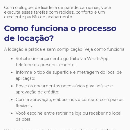
Com o
aluguel de lixadeira de parede campinas
, você
executa essas tarefas com rapidez, conforto e um
excelente padrão de acabamento.
Como funciona o processo
de locação?
A locação é prática e sem complicação. Veja como funciona:
Solicite um orçamento gratuito via WhatsApp,
telefone ou presencialmente;
Informe o tipo de superfície e metragem do local de
aplicação;
Envie os documentos necessários para análise e
aprovação de crédito;
Com a aprovação, elaboramos o contrato com prazos
flexíveis;
Você escolhe entre retirar na loja ou receber no local
da obra.