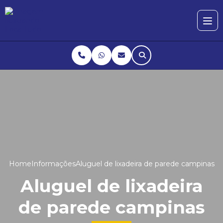
Home
Informações
Aluguel de lixadeira de parede campinas
Aluguel de lixadeira
de parede campinas