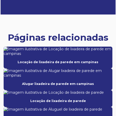
Páginas relacionadas
Locação de lixadeira de parede em campinas
Alugar lixadeira de parede em campinas
Locação de lixadeira de parede