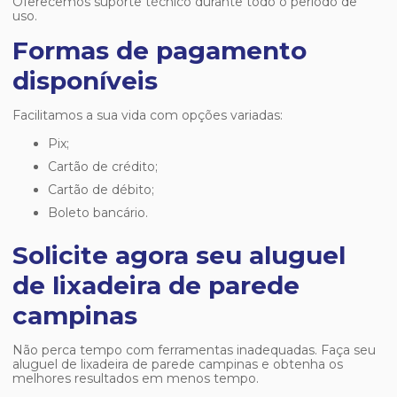
Oferecemos suporte técnico durante todo o período de
uso.
Formas de pagamento
disponíveis
Facilitamos a sua vida com opções variadas:
Pix;
Cartão de crédito;
Cartão de débito;
Boleto bancário.
Solicite agora seu aluguel
de lixadeira de parede
campinas
Não perca tempo com ferramentas inadequadas. Faça seu
aluguel de lixadeira de parede campinas
e obtenha os
melhores resultados em menos tempo.