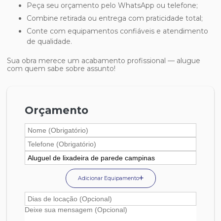
Peça seu orçamento pelo WhatsApp ou telefone;
Combine retirada ou entrega com praticidade total;
Conte com equipamentos confiáveis e atendimento
de qualidade.
Sua obra merece um acabamento profissional — alugue
com quem sabe sobre assunto!
Orçamento
Adicionar Equipamento