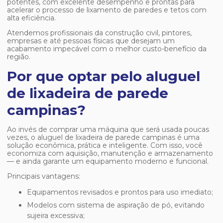
potentes, com excelente desempenho e prontas para
acelerar o processo de lixamento de paredes e tetos com
alta eficiência.
Atendemos profissionais da construção civil, pintores,
empresas e até pessoas físicas que desejam um
acabamento impecável com o melhor custo-benefício da
região.
Por que optar pelo aluguel
de lixadeira de parede
campinas?
Ao invés de comprar uma máquina que será usada poucas
vezes, o
aluguel de lixadeira de parede campinas
é uma
solução econômica, prática e inteligente. Com isso, você
economiza com aquisição, manutenção e armazenamento
— e ainda garante um equipamento moderno e funcional.
Principais vantagens:
Equipamentos revisados e prontos para uso imediato;
Modelos com sistema de aspiração de pó, evitando
sujeira excessiva;