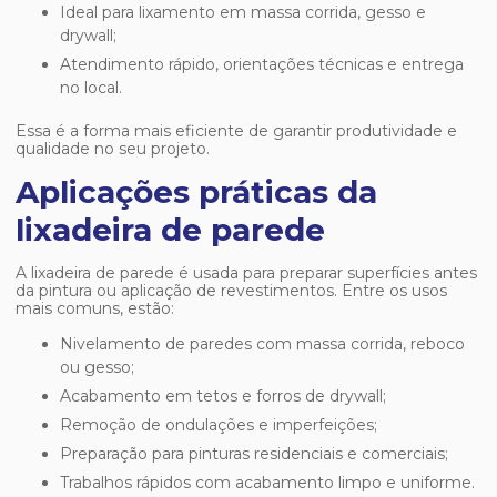
Ideal para lixamento em massa corrida, gesso e
drywall;
Atendimento rápido, orientações técnicas e entrega
no local.
Essa é a forma mais eficiente de garantir produtividade e
qualidade no seu projeto.
Aplicações práticas da
lixadeira de parede
A lixadeira de parede é usada para preparar superfícies antes
da pintura ou aplicação de revestimentos. Entre os usos
mais comuns, estão:
Nivelamento de paredes com massa corrida, reboco
ou gesso;
Acabamento em tetos e forros de drywall;
Remoção de ondulações e imperfeições;
Preparação para pinturas residenciais e comerciais;
Trabalhos rápidos com acabamento limpo e uniforme.