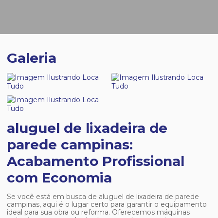
Galeria
aluguel de lixadeira de
parede campinas:
Acabamento Profissional
com Economia
Se você está em busca de
aluguel de lixadeira de parede
campinas
, aqui é o lugar certo para garantir o equipamento
ideal para sua obra ou reforma. Oferecemos máquinas