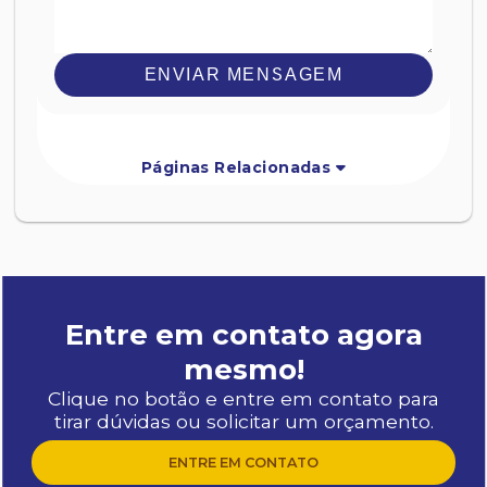
ENVIAR MENSAGEM
Páginas Relacionadas
Entre em contato agora
mesmo!
Clique no botão e entre em contato para
tirar dúvidas ou solicitar um orçamento.
ENTRE EM CONTATO