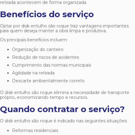
retirada acontecem de forma organizada.
Benefícios do serviço
Optar por
disk entulho são roque
traz vantagens importantes
para quem deseja manter a obra limpa e produtiva.
Os principais benefícios incluem:
Organização do canteiro
Redução de riscos de acidentes
Cumprimento das normas municipais
Agilidade na retirada
Descarte ambientalmente correto
O
disk entulho são roque
elimina a necessidade de transporte
próprio, economizando tempo e recursos.
Quando contratar o serviço?
O
disk entulho são roque
é indicado nas seguintes situações:
Reformas residenciais