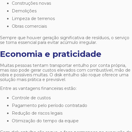
Construções novas
Demolições
Limpeza de terrenos
Obras comerciais
Sempre que houver geração significativa de resíduos, o serviço
se torna essencial para evitar acúmulo irregular.
Economia e praticidade
Muitas pessoas tentam transportar entulho por conta própria,
mas isso pode gerar custos elevados com combustível, mão de
obra e possíveis multas. O
disk entulho são roque
oferece uma
solução mais prática e previsível.
Entre as vantagens financeiras estão:
Controle de custos
Pagamento pelo período contratado
Redução de riscos legais
Otimização do tempo da equipe