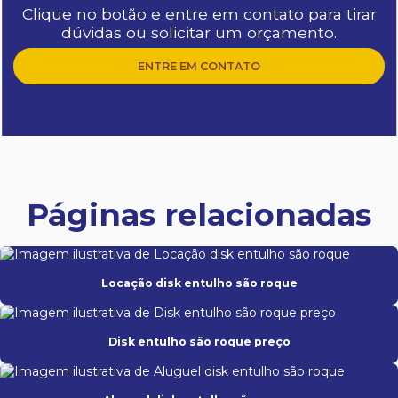
Clique no botão e entre em contato para tirar
dúvidas ou solicitar um orçamento.
ENTRE EM CONTATO
Páginas relacionadas
Locação disk entulho são roque
Disk entulho são roque preço