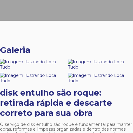
Galeria
disk entulho são roque
:
retirada rápida e descarte
correto para sua obra
O serviço de
disk entulho são roque
é fundamental para manter
obras, reformas e limpezas organizadas e dentro das normas