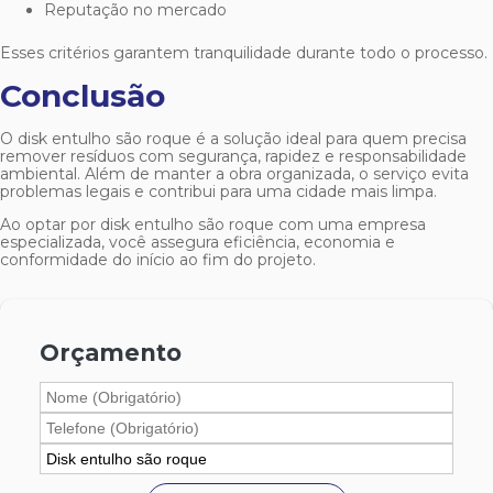
Reputação no mercado
Esses critérios garantem tranquilidade durante todo o processo.
Conclusão
O
disk entulho são roque
é a solução ideal para quem precisa
remover resíduos com segurança, rapidez e responsabilidade
ambiental. Além de manter a obra organizada, o serviço evita
problemas legais e contribui para uma cidade mais limpa.
Ao optar por
disk entulho são roque
com uma empresa
especializada, você assegura eficiência, economia e
conformidade do início ao fim do projeto.
Orçamento