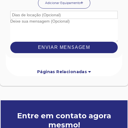
Adicionar Equipamento
ENVIAR MENSAGEM
Páginas Relacionadas
Entre em contato agora
mesmo!