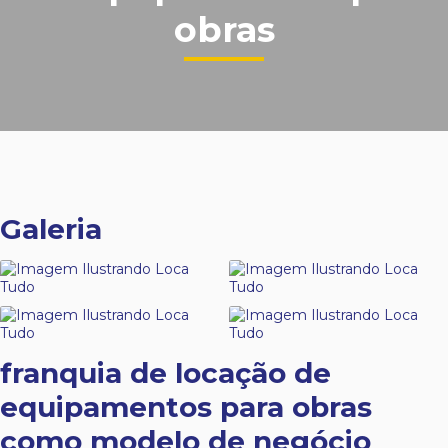
obras
Galeria
franquia de locação de
equipamentos para obras
como modelo de negócio