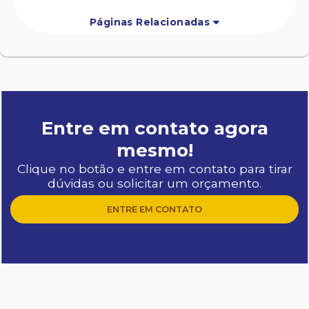
Páginas Relacionadas
Entre em contato agora
mesmo!
Clique no botão e entre em contato para tirar
dúvidas ou solicitar um orçamento.
ENTRE EM CONTATO