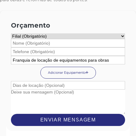
Orçamento
Adicionar Equipamento
ENVIAR MENSAGEM