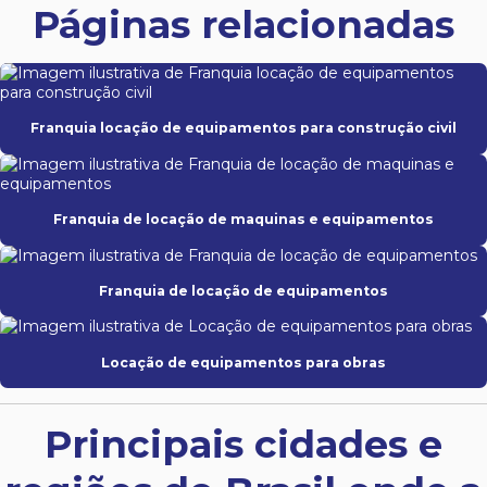
Páginas relacionadas
Franquia locação de equipamentos para construção civil
Franquia de locação de maquinas e equipamentos
Franquia de locação de equipamentos
Locação de equipamentos para obras
Principais cidades e