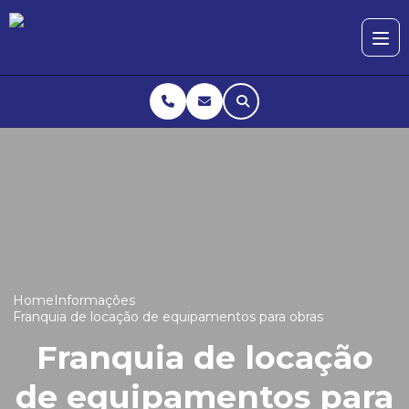
Home
Informações
Franquia de locação de equipamentos para obras
Franquia de locação
de equipamentos para