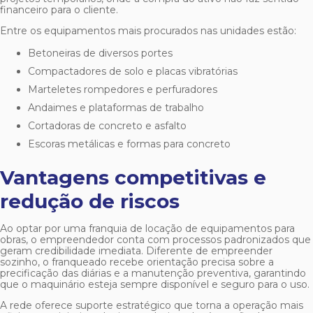
financeiro para o cliente.
Entre os equipamentos mais procurados nas unidades estão:
Betoneiras de diversos portes
Compactadores de solo e placas vibratórias
Marteletes rompedores e perfuradores
Andaimes e plataformas de trabalho
Cortadoras de concreto e asfalto
Escoras metálicas e formas para concreto
Vantagens competitivas e
redução de riscos
Ao optar por uma
franquia de locação de equipamentos para
obras
, o empreendedor conta com processos padronizados que
geram credibilidade imediata. Diferente de empreender
sozinho, o franqueado recebe orientação precisa sobre a
precificação das diárias e a manutenção preventiva, garantindo
que o maquinário esteja sempre disponível e seguro para o uso.
A rede oferece suporte estratégico que torna a operação mais