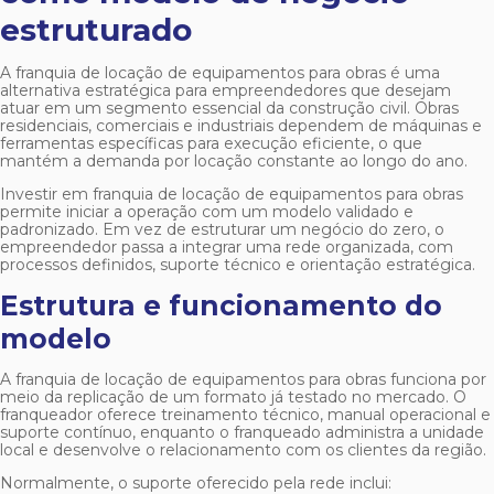
estruturado
A
franquia de locação de equipamentos para obras
é uma
alternativa estratégica para empreendedores que desejam
atuar em um segmento essencial da construção civil. Obras
residenciais, comerciais e industriais dependem de máquinas e
ferramentas específicas para execução eficiente, o que
mantém a demanda por locação constante ao longo do ano.
Investir em
franquia de locação de equipamentos para obras
permite iniciar a operação com um modelo validado e
padronizado. Em vez de estruturar um negócio do zero, o
empreendedor passa a integrar uma rede organizada, com
processos definidos, suporte técnico e orientação estratégica.
Estrutura e funcionamento do
modelo
A
franquia de locação de equipamentos para obras
funciona por
meio da replicação de um formato já testado no mercado. O
franqueador oferece treinamento técnico, manual operacional e
suporte contínuo, enquanto o franqueado administra a unidade
local e desenvolve o relacionamento com os clientes da região.
Normalmente, o suporte oferecido pela rede inclui: