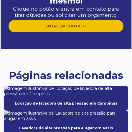
mesmo!
Clique no botão e entre em contato para
tirar dúvidas ou solicitar um orçamento.
ENTRE EM CONTATO
Páginas relacionadas
Locação de lavadora de alta pressão em Campinas
Lavadora de alta pressão para alugar em assis