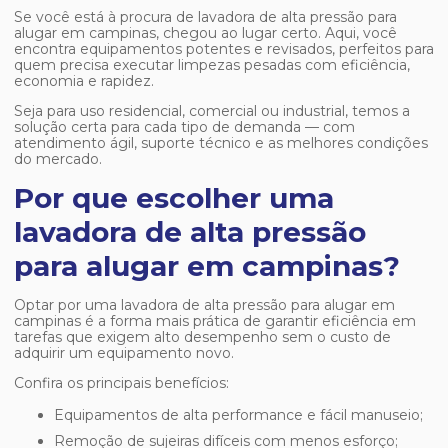
Se você está à procura de
lavadora de alta pressão para
alugar em campinas
, chegou ao lugar certo. Aqui, você
encontra equipamentos potentes e revisados, perfeitos para
quem precisa executar limpezas pesadas com eficiência,
economia e rapidez.
Seja para uso residencial, comercial ou industrial, temos a
solução certa para cada tipo de demanda — com
atendimento ágil, suporte técnico e as melhores condições
do mercado.
Por que escolher uma
lavadora de alta pressão
para alugar em campinas?
Optar por uma
lavadora de alta pressão para alugar em
campinas
é a forma mais prática de garantir eficiência em
tarefas que exigem alto desempenho sem o custo de
adquirir um equipamento novo.
Confira os principais benefícios:
Equipamentos de alta performance e fácil manuseio;
Remoção de sujeiras difíceis com menos esforço;