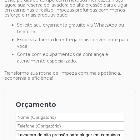
Evite perdas de tempo com métodos ineficazes. Faça
agora sua reserva de
lavadora de alta pressão para alugar
em campinas
e realize limpezas profundas com menos
esforço e mais produtividade.
Solicite seu orçamento gratuito via WhatsApp ou
telefone;
Escolha a forma de entrega mais conveniente para
você;
Conte com equipamentos de confiança e
atendimento especializado.
Transforme sua rotina de limpeza com mais potência,
economia e eficiência!
Orçamento