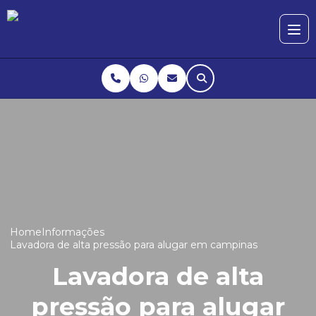
Home
Informações
Lavadora de alta pressão para alugar em campinas
Lavadora de alta
pressão para alugar