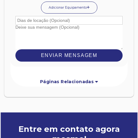
Adicionar Equipamento
ENVIAR MENSAGEM
Páginas Relacionadas
Entre em contato agora