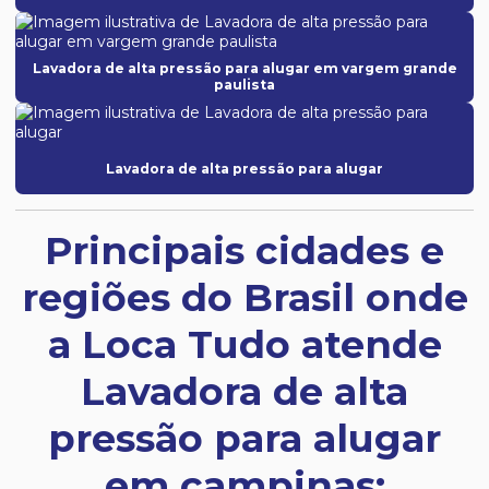
Lavadora de alta pressão para alugar em vargem grande
paulista
Lavadora de alta pressão para alugar
Principais cidades e
regiões do Brasil onde
a Loca Tudo atende
Lavadora de alta
pressão para alugar
em campinas: