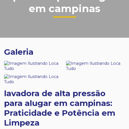
em campinas
Galeria
lavadora de alta pressão
para alugar em campinas:
Praticidade e Potência em
Limpeza