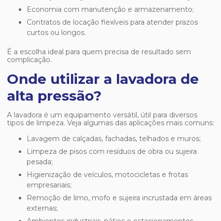
Economia com manutenção e armazenamento;
Contratos de locação flexíveis para atender prazos
curtos ou longos.
É a escolha ideal para quem precisa de resultado sem
complicação.
Onde utilizar a lavadora de
alta pressão?
A lavadora é um equipamento versátil, útil para diversos
tipos de limpeza. Veja algumas das aplicações mais comuns:
Lavagem de calçadas, fachadas, telhados e muros;
Limpeza de pisos com resíduos de obra ou sujeira
pesada;
Higienização de veículos, motocicletas e frotas
empresariais;
Remoção de limo, mofo e sujeira incrustada em áreas
externas;