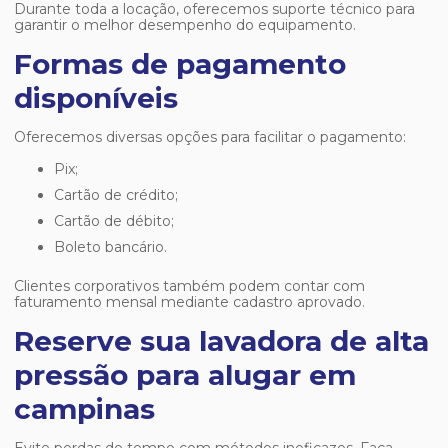
Durante toda a locação, oferecemos suporte técnico para
garantir o melhor desempenho do equipamento.
Formas de pagamento
disponíveis
Oferecemos diversas opções para facilitar o pagamento:
Pix;
Cartão de crédito;
Cartão de débito;
Boleto bancário.
Clientes corporativos também podem contar com
faturamento mensal mediante cadastro aprovado.
Reserve sua lavadora de alta
pressão para alugar em
campinas