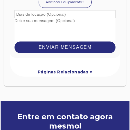
Adicionar Equipamento
ENVIAR MENSAGEM
Páginas Relacionadas
Entre em contato agora
mesmo!