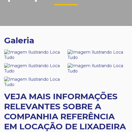
Galeria
VEJA MAIS INFORMAÇÕES
RELEVANTES SOBRE A
COMPANHIA REFERÊNCIA
EM LOCAÇÃO DE LIXADEIRA