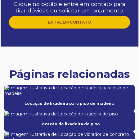
Clique no botão e entre em contato para
tirar dúvidas ou solicitar um orçamento.
ENTRE EM CONTATO
Páginas relacionadas
Locação de lixadeira para piso de madeira
Locação de lixadeira de piso