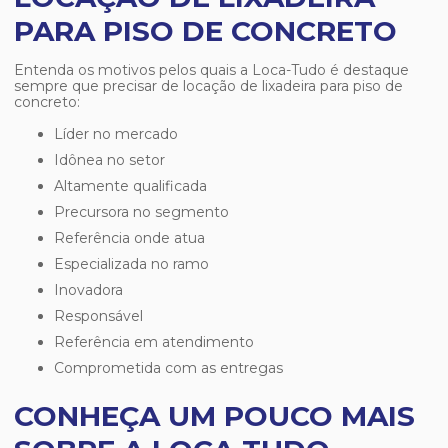
PARA PISO DE CONCRETO
Entenda os motivos pelos quais a Loca-Tudo é destaque
sempre que precisar de
locação de lixadeira para piso de
concreto
:
líder no mercado
idônea no setor
altamente qualificada
precursora no segmento
referência onde atua
especializada no ramo
inovadora
responsável
referência em atendimento
comprometida com as entregas
CONHEÇA UM POUCO MAIS