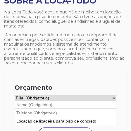
SOBRE A LOCA-TUDO
Na Loca-Tudo você acha o que há de melhor em
locação
de lixadeira para piso de concreto
. São diversas opções de
itens oferecidos, como aluguel de andaimes e aluguel de
martelete.
Reconhecida por ser líder no mercado e comprometida
com as entregas, padrões possíveis por contar com
maquinários modernos e sistema de atendimento
especializado o que, somado a um time com técnicos
altamente qualificados e especialistas em atendimento
personalizado ao cliente, comprova seu profissionalismo ao
trazer o melhor para seus clientes.
Orçamento