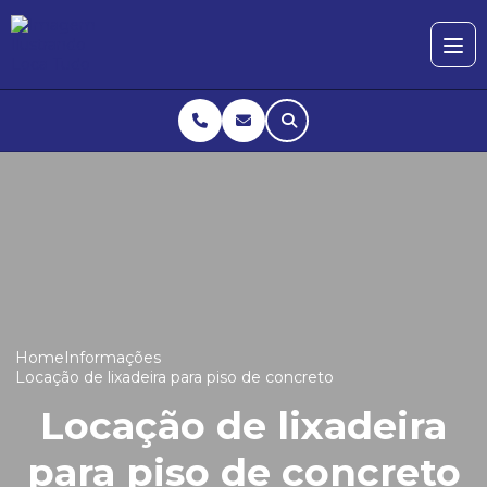
Home
Informações
Locação de lixadeira para piso de concreto
Locação de lixadeira
para piso de concreto