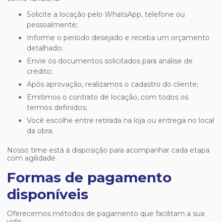
Solicite a locação pelo WhatsApp, telefone ou
pessoalmente;
Informe o período desejado e receba um orçamento
detalhado;
Envie os documentos solicitados para análise de
crédito;
Após aprovação, realizamos o cadastro do cliente;
Emitimos o contrato de locação, com todos os
termos definidos;
Você escolhe entre retirada na loja ou entrega no local
da obra.
Nosso time está à disposição para acompanhar cada etapa
com agilidade.
Formas de pagamento
disponíveis
Oferecemos métodos de pagamento que facilitam a sua
vida: