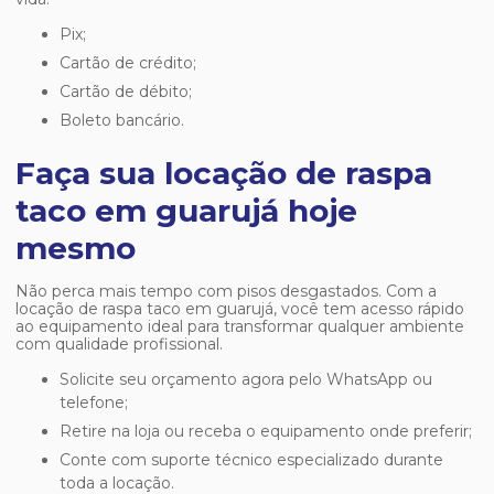
Pix;
Cartão de crédito;
Cartão de débito;
Boleto bancário.
Faça sua locação de raspa
taco em guarujá hoje
mesmo
Não perca mais tempo com pisos desgastados. Com a
locação de raspa taco em guarujá
, você tem acesso rápido
ao equipamento ideal para transformar qualquer ambiente
com qualidade profissional.
Solicite seu orçamento agora pelo WhatsApp ou
telefone;
Retire na loja ou receba o equipamento onde preferir;
Conte com suporte técnico especializado durante
toda a locação.