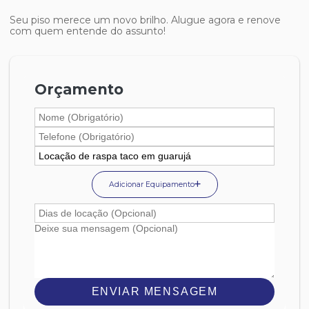
Seu piso merece um novo brilho. Alugue agora e renove
com quem entende do assunto!
Orçamento
Adicionar Equipamento
ENVIAR MENSAGEM