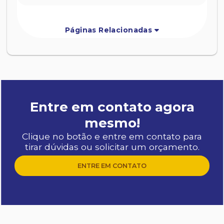
Páginas Relacionadas
Entre em contato agora
mesmo!
Clique no botão e entre em contato para
tirar dúvidas ou solicitar um orçamento.
ENTRE EM CONTATO