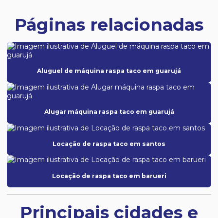
Páginas relacionadas
Aluguel de máquina raspa taco em guarujá
Alugar máquina raspa taco em guarujá
Locação de raspa taco em santos
Locação de raspa taco em barueri
Principais cidades e