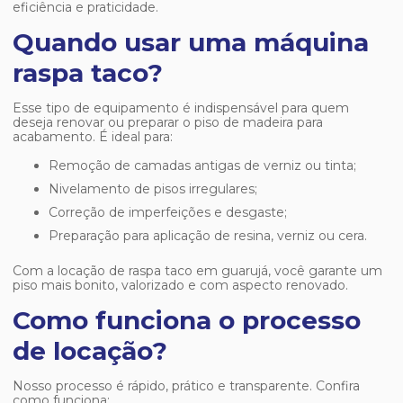
eficiência e praticidade.
Quando usar uma máquina
raspa taco?
Esse tipo de equipamento é indispensável para quem
deseja renovar ou preparar o piso de madeira para
acabamento. É ideal para:
Remoção de camadas antigas de verniz ou tinta;
Nivelamento de pisos irregulares;
Correção de imperfeições e desgaste;
Preparação para aplicação de resina, verniz ou cera.
Com a
locação de raspa taco em guarujá
, você garante um
piso mais bonito, valorizado e com aspecto renovado.
Como funciona o processo
de locação?
Nosso processo é rápido, prático e transparente. Confira
como funciona: