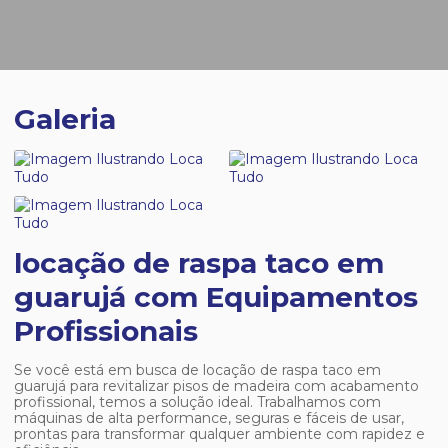
Galeria
locação de raspa taco em
guarujá com Equipamentos
Profissionais
Se você está em busca de
locação de raspa taco em
guarujá
para revitalizar pisos de madeira com acabamento
profissional, temos a solução ideal. Trabalhamos com
máquinas de alta performance, seguras e fáceis de usar,
prontas para transformar qualquer ambiente com rapidez e