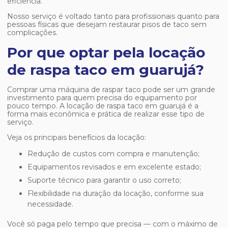
eficiência.
Nosso serviço é voltado tanto para profissionais quanto para
pessoas físicas que desejam restaurar pisos de taco sem
complicações.
Por que optar pela locação
de raspa taco em guarujá?
Comprar uma máquina de raspar taco pode ser um grande
investimento para quem precisa do equipamento por
pouco tempo. A
locação de raspa taco em guarujá
é a
forma mais econômica e prática de realizar esse tipo de
serviço.
Veja os principais benefícios da locação:
Redução de custos com compra e manutenção;
Equipamentos revisados e em excelente estado;
Suporte técnico para garantir o uso correto;
Flexibilidade na duração da locação, conforme sua
necessidade.
Você só paga pelo tempo que precisa — com o máximo de