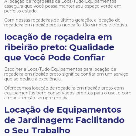
A locação de roçadeiras da Loca-Tudo Equipamentos
assegura que você possa manter seu espaço verde em
perfeito estado.
Com nossas roçadeiras de última geração, a
locação de
roçadeira em ribeirão preto
nunca foi tão simples e efetiva.
locação de roçadeira em
ribeirão preto: Qualidade
que Você Pode Confiar
Escolher a Loca-Tudo Equipamentos para
locação de
roçadeira em ribeirão preto
significa confiar em um serviço
que se dedica à excelência.
Oferecemos
locação de roçadeira em ribeirão preto
com
equipamentos bem conservados, prontos para o uso, e com
a manutenção sempre em dia.
Locação de Equipamentos
de Jardinagem: Facilitando
o Seu Trabalho