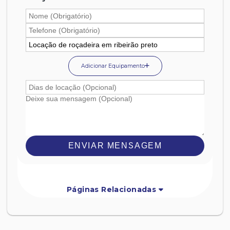
Adicionar Equipamento
ENVIAR MENSAGEM
Páginas Relacionadas