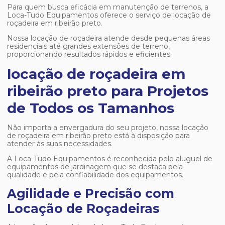
Para quem busca eficácia em manutenção de terrenos, a
Loca-Tudo Equipamentos oferece o serviço de
locação de
roçadeira em ribeirão preto
.
Nossa locação de roçadeira atende desde pequenas áreas
residenciais até grandes extensões de terreno,
proporcionando resultados rápidos e eficientes.
locação de roçadeira em
ribeirão preto para Projetos
de Todos os Tamanhos
Não importa a envergadura do seu projeto, nossa
locação
de roçadeira em ribeirão preto
está à disposição para
atender às suas necessidades.
A Loca-Tudo Equipamentos é reconhecida pelo aluguel de
equipamentos de jardinagem que se destaca pela
qualidade e pela confiabilidade dos equipamentos.
Agilidade e Precisão com
Locação de Roçadeiras