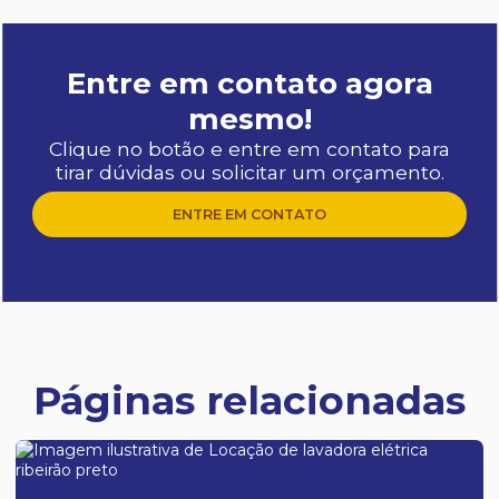
Entre em contato agora
mesmo!
Clique no botão e entre em contato para
tirar dúvidas ou solicitar um orçamento.
ENTRE EM CONTATO
Páginas relacionadas