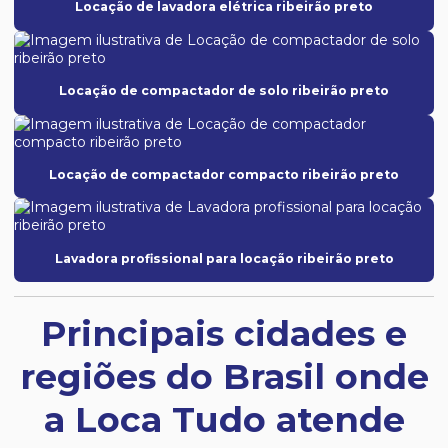
Locação de lavadora elétrica ribeirão preto
Locação de compactador de solo ribeirão preto
Locação de compactador compacto ribeirão preto
Lavadora profissional para locação ribeirão preto
Principais cidades e
regiões do Brasil onde
a Loca Tudo atende