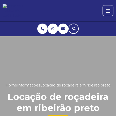
Home
Informações
Locação de roçadeira em ribeirão preto
Locação de roçadeira
em ribeirão preto