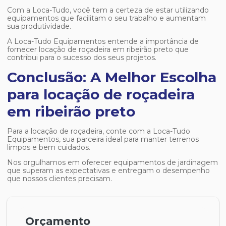
Com a Loca-Tudo, você tem a certeza de estar utilizando
equipamentos que facilitam o seu trabalho e aumentam
sua produtividade.
A Loca-Tudo Equipamentos entende a importância de
fornecer
locação de roçadeira em ribeirão preto
que
contribui para o sucesso dos seus projetos.
Conclusão: A Melhor Escolha
para locação de roçadeira
em ribeirão preto
Para a locação de roçadeira, conte com a Loca-Tudo
Equipamentos, sua parceira ideal para manter terrenos
limpos e bem cuidados.
Nos orgulhamos em oferecer equipamentos de jardinagem
que superam as expectativas e entregam o desempenho
que nossos clientes precisam.
Orçamento