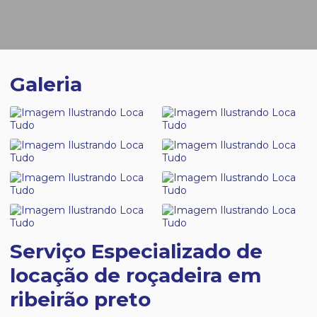
Galeria
Serviço Especializado de
locação de roçadeira em
ribeirão preto