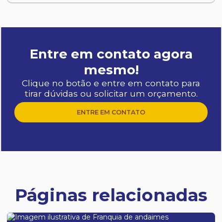
Entre em contato agora
mesmo!
Clique no botão e entre em contato para
tirar dúvidas ou solicitar um orçamento.
ENTRE EM CONTATO
Páginas relacionadas