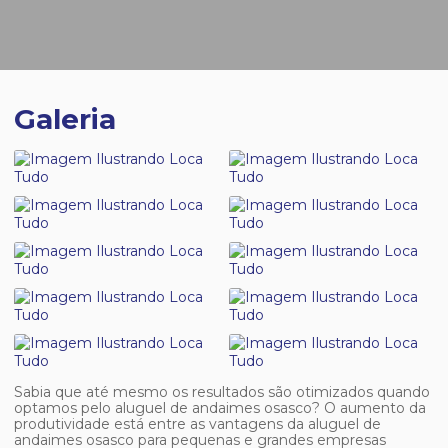
Galeria
Sabia que até mesmo os resultados são otimizados quando
optamos pelo
aluguel de andaimes osasco
? O aumento da
produtividade está entre as vantagens da
aluguel de
andaimes osasco
para pequenas e grandes empresas