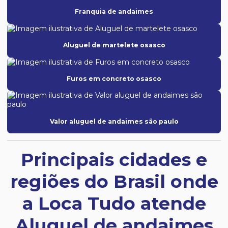
Franquia de andaimes
Aluguel de martelete osasco
Furos em concreto osasco
Valor aluguel de andaimes são paulo
Principais cidades e
regiões do Brasil onde
a Loca Tudo atende
Aluguel de andaimes