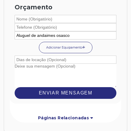
Orçamento
Adicionar Equipamento
ENVIAR MENSAGEM
Páginas Relacionadas