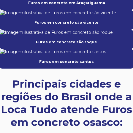
Furos em concreto em Araçariguama
Furos em concreto são vicente
Furos em concreto são roque
Furos em concreto santos
Principais cidades e
regiões do Brasil onde a
Loca Tudo atende Furos
em concreto osasco: