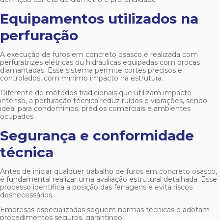
Equipamentos utilizados na
perfuração
A execução de
furos em concreto osasco
é realizada com
perfuratrizes elétricas ou hidráulicas equipadas com brocas
diamantadas. Esse sistema permite cortes precisos e
controlados, com mínimo impacto na estrutura.
Diferente de métodos tradicionais que utilizam impacto
intenso, a perfuração técnica reduz ruídos e vibrações, sendo
ideal para condomínios, prédios comerciais e ambientes
ocupados.
Segurança e conformidade
técnica
Antes de iniciar qualquer trabalho de
furos em concreto osasco
,
é fundamental realizar uma avaliação estrutural detalhada. Esse
processo identifica a posição das ferragens e evita riscos
desnecessários.
Empresas especializadas seguem normas técnicas e adotam
procedimentos seguros, garantindo: