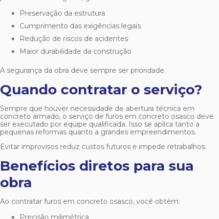
Preservação da estrutura
Cumprimento das exigências legais
Redução de riscos de acidentes
Maior durabilidade da construção
A segurança da obra deve sempre ser prioridade.
Quando contratar o serviço?
Sempre que houver necessidade de abertura técnica em
concreto armado, o serviço de
furos em concreto osasco
deve
ser executado por equipe qualificada. Isso se aplica tanto a
pequenas reformas quanto a grandes empreendimentos.
Evitar improvisos reduz custos futuros e impede retrabalhos.
Benefícios diretos para sua
obra
Ao contratar
furos em concreto osasco
, você obtém:
Precisão milimétrica