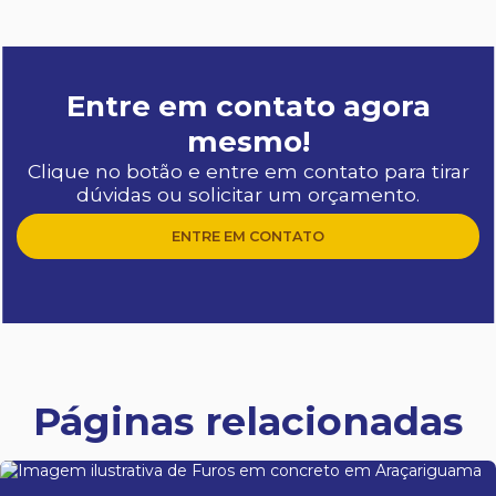
Entre em contato agora
mesmo!
Clique no botão e entre em contato para tirar
dúvidas ou solicitar um orçamento.
ENTRE EM CONTATO
Páginas relacionadas