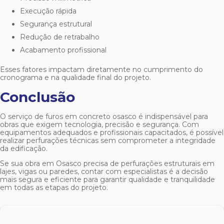
Execução rápida
Segurança estrutural
Redução de retrabalho
Acabamento profissional
Esses fatores impactam diretamente no cumprimento do
cronograma e na qualidade final do projeto.
Conclusão
O serviço de
furos em concreto osasco
é indispensável para
obras que exigem tecnologia, precisão e segurança. Com
equipamentos adequados e profissionais capacitados, é possível
realizar perfurações técnicas sem comprometer a integridade
da edificação.
Se sua obra em Osasco precisa de perfurações estruturais em
lajes, vigas ou paredes, contar com especialistas é a decisão
mais segura e eficiente para garantir qualidade e tranquilidade
em todas as etapas do projeto.