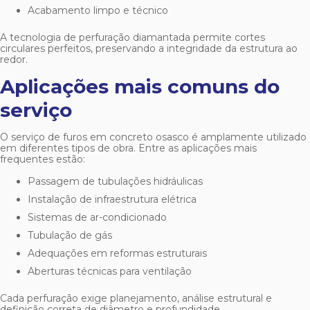
Acabamento limpo e técnico
A tecnologia de perfuração diamantada permite cortes
circulares perfeitos, preservando a integridade da estrutura ao
redor.
Aplicações mais comuns do
serviço
O serviço de
furos em concreto osasco
é amplamente utilizado
em diferentes tipos de obra. Entre as aplicações mais
frequentes estão:
Passagem de tubulações hidráulicas
Instalação de infraestrutura elétrica
Sistemas de ar-condicionado
Tubulação de gás
Adequações em reformas estruturais
Aberturas técnicas para ventilação
Cada perfuração exige planejamento, análise estrutural e
definição correta de diâmetro e profundidade.