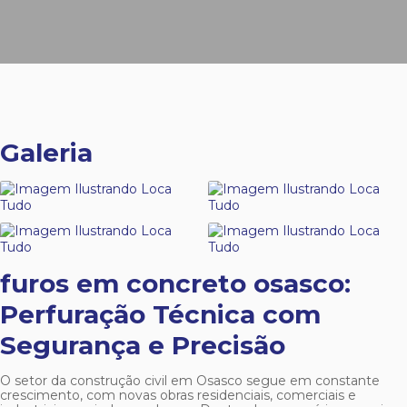
Galeria
furos em concreto osasco
:
Perfuração Técnica com
Segurança e Precisão
O setor da construção civil em Osasco segue em constante
crescimento, com novas obras residenciais, comerciais e