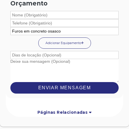
Orçamento
Adicionar Equipamento
ENVIAR MENSAGEM
Páginas Relacionadas