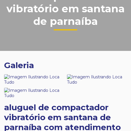
vibratório em santana
de parnaíba
Galeria
aluguel de compactador
vibratório em santana de
parnaíba com atendimento