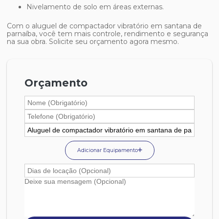
Nivelamento de solo em áreas externas.
Com o
aluguel de compactador vibratório em santana de
parnaíba
, você tem mais controle, rendimento e segurança
na sua obra. Solicite seu orçamento agora mesmo.
Orçamento
Adicionar Equipamento