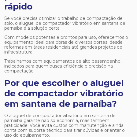
rápido
Se você precisa otimizar o trabalho de compactação de
solo, o
aluguel de compactador vibratório em santana de
parnaíba
é a solução certa.
Com modelos potentes e prontos para uso, oferecemos o
equipamento ideal para obras de diversos portes, desde
reformas em áreas residenciais até grandes projetos de
infraestrutura.
Trabalhamos com equipamentos de alto desempenho,
indicados para quem busca eficiência e precisão na
compactação.
Por que escolher o aluguel
de compactador vibratório
em santana de parnaíba?
O
aluguel de compactador vibratório em santana de
parnaíba
garante não só economia, mas também
praticidade. Você evita custos com manutenção e ainda
conta com suporte técnico para tirar dúvidas e orientar o
uso do equipamento.