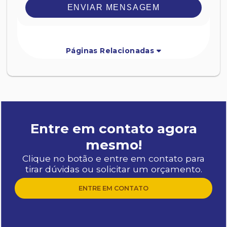
ENVIAR MENSAGEM
Páginas Relacionadas
Entre em contato agora
mesmo!
Clique no botão e entre em contato para
tirar dúvidas ou solicitar um orçamento.
ENTRE EM CONTATO