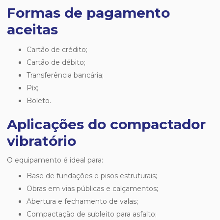
Formas de pagamento
aceitas
Cartão de crédito;
Cartão de débito;
Transferência bancária;
Pix;
Boleto.
Aplicações do compactador
vibratório
O equipamento é ideal para:
Base de fundações e pisos estruturais;
Obras em vias públicas e calçamentos;
Abertura e fechamento de valas;
Compactação de subleito para asfalto;