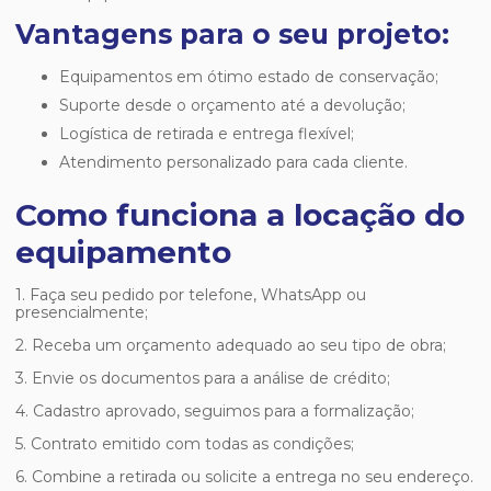
Vantagens para o seu projeto:
Equipamentos em ótimo estado de conservação;
Suporte desde o orçamento até a devolução;
Logística de retirada e entrega flexível;
Atendimento personalizado para cada cliente.
Como funciona a locação do
equipamento
1. Faça seu pedido por telefone, WhatsApp ou
presencialmente;
2. Receba um orçamento adequado ao seu tipo de obra;
3. Envie os documentos para a análise de crédito;
4. Cadastro aprovado, seguimos para a formalização;
5. Contrato emitido com todas as condições;
6. Combine a retirada ou solicite a entrega no seu endereço.