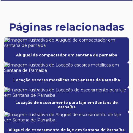
Páginas relacionadas
Aluguel de compactador em santana de parnaíba
Locação escoras metálicas em Santana de Parnaíba
Locação de escoramento para laje em Santana de
Parnaíba
Aluguel de escoramento de laje em Santana de Parnaíba