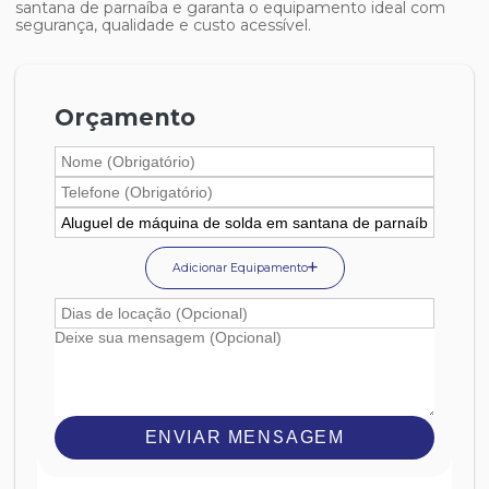
santana de parnaíba
e garanta o equipamento ideal com
segurança, qualidade e custo acessível.
Orçamento
Adicionar Equipamento
ENVIAR MENSAGEM