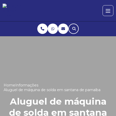
Home
Informações
Aluguel de máquina de solda em santana de parnaíba
Aluguel de máquina
de solda em santana