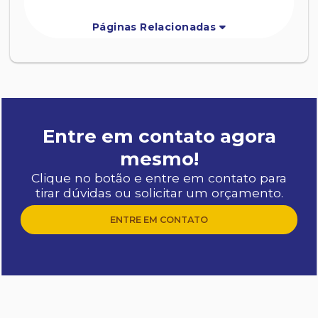
Páginas Relacionadas
Entre em contato agora
mesmo!
Clique no botão e entre em contato para
tirar dúvidas ou solicitar um orçamento.
ENTRE EM CONTATO