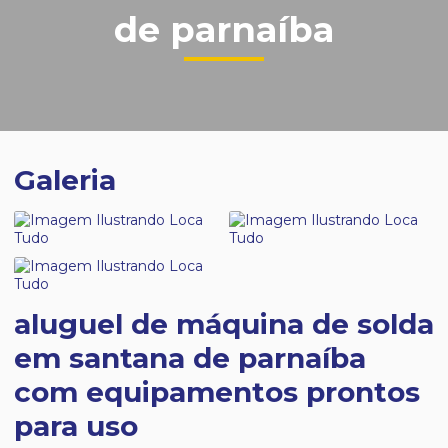
de parnaíba
Galeria
aluguel de máquina de solda
em santana de parnaíba
com equipamentos prontos
para uso