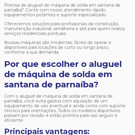
Precisa de
aluguel de máquina de solda em santana de
parnaíba
? Conte com nosso atendimento rápido,
equipamentos potentes e suporte especializado.
Oferecemos soluções para profissionais da construção,
manutenção industrial, serralheria e até para quem realiza
serviços residenciais pontuais.
Nossas máquinas são modernas, fáceis de operar e
disponíveis para locações de curto ou longo prazo,
conforme a sua demanda.
Por que escolher o aluguel
de máquina de solda em
santana de parnaíba?
Com o
aluguel de máquina de solda em santana de
parnaíba
, você evita gastos com aquisição de um
equipamento de uso eventual e ainda conta com suporte
técnico para orientações. Todos os modelos disponíveis
passam por revisão e estão prontos para uso seguro e
eficiente.
Principais vantagens: