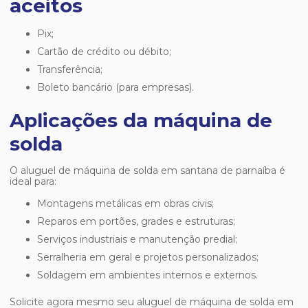
aceitos
Pix;
Cartão de crédito ou débito;
Transferência;
Boleto bancário (para empresas).
Aplicações da máquina de
solda
O
aluguel de máquina de solda em santana de parnaíba
é
ideal para:
Montagens metálicas em obras civis;
Reparos em portões, grades e estruturas;
Serviços industriais e manutenção predial;
Serralheria em geral e projetos personalizados;
Soldagem em ambientes internos e externos.
Solicite agora mesmo seu
aluguel de máquina de solda em