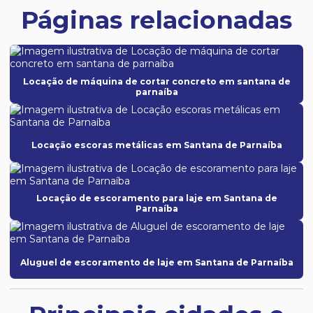
Páginas relacionadas
Locação de máquina de cortar concreto em santana de
parnaíba
Locação escoras metálicas em Santana de Parnaíba
Locação de escoramento para laje em Santana de
Parnaíba
Aluguel de escoramento de laje em Santana de Parnaíba