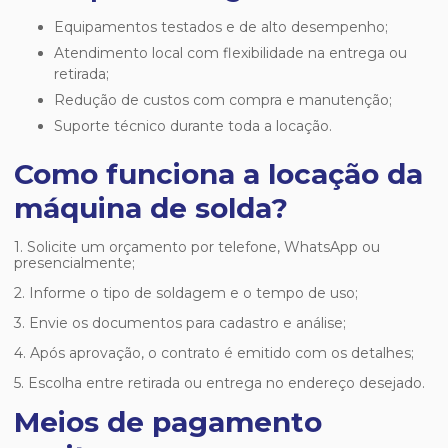
Equipamentos testados e de alto desempenho;
Atendimento local com flexibilidade na entrega ou
retirada;
Redução de custos com compra e manutenção;
Suporte técnico durante toda a locação.
Como funciona a locação da
máquina de solda?
1. Solicite um orçamento por telefone, WhatsApp ou
presencialmente;
2. Informe o tipo de soldagem e o tempo de uso;
3. Envie os documentos para cadastro e análise;
4. Após aprovação, o contrato é emitido com os detalhes;
5. Escolha entre retirada ou entrega no endereço desejado.
Meios de pagamento