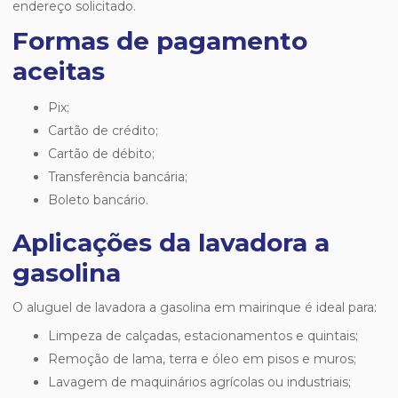
endereço solicitado.
Formas de pagamento
aceitas
Pix;
Cartão de crédito;
Cartão de débito;
Transferência bancária;
Boleto bancário.
Aplicações da lavadora a
gasolina
O
aluguel de lavadora a gasolina em mairinque
é ideal para:
Limpeza de calçadas, estacionamentos e quintais;
Remoção de lama, terra e óleo em pisos e muros;
Lavagem de maquinários agrícolas ou industriais;