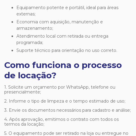
Equipamento potente e portátil, ideal para áreas
externas;
Economia com aquisição, manutenção e
armazenamento;
Atendimento local com retirada ou entrega
programada;
Suporte técnico para orientação no uso correto.
Como funciona o processo
de locação?
1. Solicite um orçamento por WhatsApp, telefone ou
presencialmente;
2. Informe o tipo de limpeza e o tempo estimado de uso;
3. Envie os documentos necessários para cadastro e análise;
4. Após aprovação, emitimos o contrato com todos os
termos da locação;
5. O equipamento pode ser retirado na loja ou entregue no