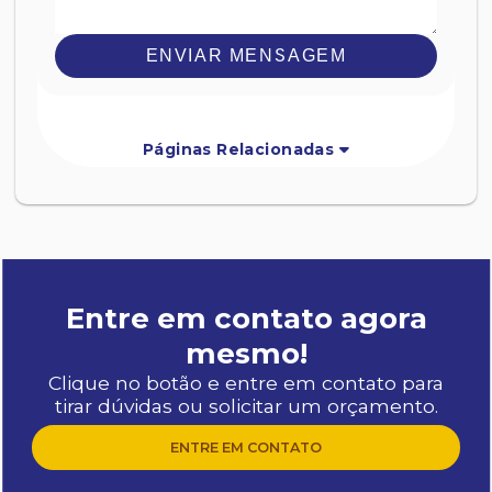
ENVIAR MENSAGEM
Páginas Relacionadas
Entre em contato agora
mesmo!
Clique no botão e entre em contato para
tirar dúvidas ou solicitar um orçamento.
ENTRE EM CONTATO