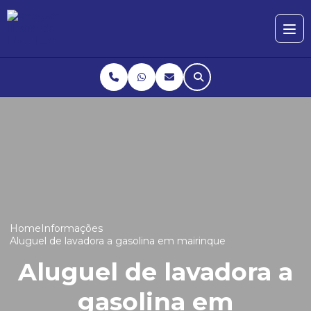
Home
Informações
Aluguel de lavadora a gasolina em mairinque
Aluguel de lavadora a
gasolina em