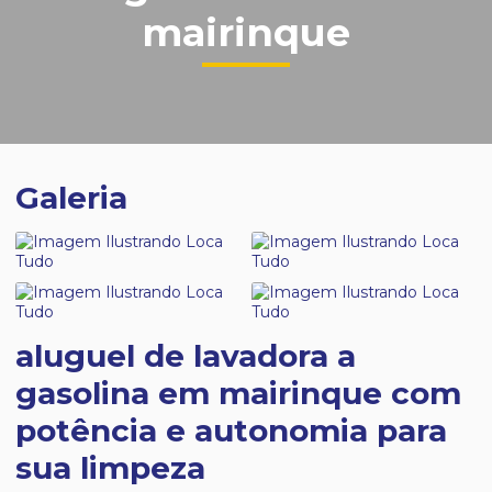
mairinque
Galeria
aluguel de lavadora a
gasolina em mairinque com
potência e autonomia para
sua limpeza