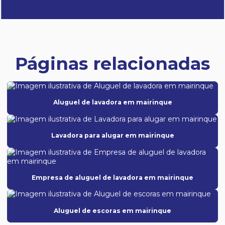
Páginas relacionadas
Aluguel de lavadora em mairinque
Lavadora para alugar em mairinque
Empresa de aluguel de lavadora em mairinque
Aluguel de escoras em mairinque