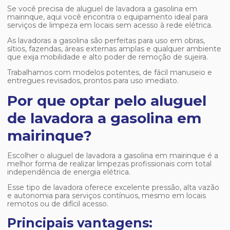
Se você precisa de
aluguel de lavadora a gasolina em
mairinque
, aqui você encontra o equipamento ideal para
serviços de limpeza em locais sem acesso à rede elétrica.
As lavadoras a gasolina são perfeitas para uso em obras,
sítios, fazendas, áreas externas amplas e qualquer ambiente
que exija mobilidade e alto poder de remoção de sujeira.
Trabalhamos com modelos potentes, de fácil manuseio e
entregues revisados, prontos para uso imediato.
Por que optar pelo aluguel
de lavadora a gasolina em
mairinque?
Escolher o
aluguel de lavadora a gasolina em mairinque
é a
melhor forma de realizar limpezas profissionais com total
independência de energia elétrica.
Esse tipo de lavadora oferece excelente pressão, alta vazão
e autonomia para serviços contínuos, mesmo em locais
remotos ou de difícil acesso.
Principais vantagens: