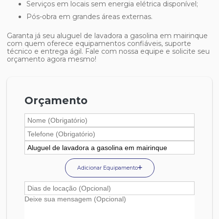
Serviços em locais sem energia elétrica disponível;
Pós-obra em grandes áreas externas.
Garanta já seu
aluguel de lavadora a gasolina em mairinque
com quem oferece equipamentos confiáveis, suporte
técnico e entrega ágil. Fale com nossa equipe e solicite seu
orçamento agora mesmo!
Orçamento
Adicionar Equipamento