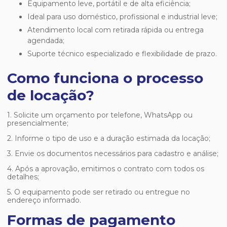
Equipamento leve, portátil e de alta eficiência;
Ideal para uso doméstico, profissional e industrial leve;
Atendimento local com retirada rápida ou entrega
agendada;
Suporte técnico especializado e flexibilidade de prazo.
Como funciona o processo
de locação?
1. Solicite um orçamento por telefone, WhatsApp ou
presencialmente;
2. Informe o tipo de uso e a duração estimada da locação;
3. Envie os documentos necessários para cadastro e análise;
4. Após a aprovação, emitimos o contrato com todos os
detalhes;
5. O equipamento pode ser retirado ou entregue no
endereço informado.
Formas de pagamento