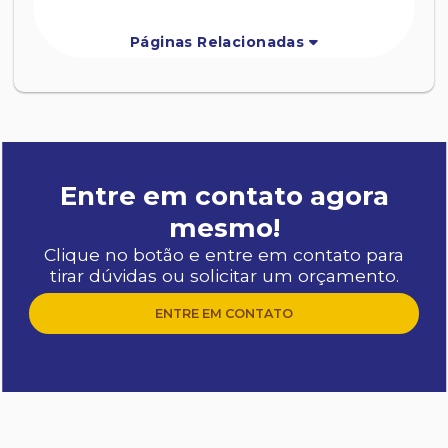
Páginas Relacionadas
Entre em contato agora
mesmo!
Clique no botão e entre em contato para
tirar dúvidas ou solicitar um orçamento.
ENTRE EM CONTATO