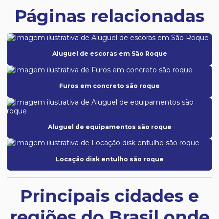
Páginas relacionadas
Aluguel de escoras em São Roque
Furos em concreto são roque
Aluguel de equipamentos são roque
Locação disk entulho são roque
Principais cidades e
regiões do Brasil onde