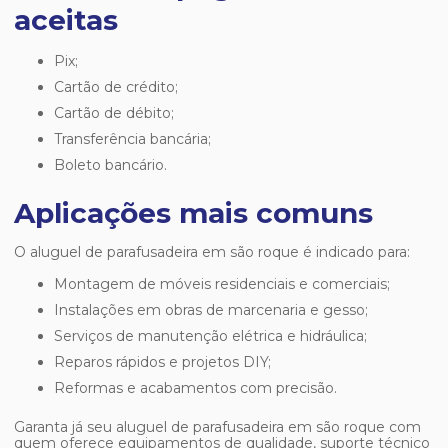
aceitas
Pix;
Cartão de crédito;
Cartão de débito;
Transferência bancária;
Boleto bancário.
Aplicações mais comuns
O
aluguel de parafusadeira em são roque
é indicado para:
Montagem de móveis residenciais e comerciais;
Instalações em obras de marcenaria e gesso;
Serviços de manutenção elétrica e hidráulica;
Reparos rápidos e projetos DIY;
Reformas e acabamentos com precisão.
Garanta já seu
aluguel de parafusadeira em são roque
com
quem oferece equipamentos de qualidade, suporte técnico