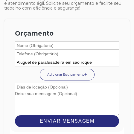
e atendimento ágil. Solicite seu orçamento e facilite seu
trabalho com eficiência e segurança!
Orçamento
Adicionar Equipamento
ENVIAR MENSAGEM