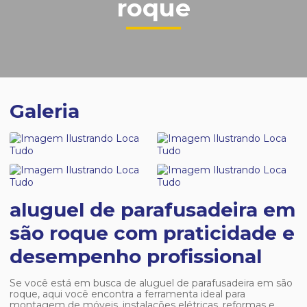
roque
Galeria
aluguel de parafusadeira em
são roque com praticidade e
desempenho profissional
Se você está em busca de
aluguel de parafusadeira em são
roque
, aqui você encontra a ferramenta ideal para
montagem de móveis, instalações elétricas, reformas e