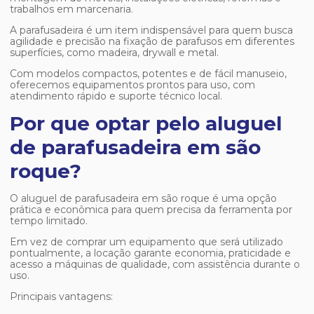
trabalhos em marcenaria.
A parafusadeira é um item indispensável para quem busca
agilidade e precisão na fixação de parafusos em diferentes
superfícies, como madeira, drywall e metal.
Com modelos compactos, potentes e de fácil manuseio,
oferecemos equipamentos prontos para uso, com
atendimento rápido e suporte técnico local.
Por que optar pelo aluguel
de parafusadeira em são
roque?
O
aluguel de parafusadeira em são roque
é uma opção
prática e econômica para quem precisa da ferramenta por
tempo limitado.
Em vez de comprar um equipamento que será utilizado
pontualmente, a locação garante economia, praticidade e
acesso a máquinas de qualidade, com assistência durante o
uso.
Principais vantagens: