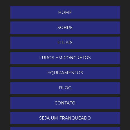
HOME
SOBRE
FILIAIS
FUROS EM CONCRETOS
EQUIPAMENTOS
BLOG
CONTATO
SEJA UM FRANQUEADO