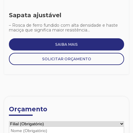
Sapata ajustável
– Rosca de ferro fundido com alta densidade e haste
maciça que significa maior resistência...
SAIBA MAIS
SOLICITAR ORÇAMENTO
Orçamento