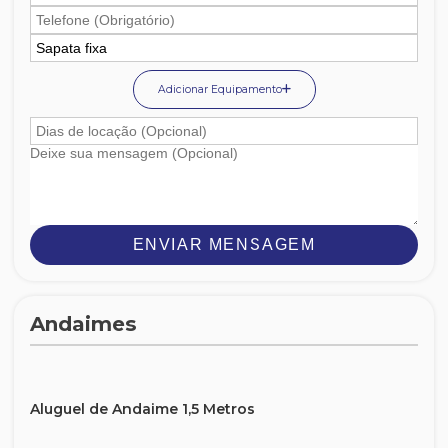
Adicionar Equipamento
ENVIAR MENSAGEM
Andaimes
Aluguel de Andaime 1,5 Metros