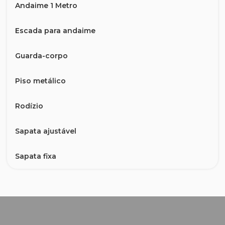
Andaime 1 Metro
Escada para andaime
Guarda-corpo
Piso metálico
Rodízio
Sapata ajustável
Sapata fixa