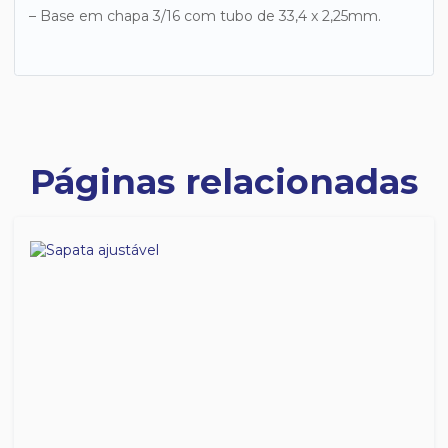
– Base em chapa 3/16 com tubo de 33,4 x 2,25mm.
Páginas relacionadas