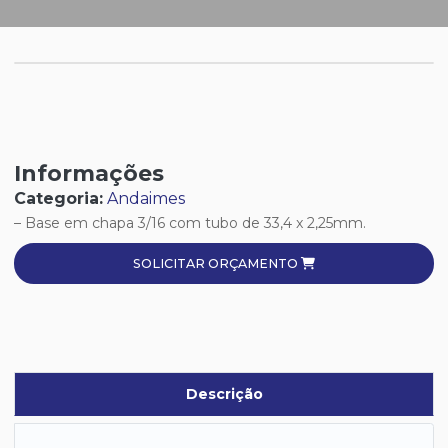
Informações
Categoria:
Andaimes
– Base em chapa 3/16 com tubo de 33,4 x 2,25mm.
SOLICITAR ORÇAMENTO
Descrição