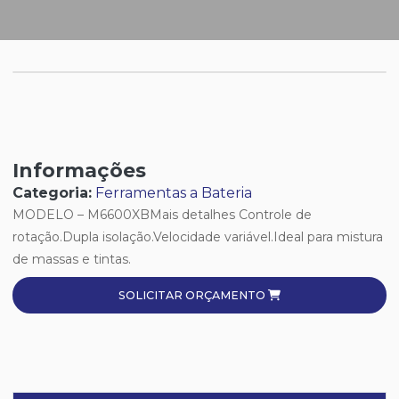
Informações
Categoria:
Ferramentas a Bateria
MODELO – M6600XBMais detalhes Controle de
rotação.Dupla isolação.Velocidade variável.Ideal para mistura
de massas e tintas.
SOLICITAR ORÇAMENTO