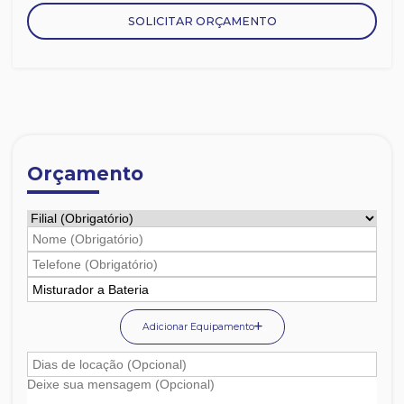
SOLICITAR ORÇAMENTO
Orçamento
Adicionar Equipamento