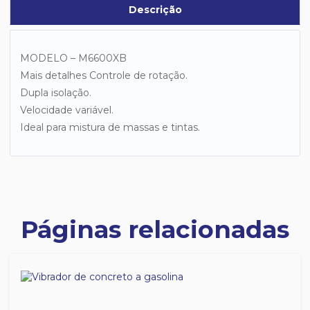
Descrição
MODELO – M6600XB
Mais detalhes Controle de rotação.
Dupla isolação.
Velocidade variável.
Ideal para mistura de massas e tintas.
Páginas relacionadas