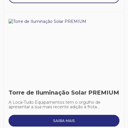
Torre de Iluminação Solar PREMIUM
A Loca-Tudo Equipamentos tem o orgulho de
apresentar a sua mais recente adição à frota...
SAIBA MAIS