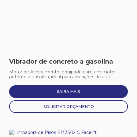
Vibrador de concreto a gasolina
Motor de Acionamento: Equipado com um motor
potente a gasolina, ideal para aplicações de alta...
SAIBA MAIS
SOLICITAR ORÇAMENTO