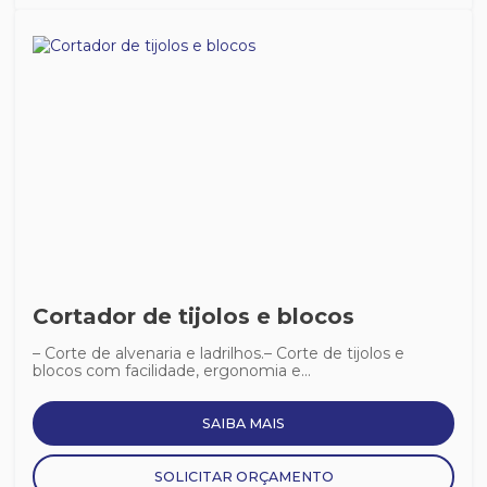
Cortador de tijolos e blocos
– Corte de alvenaria e ladrilhos.– Corte de tijolos e
blocos com facilidade, ergonomia e...
SAIBA MAIS
SOLICITAR ORÇAMENTO