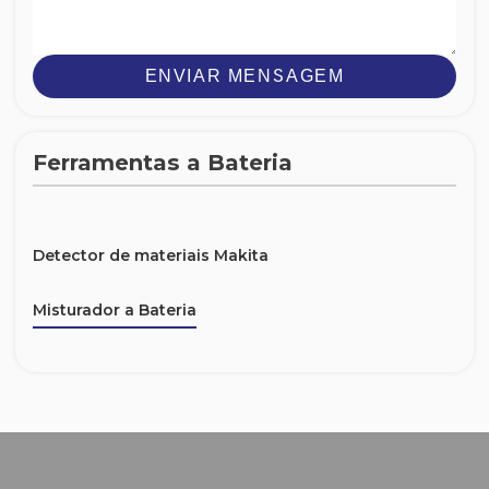
ENVIAR MENSAGEM
Ferramentas a Bateria
Detector de materiais Makita
Misturador a Bateria