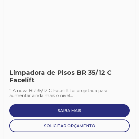
Limpadora de Pisos BR 35/12 C
Facelift
° A nova BR 35/12 C Facelift foi projetada para
aumentar ainda mais o nível...
SAIBA MAIS
SOLICITAR ORÇAMENTO