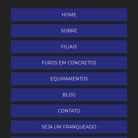
HOME
SOBRE
FILIAIS
FUROS EM CONCRETOS
EQUIPAMENTOS
BLOG
CONTATO
SEJA UM FRANQUEADO