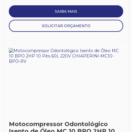
SAIBA MAIS
SOLICITAR ORÇAMENTO
Motocompressor Odontológico
Isento de Óleo MC 10 BPO 2HP 10