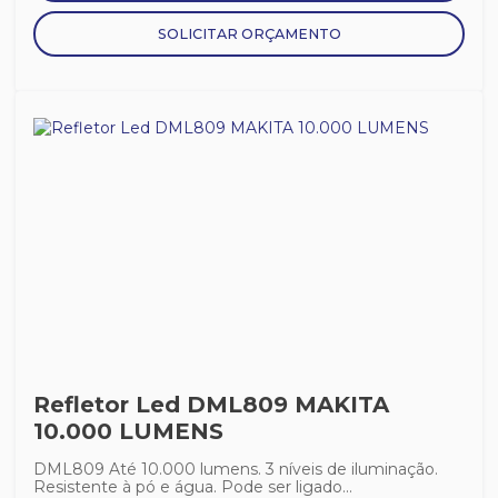
SOLICITAR ORÇAMENTO
Refletor Led DML809 MAKITA
10.000 LUMENS
DML809 Até 10.000 lumens. 3 níveis de iluminação.
Resistente à pó e água. Pode ser ligado...