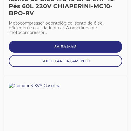
Pés 60L 220V CHIAPERINI-MC10-
BPO-RV
Motocompressor odontológico isento de óleo,
eficiência e qualidade do ar. A nova linha de
motocompressor...
SAIBA MAIS
SOLICITAR ORÇAMENTO