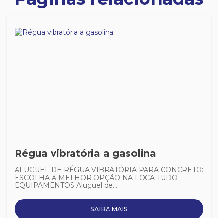
Régua vibratória a gasolina
ALUGUEL DE RÉGUA VIBRATÓRIA PARA CONCRETO:
ESCOLHA A MELHOR OPÇÃO NA LOCA TUDO
EQUIPAMENTOS Aluguel de...
SAIBA MAIS