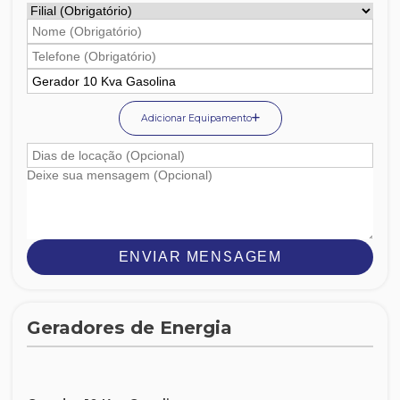
Adicionar Equipamento
ENVIAR MENSAGEM
Geradores de Energia