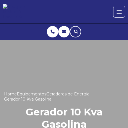
Home
Equipamentos
Geradores de Energia
Gerador 10 Kva Gasolina
Gerador 10 Kva
Gasolina