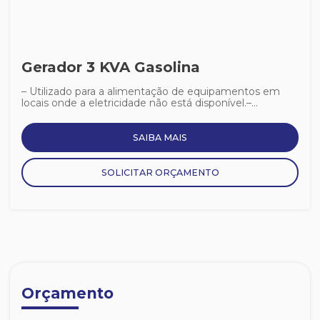
Gerador 3 KVA Gasolina
– Utilizado para a alimentação de equipamentos em
locais onde a eletricidade não está disponível.–...
SAIBA MAIS
SOLICITAR ORÇAMENTO
Orçamento