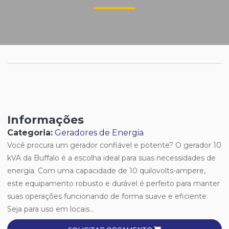
Informações
Categoria:
Geradores de Energia
Você procura um gerador confiável e potente? O gerador 10
kVA da Buffalo é a escolha ideal para suas necessidades de
energia. Com uma capacidade de 10 quilovolts-ampere,
este equipamento robusto e durável é perfeito para manter
suas operações funcionando de forma suave e eficiente.
Seja para uso em locais...