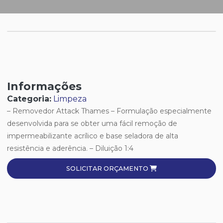
Informações
Categoria:
Limpeza
– Removedor Attack Thames – Formulação especialmente
desenvolvida para se obter uma fácil remoção de
impermeabilizante acrílico e base seladora de alta
resistência e aderência. – Diluição 1:4
SOLICITAR ORÇAMENTO