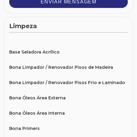
ENVIAR MENSAGEM
Limpeza
Base Seladora Acrílico
Bona Limpador / Renovador Pisos de Madeira
Bona Limpador / Renovador Pisos Frio e Laminado
Bona Óleos Área Externa
Bona Óleos Área Interna
Bona Primers