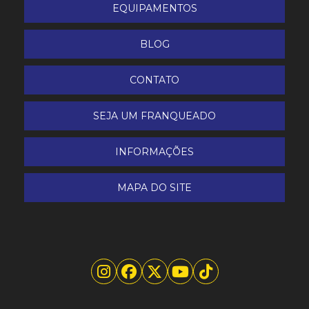
EQUIPAMENTOS
BLOG
CONTATO
SEJA UM FRANQUEADO
INFORMAÇÕES
MAPA DO SITE