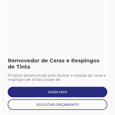
Removedor de Ceras e Respingos
de Tinta
Produto desenvolvido para facilitar a retirada de ceras e
respingos de tintas à base de...
SAIBA MAIS
SOLICITAR ORÇAMENTO