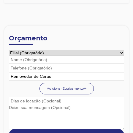
Orçamento
Adicionar Equipamento