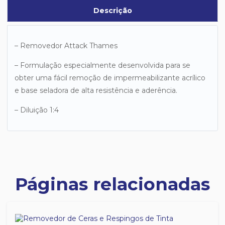
Descrição
– Removedor Attack Thames
– Formulação especialmente desenvolvida para se
obter uma fácil remoção de impermeabilizante acrílico
e base seladora de alta resistência e aderência.
– Diluição 1:4
Páginas relacionadas