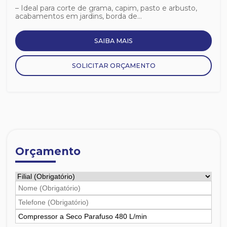
– Ideal para corte de grama, capim, pasto e arbusto,
acabamentos em jardins, borda de...
SAIBA MAIS
SOLICITAR ORÇAMENTO
Orçamento