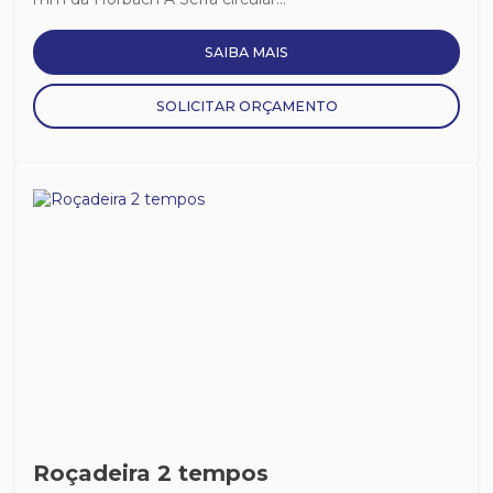
SAIBA MAIS
SOLICITAR ORÇAMENTO
Roçadeira 2 tempos