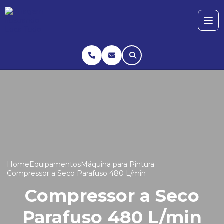
Home
Equipamentos
Máquina para Pintura
Compressor a Seco Parafuso 480 L/min
Compressor a Seco
Parafuso 480 L/min