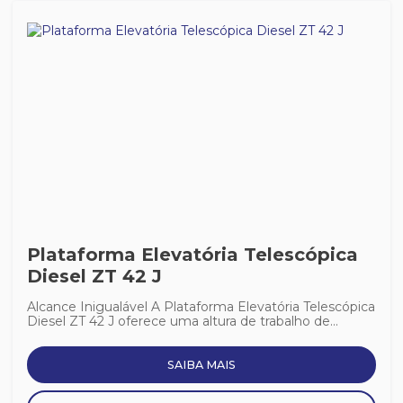
Plataforma Elevatória Telescópica
Diesel ZT 42 J
Alcance Inigualável A Plataforma Elevatória Telescópica
Diesel ZT 42 J oferece uma altura de trabalho de...
SAIBA MAIS