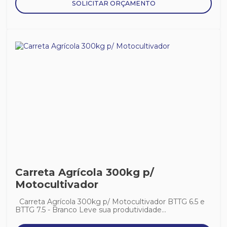
SOLICITAR ORÇAMENTO
Carreta Agrícola 300kg p/
Motocultivador
Carreta Agrícola 300kg p/ Motocultivador BTTG 6.5 e
BTTG 7.5 - Branco Leve sua produtividade...