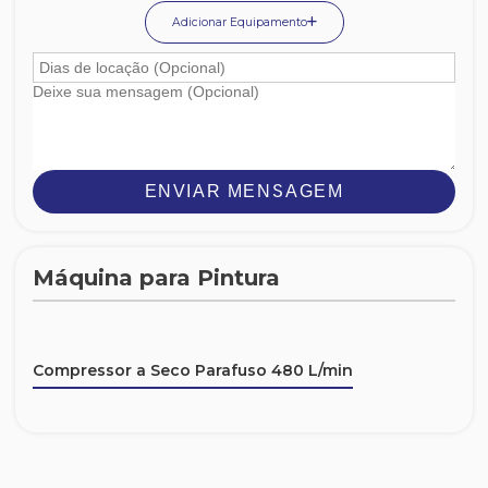
Adicionar Equipamento
ENVIAR MENSAGEM
Máquina para Pintura
Compressor a Seco Parafuso 480 L/min