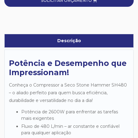
SOLICITAR ORÇAMENTO
Descrição
Potência e Desempenho que
Impressionam!
Conheça o Compressor a Seco Stone Hammer SH480
– o aliado perfeito para quem busca eficiência,
durabilidade e versatilidade no dia a dia!
Potência de 2600W para enfrentar as tarefas
mais exigentes
Fluxo de 480 L/min – ar constante e confiável
para qualquer aplicação