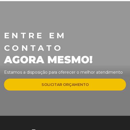
ENTRE EM
CONTATO
AGORA MESMO!
Estamos a disposição para oferecer o melhor atendimento
SOLICITAR ORÇAMENTO