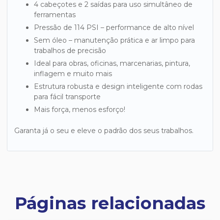
4 cabeçotes e 2 saídas para uso simultâneo de
ferramentas
Pressão de 114 PSI – performance de alto nível
Sem óleo – manutenção prática e ar limpo para
trabalhos de precisão
Ideal para obras, oficinas, marcenarias, pintura,
inflagem e muito mais
Estrutura robusta e design inteligente com rodas
para fácil transporte
Mais força, menos esforço!
Garanta já o seu e eleve o padrão dos seus trabalhos.
Páginas relacionadas