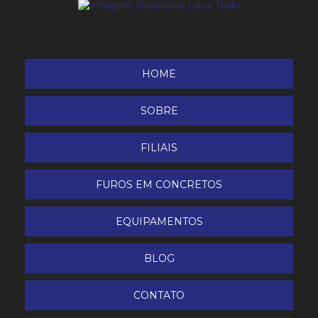
HOME
SOBRE
FILIAIS
FUROS EM CONCRETOS
EQUIPAMENTOS
BLOG
CONTATO