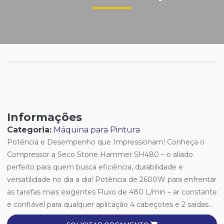
Informações
Categoria:
Máquina para Pintura
Potência e Desempenho que Impressionam! Conheça o
Compressor a Seco Stone Hammer SH480 – o aliado
perfeito para quem busca eficiência, durabilidade e
versatilidade no dia a dia! Potência de 2600W para enfrentar
as tarefas mais exigentes Fluxo de 480 L/min – ar constante
e confiável para qualquer aplicação 4 cabeçotes e 2 saídas...