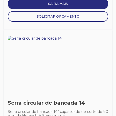
SAIBA MAIS
SOLICITAR ORÇAMENTO
Serra circular de bancada 14
Serra circular de bancada 14" capacidade de corte de 90
mm da Horbach A Serra circular...