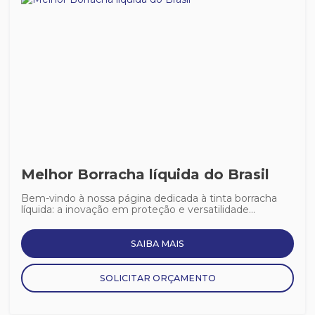
Melhor Borracha líquida do Brasil
Bem-vindo à nossa página dedicada à tinta borracha
líquida: a inovação em proteção e versatilidade...
SAIBA MAIS
SOLICITAR ORÇAMENTO