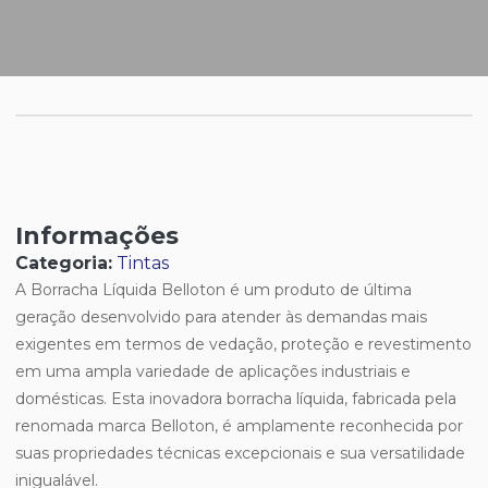
Informações
Categoria:
Tintas
A Borracha Líquida Belloton é um produto de última
geração desenvolvido para atender às demandas mais
exigentes em termos de vedação, proteção e revestimento
em uma ampla variedade de aplicações industriais e
domésticas. Esta inovadora borracha líquida, fabricada pela
renomada marca Belloton, é amplamente reconhecida por
suas propriedades técnicas excepcionais e sua versatilidade
inigualável.