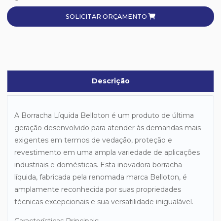
SOLICITAR ORÇAMENTO
Descrição
A Borracha Líquida Belloton é um produto de última
geração desenvolvido para atender às demandas mais
exigentes em termos de vedação, proteção e
revestimento em uma ampla variedade de aplicações
industriais e domésticas. Esta inovadora borracha
líquida, fabricada pela renomada marca Belloton, é
amplamente reconhecida por suas propriedades
técnicas excepcionais e sua versatilidade inigualável.