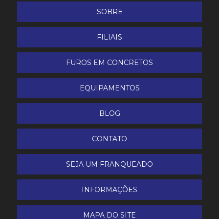
SOBRE
FILIAIS
FUROS EM CONCRETOS
EQUIPAMENTOS
BLOG
CONTATO
SEJA UM FRANQUEADO
INFORMAÇÕES
MAPA DO SITE