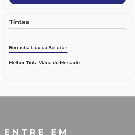
Tintas
Borracha Líquida Belloton
Melhor Tinta Viária do Mercado
ENTRE EM