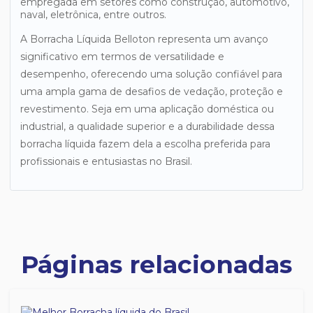
empregada em setores como construção, automotivo,
naval, eletrônica, entre outros.
A Borracha Líquida Belloton representa um avanço
significativo em termos de versatilidade e
desempenho, oferecendo uma solução confiável para
uma ampla gama de desafios de vedação, proteção e
revestimento. Seja em uma aplicação doméstica ou
industrial, a qualidade superior e a durabilidade dessa
borracha líquida fazem dela a escolha preferida para
profissionais e entusiastas no Brasil.
Páginas relacionadas