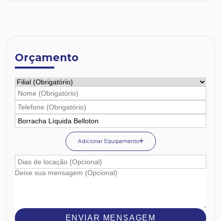
Orçamento
Adicionar Equipamento
ENVIAR MENSAGEM