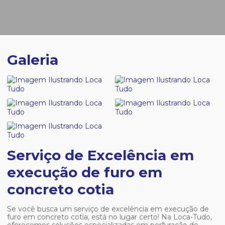
Galeria
Serviço de Excelência em
execução de furo em
concreto cotia
Se você busca um serviço de excelência em
execução de
furo em concreto cotia
, está no lugar certo! Na Loca-Tudo,