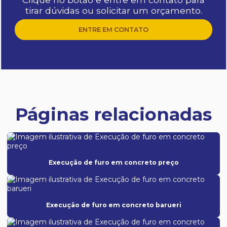
tirar dúvidas ou solicitar um orçamento.
ENTRE EM CONTATO
Páginas relacionadas
Execução de furo em concreto preço
Execução de furo em concreto barueri