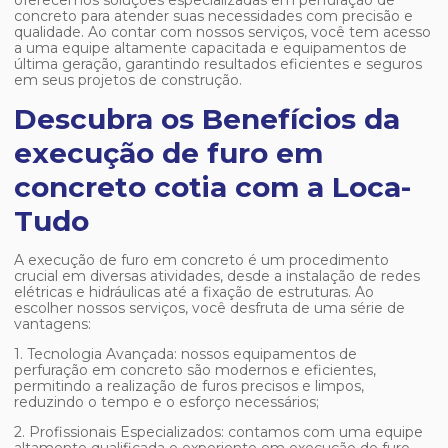
oferecemos soluções especializadas em perfuração de
concreto para atender suas necessidades com precisão e
qualidade. Ao contar com nossos serviços, você tem acesso
a uma equipe altamente capacitada e equipamentos de
última geração, garantindo resultados eficientes e seguros
em seus projetos de construção.
Descubra os Benefícios da
execução de furo em
concreto cotia com a Loca-
Tudo
A execução de furo em concreto é um procedimento
crucial em diversas atividades, desde a instalação de redes
elétricas e hidráulicas até a fixação de estruturas. Ao
escolher nossos serviços, você desfruta de uma série de
vantagens:
1. Tecnologia Avançada: nossos equipamentos de
perfuração em concreto são modernos e eficientes,
permitindo a realização de furos precisos e limpos,
reduzindo o tempo e o esforço necessários;
2. Profissionais Especializados: contamos com uma equipe