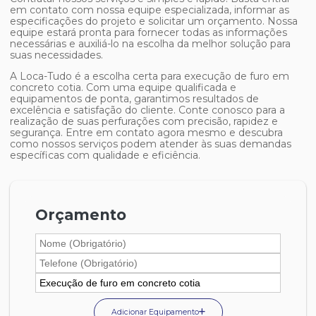
em contato com nossa equipe especializada, informar as
especificações do projeto e solicitar um orçamento. Nossa
equipe estará pronta para fornecer todas as informações
necessárias e auxiliá-lo na escolha da melhor solução para
suas necessidades.
A Loca-Tudo é a escolha certa para
execução de furo em
concreto cotia
. Com uma equipe qualificada e
equipamentos de ponta, garantimos resultados de
excelência e satisfação do cliente. Conte conosco para a
realização de suas perfurações com precisão, rapidez e
segurança. Entre em contato agora mesmo e descubra
como nossos serviços podem atender às suas demandas
específicas com qualidade e eficiência.
Orçamento
Adicionar Equipamento