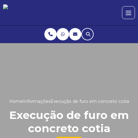
Home
Informações
Execução de furo em concreto cotia
Execução de furo em
concreto cotia