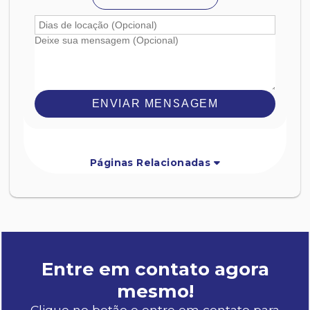
ENVIAR MENSAGEM
Páginas Relacionadas
Entre em contato agora
mesmo!
Clique no botão e entre em contato para