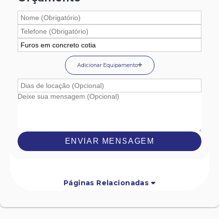
Adicionar Equipamento
ENVIAR MENSAGEM
Páginas Relacionadas