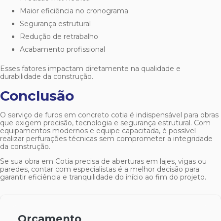
Maior eficiência no cronograma
Segurança estrutural
Redução de retrabalho
Acabamento profissional
Esses fatores impactam diretamente na qualidade e
durabilidade da construção.
Conclusão
O serviço de
furos em concreto cotia
é indispensável para obras
que exigem precisão, tecnologia e segurança estrutural. Com
equipamentos modernos e equipe capacitada, é possível
realizar perfurações técnicas sem comprometer a integridade
da construção.
Se sua obra em Cotia precisa de aberturas em lajes, vigas ou
paredes, contar com especialistas é a melhor decisão para
garantir eficiência e tranquilidade do início ao fim do projeto.
Orçamento