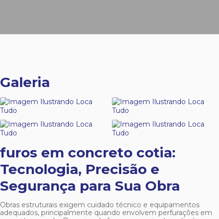
Galeria
furos em concreto cotia
:
Tecnologia, Precisão e
Segurança para Sua Obra
Obras estruturais exigem cuidado técnico e equipamentos
adequados, principalmente quando envolvem perfurações em