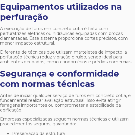
Equipamentos utilizados na
perfuração
A execução de
furos em concreto cotia
é feita com
perfuratrizes elétricas ou hidráulicas equipadas com brocas
diamantadas. Esse sistema proporciona cortes precisos, com
menor impacto estrutural.
Diferente de técnicas que utilizam marteletes de impacto, a
perfuração técnica reduz vibração e ruído, sendo ideal para
ambientes ocupados, como condomínios e prédios comerciais.
Segurança e conformidade
com normas técnicas
Antes de iniciar qualquer serviço de
furos em concreto cotia
, é
fundamental realizar avaliação estrutural. Isso evita atingir
ferragens importantes ou comprometer a estabilidade da
edificação.
Empresas especializadas seguem normas técnicas e utilizam
procedimentos seguros, garantindo:
Preservação da estrutura