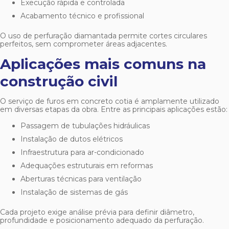
Execução rápida e controlada
Acabamento técnico e profissional
O uso de perfuração diamantada permite cortes circulares
perfeitos, sem comprometer áreas adjacentes.
Aplicações mais comuns na
construção civil
O serviço de
furos em concreto cotia
é amplamente utilizado
em diversas etapas da obra. Entre as principais aplicações estão:
Passagem de tubulações hidráulicas
Instalação de dutos elétricos
Infraestrutura para ar-condicionado
Adequações estruturais em reformas
Aberturas técnicas para ventilação
Instalação de sistemas de gás
Cada projeto exige análise prévia para definir diâmetro,
profundidade e posicionamento adequado da perfuração.