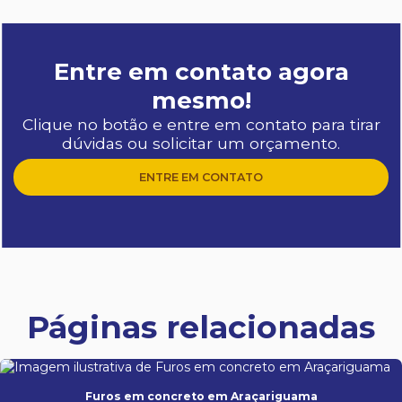
Entre em contato agora
mesmo!
Clique no botão e entre em contato para tirar
dúvidas ou solicitar um orçamento.
ENTRE EM CONTATO
Páginas relacionadas
Furos em concreto em Araçariguama