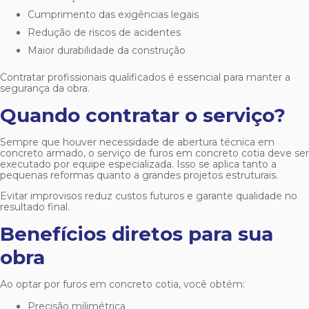
Cumprimento das exigências legais
Redução de riscos de acidentes
Maior durabilidade da construção
Contratar profissionais qualificados é essencial para manter a
segurança da obra.
Quando contratar o serviço?
Sempre que houver necessidade de abertura técnica em
concreto armado, o serviço de
furos em concreto cotia
deve ser
executado por equipe especializada. Isso se aplica tanto a
pequenas reformas quanto a grandes projetos estruturais.
Evitar improvisos reduz custos futuros e garante qualidade no
resultado final.
Benefícios diretos para sua
obra
Ao optar por
furos em concreto cotia
, você obtém:
Precisão milimétrica