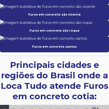
Furos em concreto são vicente
Furos em concreto são roque
Furos em concreto santos
Principais cidades e
regiões do Brasil onde a
Loca Tudo atende Furos
em concreto cotia:
GO e