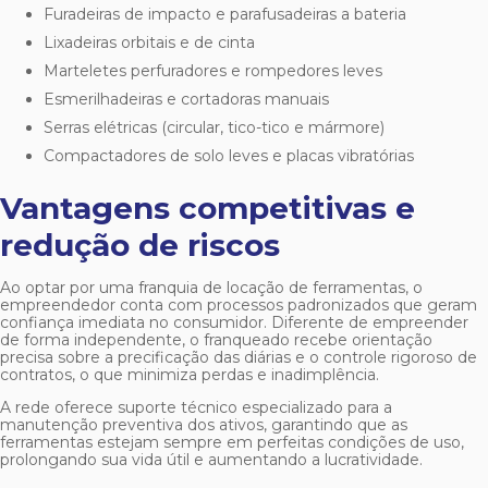
Furadeiras de impacto e parafusadeiras a bateria
Lixadeiras orbitais e de cinta
Marteletes perfuradores e rompedores leves
Esmerilhadeiras e cortadoras manuais
Serras elétricas (circular, tico-tico e mármore)
Compactadores de solo leves e placas vibratórias
Vantagens competitivas e
redução de riscos
Ao optar por uma
franquia de locação de ferramentas
, o
empreendedor conta com processos padronizados que geram
confiança imediata no consumidor. Diferente de empreender
de forma independente, o franqueado recebe orientação
precisa sobre a precificação das diárias e o controle rigoroso de
contratos, o que minimiza perdas e inadimplência.
A rede oferece suporte técnico especializado para a
manutenção preventiva dos ativos, garantindo que as
ferramentas estejam sempre em perfeitas condições de uso,
prolongando sua vida útil e aumentando a lucratividade.