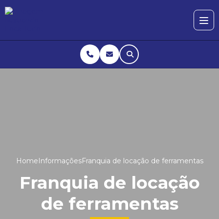
Home
Informações
Franquia de locação de ferramentas
Franquia de locação
de ferramentas