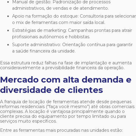
Manual de gestão: Padronização de processos
administrativos, de vendas e de atendimento.
Apoio na formação do estoque: Consultoria para selecionar
o mix de ferramentas com maior saída local.
Estratégias de marketing: Campanhas prontas para atrair
profissionais autônomos e hobbistas.
Suporte administrativo: Orientação contínua para garantir
a saúde financeira da unidade.
Essa estrutura reduz falhas na fase de implantação e aumenta
consideravelmente a previsibilidade financeira da operação.
Mercado com alta demanda e
diversidade de clientes
A
franquia de locação de ferramentas
atende desde pequenas
reformas residenciais ("faça você mesmo") até obras comerciais
complexas. A locação é vantajosa principalmente quando o
cliente precisa do equipamento por tempo limitado ou para
serviços muito específicos.
Entre as ferramentas mais procuradas nas unidades estão: