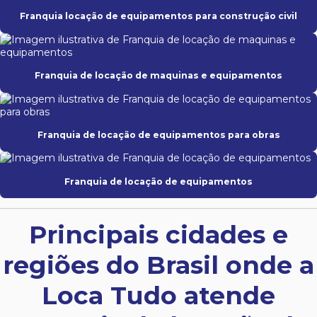
Franquia locação de equipamentos para construção civil
Franquia de locação de maquinas e equipamentos
Franquia de locação de equipamentos para obras
Franquia de locação de equipamentos
Principais cidades e
regiões do Brasil onde a
Loca Tudo atende