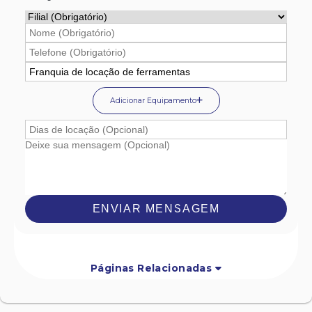
Adicionar Equipamento
ENVIAR MENSAGEM
Páginas Relacionadas