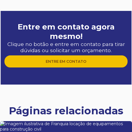
Entre em contato agora
mesmo!
Clique no botão e entre em contato para tirar
dúvidas ou solicitar um orçamento.
ENTRE EM CONTATO
Páginas relacionadas