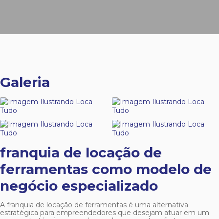
Galeria
franquia de locação de
ferramentas
como modelo de
negócio especializado
A
franquia de locação de ferramentas
é uma alternativa
estratégica para empreendedores que desejam atuar em um