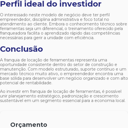
Perfil ideal do investidor
O interessado neste modelo de negócio deve ter perfil
empreendedor, disciplina administrativa e foco total no
atendimento ao cliente. Embora o conhecimento técnico sobre
ferramentas seja um diferencial, o treinamento oferecido pela
franqueadora facilita o aprendizado rápido das competências
necessárias para gerir a unidade com eficiência.
Conclusão
A
franquia de locação de ferramentas
representa uma
oportunidade consistente dentro do setor de construção e
manutenção. Com modelo estruturado, suporte contínuo e um
mercado técnico muito ativo, o empreendedor encontra uma
base sólida para desenvolver um negócio organizado e com alto
potencial de rentabilidade.
Ao investir em
franquia de locação de ferramentas
, é possível
unir planejamento estratégico, padronização e crescimento
sustentável em um segmento essencial para a economia local.
Orçamento