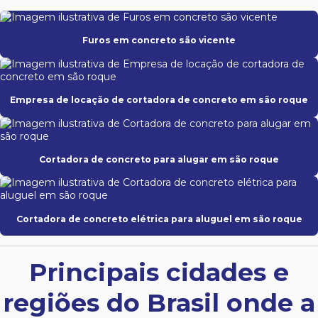
Furos em concreto são vicente
Empresa de locação de cortadora de concreto em são roque
Cortadora de concreto para alugar em são roque
Cortadora de concreto elétrica para aluguel em são roque
Principais cidades e
regiões do Brasil onde a