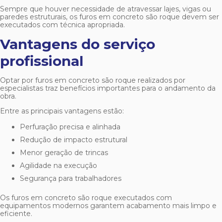
Sempre que houver necessidade de atravessar lajes, vigas ou
paredes estruturais, os
furos em concreto são roque
devem ser
executados com técnica apropriada.
Vantagens do serviço
profissional
Optar por
furos em concreto são roque
realizados por
especialistas traz benefícios importantes para o andamento da
obra.
Entre as principais vantagens estão:
Perfuração precisa e alinhada
Redução de impacto estrutural
Menor geração de trincas
Agilidade na execução
Segurança para trabalhadores
Os
furos em concreto são roque
executados com
equipamentos modernos garantem acabamento mais limpo e
eficiente.