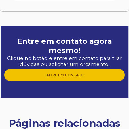
Entre em contato agora
mesmo!
Clique no botão e entre em contato para tirar
dúvidas ou solicitar um orçamento.
ENTRE EM CONTATO
Páginas relacionadas