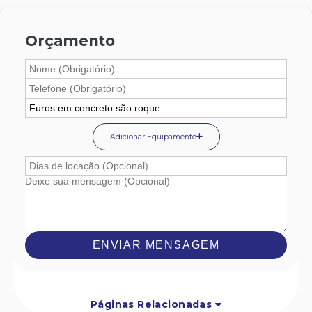
Orçamento
Adicionar Equipamento
ENVIAR MENSAGEM
Páginas Relacionadas