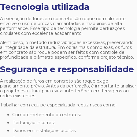
Tecnologia utilizada
A execução de
furos em concreto são roque
normalmente
envolve o uso de brocas diamantadas e máquinas de alta
performance. Esse tipo de tecnologia permite perfurações
circulares com excelente acabamento.
Além disso, o método reduz vibrações excessivas, preservando
a integridade da estrutura. Em obras mais complexas, os
furos
em concreto são roque
podem ser feitos com controle de
profundidade e diâmetro específico, conforme projeto técnico.
Segurança e responsabilidade
A realização de
furos em concreto são roque
exige
planejamento prévio. Antes da perfuração, é importante analisar
o projeto estrutural para evitar interferência em ferragens ou
redes existentes.
Trabalhar com equipe especializada reduz riscos como:
Comprometimento da estrutura
Perfuração incorreta
Danos em instalações ocultas