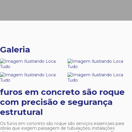
Galeria
furos em concreto são roque
com precisão e segurança
estrutural
Os
furos em concreto são roque
são serviços essenciais para
obras que exigem passagem de tubulações, instalações