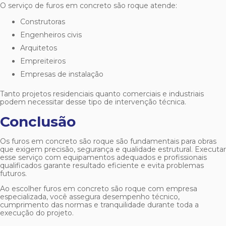
O serviço de
furos em concreto são roque
atende:
Construtoras
Engenheiros civis
Arquitetos
Empreiteiros
Empresas de instalação
Tanto projetos residenciais quanto comerciais e industriais
podem necessitar desse tipo de intervenção técnica.
Conclusão
Os
furos em concreto são roque
são fundamentais para obras
que exigem precisão, segurança e qualidade estrutural. Executar
esse serviço com equipamentos adequados e profissionais
qualificados garante resultado eficiente e evita problemas
futuros.
Ao escolher
furos em concreto são roque
com empresa
especializada, você assegura desempenho técnico,
cumprimento das normas e tranquilidade durante toda a
execução do projeto.