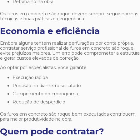
Retrabalho na obra
Os
furos em concreto são roque
devem sempre seguir normas
técnicas e boas práticas da engenharia.
Economia e eficiência
Embora alguns tentem realizar perfurações por conta própria,
contratar serviço profissional de
furos em concreto são roque
evita prejuízos maiores. Um erro pode comprometer a estrutura
e gerar custos elevados de correção.
Ao optar por especialistas, você garante:
Execução rápida
Precisão no diâmetro solicitado
Cumprimento do cronograma
Redução de desperdício
Os
furos em concreto são roque
bem executados contribuem
para maior produtividade na obra.
Quem pode contratar?