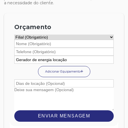
a necessidade do cliente.
Orçamento
Adicionar Equipamento
ENVIAR MENSAGEM