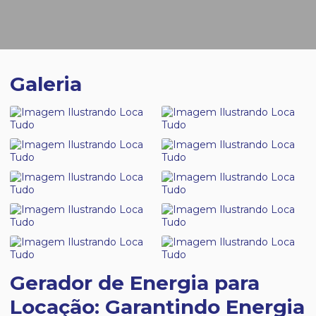
Galeria
Gerador de Energia para
Locação: Garantindo Energia