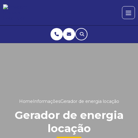
Home
Informações
Gerador de energia locação
Gerador de energia
locação