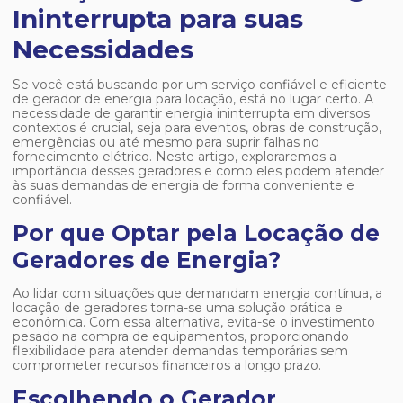
Ininterrupta para suas
Necessidades
Se você está buscando por um serviço confiável e eficiente
de gerador de energia para locação, está no lugar certo. A
necessidade de garantir energia ininterrupta em diversos
contextos é crucial, seja para eventos, obras de construção,
emergências ou até mesmo para suprir falhas no
fornecimento elétrico. Neste artigo, exploraremos a
importância desses geradores e como eles podem atender
às suas demandas de energia de forma conveniente e
confiável.
Por que Optar pela Locação de
Geradores de Energia?
Ao lidar com situações que demandam energia contínua, a
locação de geradores torna-se uma solução prática e
econômica. Com essa alternativa, evita-se o investimento
pesado na compra de equipamentos, proporcionando
flexibilidade para atender demandas temporárias sem
comprometer recursos financeiros a longo prazo.
Escolhendo o Gerador