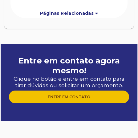
Páginas Relacionadas
Entre em contato agora
mesmo!
Clique no botão e entre em contato para
tirar dúvidas ou solicitar um orçamento.
ENTRE EM CONTATO