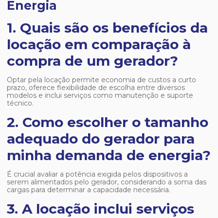
Energia
1. Quais são os benefícios da
locação em comparação à
compra de um gerador?
Optar pela locação permite economia de custos a curto
prazo, oferece flexibilidade de escolha entre diversos
modelos e inclui serviços como manutenção e suporte
técnico.
2. Como escolher o tamanho
adequado do gerador para
minha demanda de energia?
É crucial avaliar a potência exigida pelos dispositivos a
serem alimentados pelo gerador, considerando a soma das
cargas para determinar a capacidade necessária.
3. A locação inclui serviços