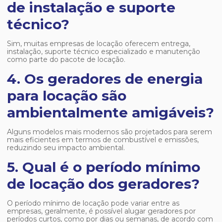
de instalação e suporte
técnico?
Sim, muitas empresas de locação oferecem entrega,
instalação, suporte técnico especializado e manutenção
como parte do pacote de locação.
4. Os geradores de energia
para locação são
ambientalmente amigáveis?
Alguns modelos mais modernos são projetados para serem
mais eficientes em termos de combustível e emissões,
reduzindo seu impacto ambiental.
5. Qual é o período mínimo
de locação dos geradores?
O período mínimo de locação pode variar entre as
empresas, geralmente, é possível alugar geradores por
períodos curtos, como por dias ou semanas, de acordo com