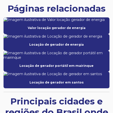
Páginas relacionadas
Valor locação gerador de energia
Locação de gerador de energia
Locação de gerador portátil em mairinque
Locação de gerador em santos
Principais cidades e
regiões do Brasil onde