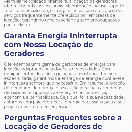
Além da flexibilidade financeira, a locação de geradores
oferece benefícios adicionais. Manutenção inclusa, suporte
técnico especializado, entrega e instalação são alguns dos
serviços frequentemente oferecidos por empresas de
locação, garantindo uma experiência sem preocupações
para o cliente.
Garanta Energia Ininterrupta
com Nossa Locação de
Geradores
Oferecemos uma gama de geradores de energia para
locação, adaptados para diversas necessidades. Com
equipamentos de última geração e assistência técnica
especializada, garantimos a entrega de energia confiável e
ininterrupta sempre que necessário. Em resumo, a locação
de geradores de energia é a solução ideal para atender às
demandas temporárias de energia com eficiência,
economia e confiabilidade. Seja qual for a sua necessidade,
estamos aqui para oferecer a energia necessária para o seu
projeto, evento ou emergência.
Perguntas Frequentes sobre a
Locação de Geradores de