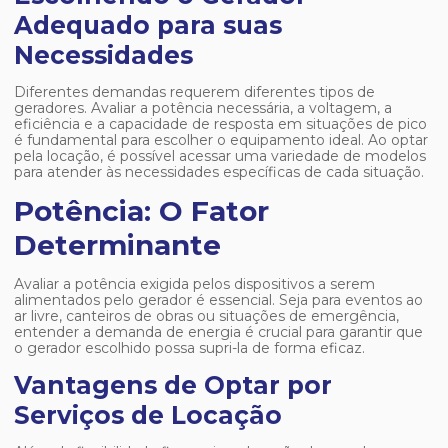
Adequado para suas
Necessidades
Diferentes demandas requerem diferentes tipos de
geradores. Avaliar a potência necessária, a voltagem, a
eficiência e a capacidade de resposta em situações de pico
é fundamental para escolher o equipamento ideal. Ao optar
pela locação, é possível acessar uma variedade de modelos
para atender às necessidades específicas de cada situação.
Potência: O Fator
Determinante
Avaliar a potência exigida pelos dispositivos a serem
alimentados pelo gerador é essencial. Seja para eventos ao
ar livre, canteiros de obras ou situações de emergência,
entender a demanda de energia é crucial para garantir que
o gerador escolhido possa supri-la de forma eficaz.
Vantagens de Optar por
Serviços de Locação