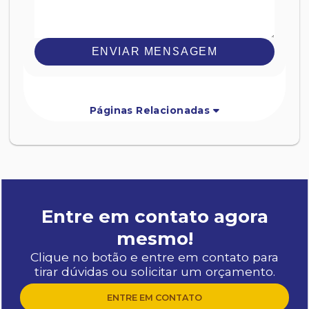
ENVIAR MENSAGEM
Páginas Relacionadas
Entre em contato agora
mesmo!
Clique no botão e entre em contato para
tirar dúvidas ou solicitar um orçamento.
ENTRE EM CONTATO