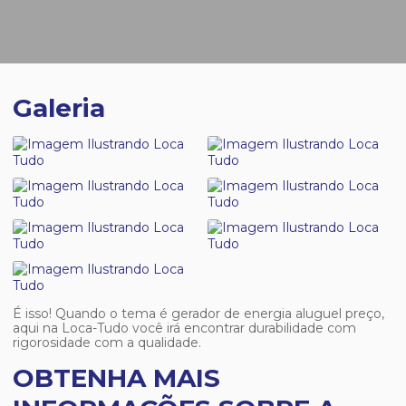
Galeria
É isso! Quando o tema é
gerador de energia aluguel preço
,
aqui na Loca-Tudo você irá encontrar durabilidade com
rigorosidade com a qualidade.
OBTENHA MAIS