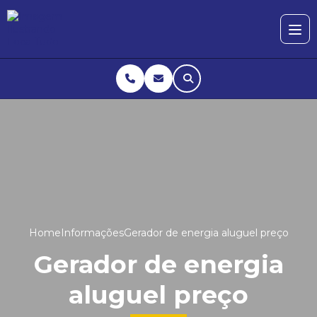
Home
Informações
Gerador de energia aluguel preço
Gerador de energia
aluguel preço