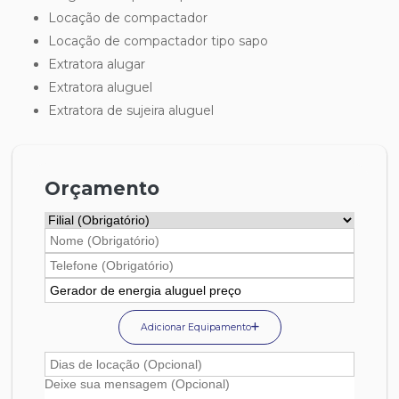
locação de compactador
locação de compactador tipo sapo
extratora alugar
extratora aluguel
extratora de sujeira aluguel
Orçamento
Adicionar Equipamento