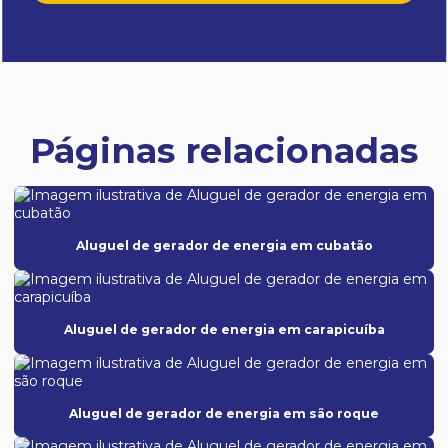
Páginas relacionadas
Aluguel de gerador de energia em cubatão
Aluguel de gerador de energia em carapicuíba
Aluguel de gerador de energia em são roque