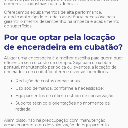
comerciais, industriais ou residenciais.
Oferecemos equipamentos de alta performance,
atendimento rápido e toda a assistência necessária para
garantir o melhor desempenho na limpeza e acabamento
de superfícies.
Por que optar pela locação
de enceradeira em cubatão?
Alugar uma enceradeira é a melhor escolha para quem quer
eficiência sem o custo da compra. Seja para uma obra
pontual, manutenção periódica ou eventos, a
locação de
enceradeira em cubatão
oferece diversos benefícios:
Redução de custos operacionais;
Uso sob demanda, conforme a necessidade;
Equipamentos em ótimo estado de conservação;
Suporte técnico e orientações no momento da
retirada.
Além disso, não há preocupação com manutenção,
armazenamento ou desvalorização do equipamento.