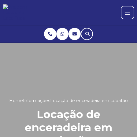
Home
Informações
Locação de enceradeira em cubatão
Locação de
enceradeira em