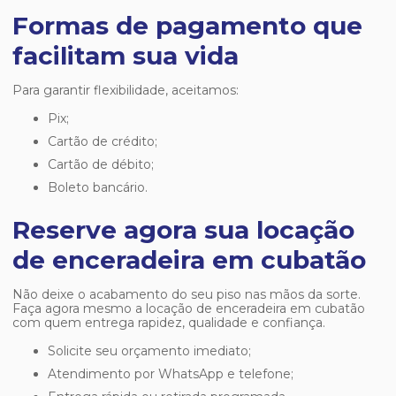
Formas de pagamento que
facilitam sua vida
Para garantir flexibilidade, aceitamos:
Pix;
Cartão de crédito;
Cartão de débito;
Boleto bancário.
Reserve agora sua locação
de enceradeira em cubatão
Não deixe o acabamento do seu piso nas mãos da sorte.
Faça agora mesmo a
locação de enceradeira em cubatão
com quem entrega rapidez, qualidade e confiança.
Solicite seu orçamento imediato;
Atendimento por WhatsApp e telefone;