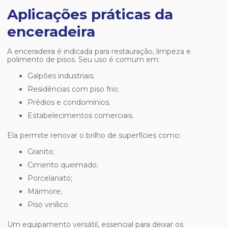
Aplicações práticas da
enceradeira
A enceradeira é indicada para restauração, limpeza e
polimento de pisos. Seu uso é comum em:
Galpões industriais;
Residências com piso frio;
Prédios e condomínios;
Estabelecimentos comerciais.
Ela permite renovar o brilho de superfícies como:
Granito;
Cimento queimado;
Porcelanato;
Mármore;
Piso vinílico.
Um equipamento versátil, essencial para deixar os