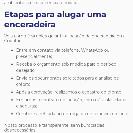
ambientes com aparência renovada.
Etapas para alugar uma
enceradeira
Veja como é simples garantir a locação da enceradeira em
Cubatão:
Entre em contato via telefone, WhatsApp ou
presencialmente;
Receba o orçamento sob medida para o período
desejado;
Envie os documentos solicitados para a análise de
crédito;
Após a aprovação, realizamos o cadastro do cliente;
Emitimos o contrato de locação, com cláusulas claras
e seguras;
Combine a retirada ou entrega da enceradeira no local.
Nosso processo é transparente, sem burocracias
desnecessárias.