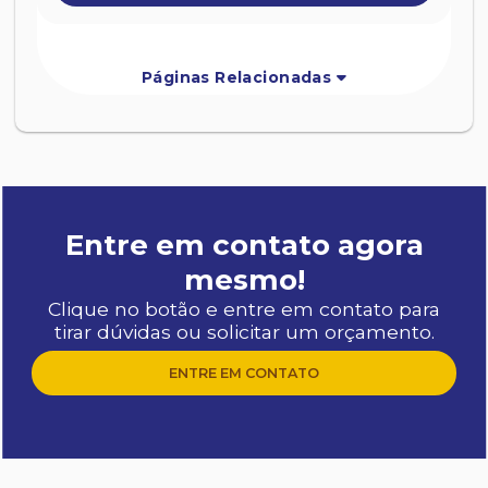
Páginas Relacionadas
Entre em contato agora
mesmo!
Clique no botão e entre em contato para
tirar dúvidas ou solicitar um orçamento.
ENTRE EM CONTATO