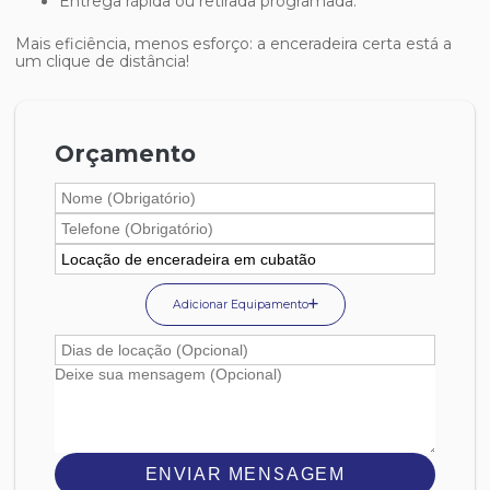
Entrega rápida ou retirada programada.
Mais eficiência, menos esforço: a enceradeira certa está a
um clique de distância!
Orçamento
Adicionar Equipamento
ENVIAR MENSAGEM