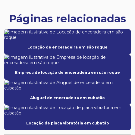
Páginas relacionadas
Locação de enceradeira em são roque
Empresa de locação de enceradeira em são roque
Aluguel de enceradeira em cubatão
Locação de placa vibratória em cubatão