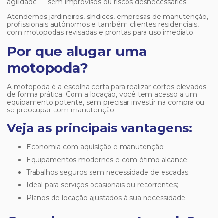
agilidade — sem improvisos ou riscos desnecessários.
Atendemos jardineiros, síndicos, empresas de manutenção,
profissionais autônomos e também clientes residenciais,
com motopodas revisadas e prontas para uso imediato.
Por que alugar uma
motopoda?
A motopoda é a escolha certa para realizar cortes elevados
de forma prática. Com a locação, você tem acesso a um
equipamento potente, sem precisar investir na compra ou
se preocupar com manutenção.
Veja as principais vantagens:
Economia com aquisição e manutenção;
Equipamentos modernos e com ótimo alcance;
Trabalhos seguros sem necessidade de escadas;
Ideal para serviços ocasionais ou recorrentes;
Planos de locação ajustados à sua necessidade.