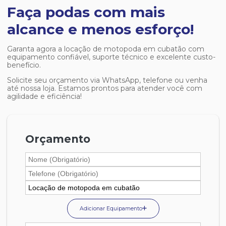
Faça podas com mais
alcance e menos esforço!
Garanta agora a
locação de motopoda em cubatão
com
equipamento confiável, suporte técnico e excelente custo-
benefício.
Solicite seu orçamento via WhatsApp, telefone ou venha
até nossa loja. Estamos prontos para atender você com
agilidade e eficiência!
Orçamento
Adicionar Equipamento