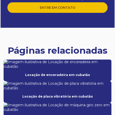
ENTRE EM CONTATO
Páginas relacionadas
Locação de enceradeira em cubatão
Locação de placa vibratória em cubatão