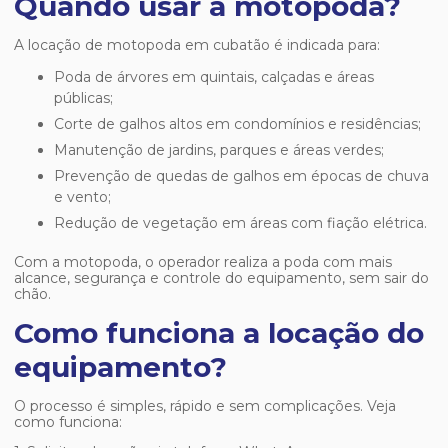
Quando usar a motopoda?
A
locação de motopoda em cubatão
é indicada para:
Poda de árvores em quintais, calçadas e áreas
públicas;
Corte de galhos altos em condomínios e residências;
Manutenção de jardins, parques e áreas verdes;
Prevenção de quedas de galhos em épocas de chuva
e vento;
Redução de vegetação em áreas com fiação elétrica.
Com a motopoda, o operador realiza a poda com mais
alcance, segurança e controle do equipamento, sem sair do
chão.
Como funciona a locação do
equipamento?
O processo é simples, rápido e sem complicações. Veja
como funciona: