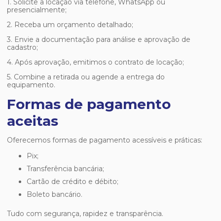
1. Solicite a locação via telefone, WhatsApp ou
presencialmente;
2. Receba um orçamento detalhado;
3. Envie a documentação para análise e aprovação de
cadastro;
4. Após aprovação, emitimos o contrato de locação;
5. Combine a retirada ou agende a entrega do
equipamento.
Formas de pagamento
aceitas
Oferecemos formas de pagamento acessíveis e práticas:
Pix;
Transferência bancária;
Cartão de crédito e débito;
Boleto bancário.
Tudo com segurança, rapidez e transparência.