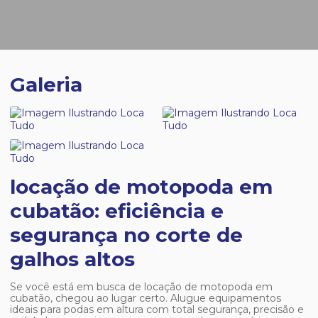
Galeria
locação de motopoda em
cubatão: eficiência e
segurança no corte de
galhos altos
Se você está em busca de
locação de motopoda em
cubatão
, chegou ao lugar certo. Alugue equipamentos
ideais para podas em altura com total segurança, precisão e