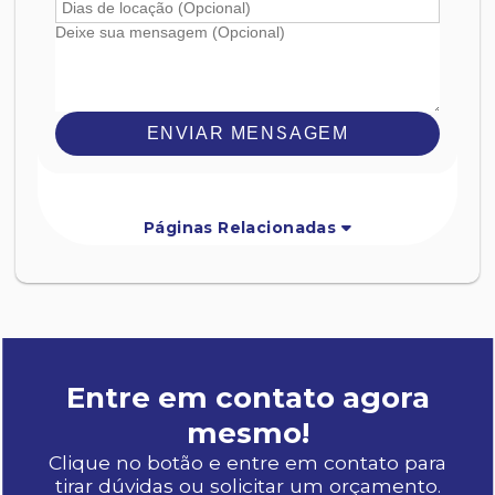
ENVIAR MENSAGEM
Páginas Relacionadas
Entre em contato agora
mesmo!
Clique no botão e entre em contato para
tirar dúvidas ou solicitar um orçamento.