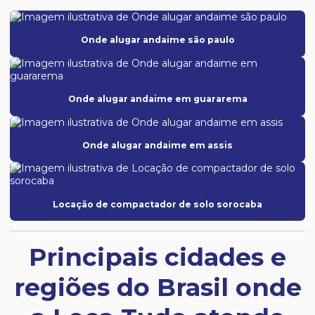
Onde alugar andaime são paulo
Onde alugar andaime em guararema
Onde alugar andaime em assis
Locação de compactador de solo sorocaba
Principais cidades e
regiões do Brasil onde