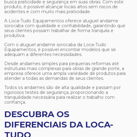
busca praticidade e segurança em suas obras. Com este
produto, é possível alcançar locais altos sem riscos de
acidentes e com muito mais praticidade.
A Loca-Tudo Equipamentos oferece
aluguel andaime
sorocaba
com qualidade e confiabilidade, garantindo que
seus clientes possam trabalhar de forma tranquila e
produtiva.
Com o
aluguel andaime sorocaba
da Loca-Tudo
Equipamentos, é possível encontrar modelos que se
adequam a diferentes necessidades.
Desde andaimes simples para pequenas reformas até
estruturas mais complexas para obras de grande porte, a
empresa oferece uma ampla variedade de produtos para
atender a todas as demandas de seus clientes.
Todos os andaimes são de alta qualidade e passam por
rigorosos testes de segurança, proporcionando a
tranquilidade necessária para realizar o trabalho com
confiança.
DESCUBRA OS
DIFERENCIAIS DA LOCA-
TUDO