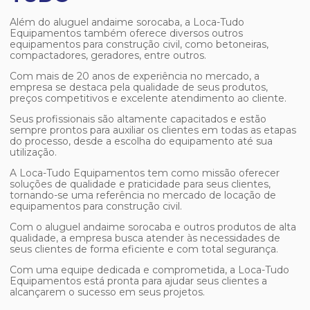
Além do
aluguel andaime sorocaba
, a Loca-Tudo
Equipamentos também oferece diversos outros
equipamentos para construção civil, como betoneiras,
compactadores, geradores, entre outros.
Com mais de 20 anos de experiência no mercado, a
empresa se destaca pela qualidade de seus produtos,
preços competitivos e excelente atendimento ao cliente.
Seus profissionais são altamente capacitados e estão
sempre prontos para auxiliar os clientes em todas as etapas
do processo, desde a escolha do equipamento até sua
utilização.
A Loca-Tudo Equipamentos tem como missão oferecer
soluções de qualidade e praticidade para seus clientes,
tornando-se uma referência no mercado de locação de
equipamentos para construção civil.
Com o
aluguel andaime sorocaba
e outros produtos de alta
qualidade, a empresa busca atender às necessidades de
seus clientes de forma eficiente e com total segurança.
Com uma equipe dedicada e comprometida, a Loca-Tudo
Equipamentos está pronta para ajudar seus clientes a
alcançarem o sucesso em seus projetos.