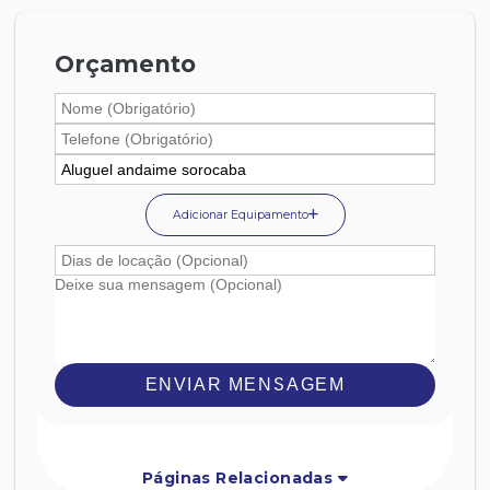
Orçamento
Adicionar Equipamento
ENVIAR MENSAGEM
Páginas Relacionadas