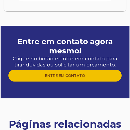
Entre em contato agora
mesmo!
Clique no botão e entre em contato para
tirar dúvidas ou solicitar um orçamento.
ENTRE EM CONTATO
Páginas relacionadas