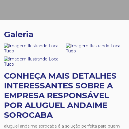
Galeria
CONHEÇA MAIS DETALHES
INTERESSANTES SOBRE A
EMPRESA RESPONSÁVEL
POR ALUGUEL ANDAIME
SOROCABA
aluguel andaime sorocaba
é a solução perfeita para quem