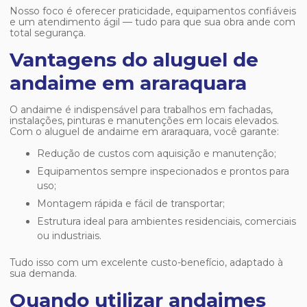
Nosso foco é oferecer praticidade, equipamentos confiáveis
e um atendimento ágil — tudo para que sua obra ande com
total segurança.
Vantagens do aluguel de
andaime em araraquara
O andaime é indispensável para trabalhos em fachadas,
instalações, pinturas e manutenções em locais elevados.
Com o
aluguel de andaime em araraquara
, você garante:
Redução de custos com aquisição e manutenção;
Equipamentos sempre inspecionados e prontos para
uso;
Montagem rápida e fácil de transportar;
Estrutura ideal para ambientes residenciais, comerciais
ou industriais.
Tudo isso com um excelente custo-benefício, adaptado à
sua demanda.
Quando utilizar andaimes