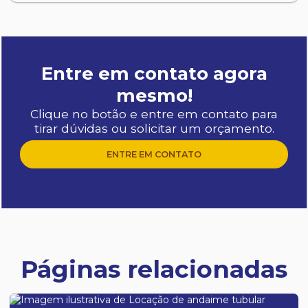
Entre em contato agora
mesmo!
Clique no botão e entre em contato para
tirar dúvidas ou solicitar um orçamento.
ENTRE EM CONTATO
Páginas relacionadas