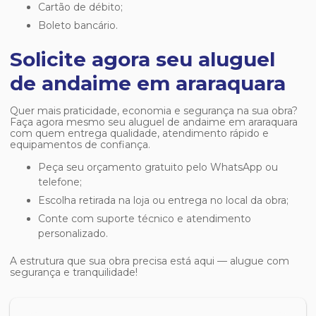
Cartão de débito;
Boleto bancário.
Solicite agora seu aluguel
de andaime em araraquara
Quer mais praticidade, economia e segurança na sua obra?
Faça agora mesmo seu
aluguel de andaime em araraquara
com quem entrega qualidade, atendimento rápido e
equipamentos de confiança.
Peça seu orçamento gratuito pelo WhatsApp ou
telefone;
Escolha retirada na loja ou entrega no local da obra;
Conte com suporte técnico e atendimento
personalizado.
A estrutura que sua obra precisa está aqui — alugue com
segurança e tranquilidade!