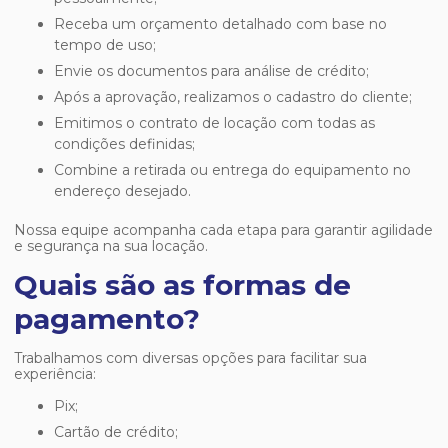
Receba um orçamento detalhado com base no
tempo de uso;
Envie os documentos para análise de crédito;
Após a aprovação, realizamos o cadastro do cliente;
Emitimos o contrato de locação com todas as
condições definidas;
Combine a retirada ou entrega do equipamento no
endereço desejado.
Nossa equipe acompanha cada etapa para garantir agilidade
e segurança na sua locação.
Quais são as formas de
pagamento?
Trabalhamos com diversas opções para facilitar sua
experiência:
Pix;
Cartão de crédito;