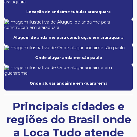
Locação de andaime tubular araraquara
Aluguel de andaime para construção em araraquara
Onde alugar andaime são paulo
Onde alugar andaime em guararema
Principais cidades e
regiões do Brasil onde
a Loca Tudo atende