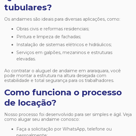
tubulares?
Os andaimes são ideais para diversas aplicações, como:
Obras civis e reformas residenciais;
Pintura e limpeza de fachadas;
Instalação de sistemas elétricos e hidráulicos;
Serviços em galpões, mezaninos e estruturas
elevadas.
Ao contratar o
aluguel de andaime em araraquara
, você
pode montar a estrutura na altura desejada com
estabilidade e total segurança para os trabalhadores.
Como funciona o processo
de locação?
Nosso processo foi desenvolvido para ser simples e ágil. Veja
como alugar seu andaime conosco:
Faça a solicitação por WhatsApp, telefone ou
pessoalmente;