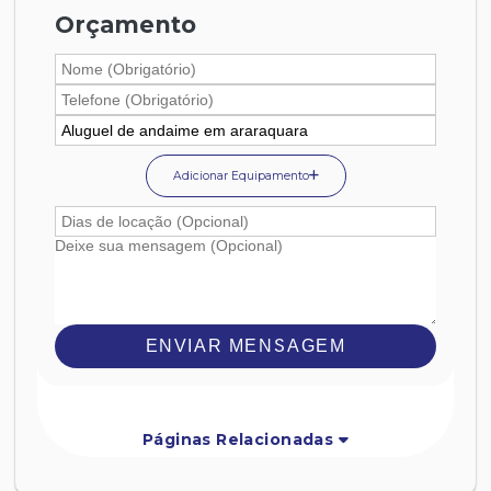
Orçamento
Adicionar Equipamento
ENVIAR MENSAGEM
Páginas Relacionadas