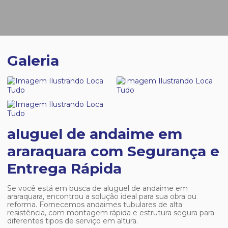
Galeria
aluguel de andaime em
araraquara com Segurança e
Entrega Rápida
Se você está em busca de
aluguel de andaime em
araraquara
, encontrou a solução ideal para sua obra ou
reforma. Fornecemos andaimes tubulares de alta
resistência, com montagem rápida e estrutura segura para
diferentes tipos de serviço em altura.