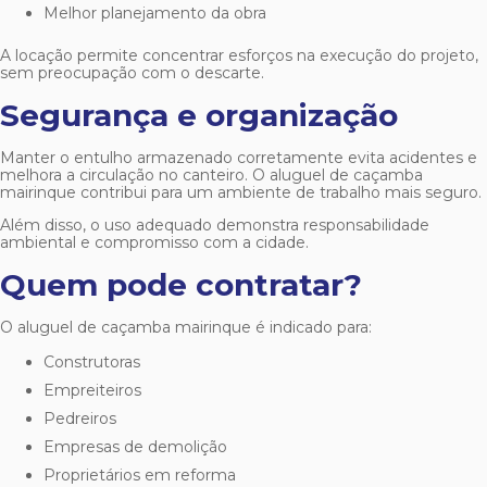
Melhor planejamento da obra
A locação permite concentrar esforços na execução do projeto,
sem preocupação com o descarte.
Segurança e organização
Manter o entulho armazenado corretamente evita acidentes e
melhora a circulação no canteiro. O
aluguel de caçamba
mairinque
contribui para um ambiente de trabalho mais seguro.
Além disso, o uso adequado demonstra responsabilidade
ambiental e compromisso com a cidade.
Quem pode contratar?
O
aluguel de caçamba mairinque
é indicado para:
Construtoras
Empreiteiros
Pedreiros
Empresas de demolição
Proprietários em reforma