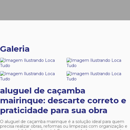
Galeria
aluguel de caçamba
mairinque
: descarte correto e
praticidade para sua obra
O
aluguel de caçamba mairinque
é a solução ideal para quem
precisa realizar obras, reformas ou limpezas com organização e