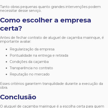
Tanto obras pequenas quanto grandes intervenções podem
necessitar desse serviço.
Como escolher a empresa
certa?
Antes de fechar contrato de
aluguel de caçamba mairinque
, é
importante avaliar:
Regularização da empresa
Pontualidade na entrega e retirada
Condições da caçamba
Transparência no contrato
Reputação no mercado
Esses critérios garantem tranquilidade durante a execução da
obra.
Conclusão
O
aluguel de caçamba mairinque
é a escolha certa para quem