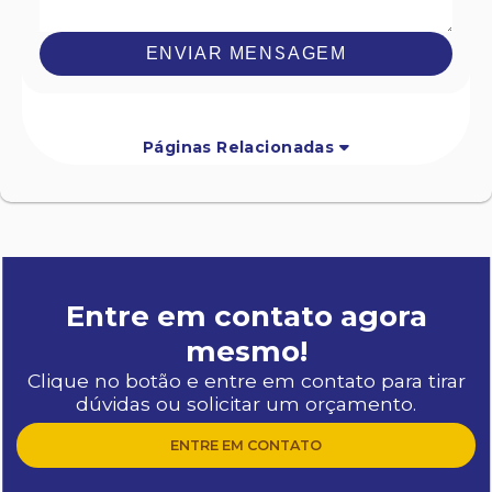
ENVIAR MENSAGEM
Páginas Relacionadas
Entre em contato agora
mesmo!
Clique no botão e entre em contato para tirar
dúvidas ou solicitar um orçamento.
ENTRE EM CONTATO