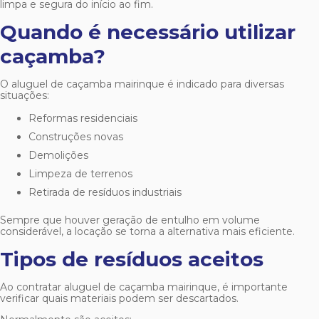
limpa e segura do início ao fim.
Quando é necessário utilizar
caçamba?
O
aluguel de caçamba mairinque
é indicado para diversas
situações:
Reformas residenciais
Construções novas
Demolições
Limpeza de terrenos
Retirada de resíduos industriais
Sempre que houver geração de entulho em volume
considerável, a locação se torna a alternativa mais eficiente.
Tipos de resíduos aceitos
Ao contratar
aluguel de caçamba mairinque
, é importante
verificar quais materiais podem ser descartados.