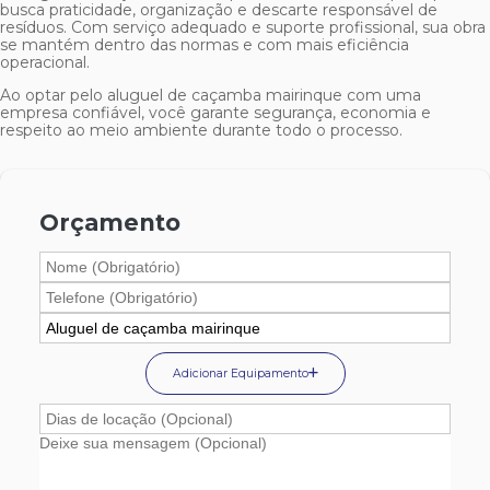
busca praticidade, organização e descarte responsável de
resíduos. Com serviço adequado e suporte profissional, sua obra
se mantém dentro das normas e com mais eficiência
operacional.
Ao optar pelo
aluguel de caçamba mairinque
com uma
empresa confiável, você garante segurança, economia e
respeito ao meio ambiente durante todo o processo.
Orçamento
Adicionar Equipamento