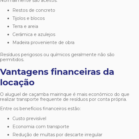
Normalmente são aceitos:
Restos de concreto
Tijolos e blocos
Terra e areia
Cerâmica e azulejos
Madeira proveniente de obra
Resíduos perigosos ou químicos geralmente não são
permitidos.
Vantagens financeiras da
locação
O
aluguel de caçamba mairinque
é mais econômico do que
realizar transporte frequente de resíduos por conta própria.
Entre os benefícios financeiros estão:
Custo previsível
Economia com transporte
Redução de multas por descarte irregular