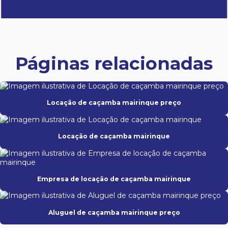
Páginas relacionadas
Locação de caçamba mairinque preço
Locação de caçamba mairinque
Empresa de locação de caçamba mairinque
Aluguel de caçamba mairinque preço