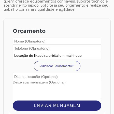
quem oferece equipamentos confiáveis, suporte técnico e
atendimento rápido. Solicite já seu orçamento e realize seu
trabalho com mais qualidade e agilidade!
Orçamento
Adicionar Equipamento
ENVIAR MENSAGEM