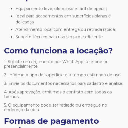
Equipamento leve, silencioso e fácil de operar;
Ideal para acabamentos em superfícies planas e
delicadas;
Atendimento local com entrega ou retirada rápida;
Suporte técnico para uso seguro e eficiente.
Como funciona a locação?
1. Solicite um orçamento por WhatsApp, telefone ou
presencialmente;
2. Informe o tipo de superfície e o tempo estimado de uso;
3. Envie os documentos necessários para cadastro e análise;
4. Após aprovação, emitimos o contrato com todos os
termos;
5. O equipamento pode ser retirado ou entregue no
endereço da obra.
Formas de pagamento