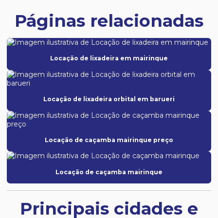
Páginas relacionadas
Locação de lixadeira em mairinque
Locação de lixadeira orbital em barueri
Locação de caçamba mairinque preço
Locação de caçamba mairinque
Principais cidades e