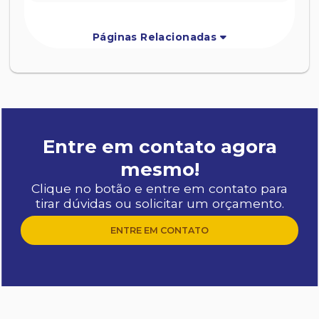
Páginas Relacionadas
Entre em contato agora
mesmo!
Clique no botão e entre em contato para
tirar dúvidas ou solicitar um orçamento.
ENTRE EM CONTATO