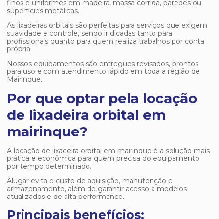
finos e uniformes em madeira, massa corrida, paredes ou
superfícies metálicas.
As lixadeiras orbitais são perfeitas para serviços que exigem
suavidade e controle, sendo indicadas tanto para
profissionais quanto para quem realiza trabalhos por conta
própria.
Nossos equipamentos são entregues revisados, prontos
para uso e com atendimento rápido em toda a região de
Mairinque.
Por que optar pela locação
de lixadeira orbital em
mairinque?
A
locação de lixadeira orbital em mairinque
é a solução mais
prática e econômica para quem precisa do equipamento
por tempo determinado.
Alugar evita o custo de aquisição, manutenção e
armazenamento, além de garantir acesso a modelos
atualizados e de alta performance.
Principais benefícios: