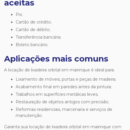
aceitas
Pix;
Cartão de crédito;
Cartão de débito;
Transferência bancária;
Boleto bancário.
Aplicações mais comuns
A
locação de lixadeira orbital em mairinque
é ideal para:
Lixamento de móveis, portas e peças de madeira;
Acabamento final em paredes antes da pintura;
Trabalhos em superfícies metálicas leves;
Restauração de objetos antigos com precisão;
Reformas residenciais, marcenaria e serviços de
manutenção.
Garanta sua
locação de lixadeira orbital em mairinque
com