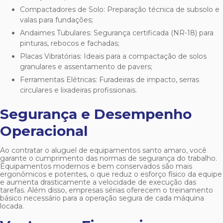
Compactadores de Solo: Preparação técnica de subsolo e
valas para fundações;
Andaimes Tubulares: Segurança certificada (NR-18) para
pinturas, rebocos e fachadas;
Placas Vibratórias: Ideais para a compactação de solos
granulares e assentamento de pavers;
Ferramentas Elétricas: Furadeiras de impacto, serras
circulares e lixadeiras profissionais.
Segurança e Desempenho
Operacional
Ao contratar o
aluguel de equipamentos santo amaro
, você
garante o cumprimento das normas de segurança do trabalho.
Equipamentos modernos e bem conservados são mais
ergonômicos e potentes, o que reduz o esforço físico da equipe
e aumenta drasticamente a velocidade de execução das
tarefas. Além disso, empresas sérias oferecem o treinamento
básico necessário para a operação segura de cada máquina
locada.