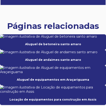
Páginas relacionadas
Aluguel de betoneira santo amaro
Aluguel de andaimes santo amaro
Aluguel de equipamentos em Araçariguama
Locação de equipamentos para construção em Assis