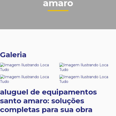
amaro
Galeria
aluguel de equipamentos
santo amaro
: soluções
completas para sua obra