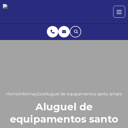
Home
Informações
Aluguel de equipamentos santo amaro
Aluguel de
equipamentos santo