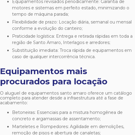
Equipamentos revisados periodicamente: Garantia de
motores e sistemas em perfeito estado, minimizando o
tempo de máquina parada;
Flexibilidade de prazo: Locação diária, semanal ou mensal
conforme a evolução do canteiro;
Praticidade logística: Entrega e retirada rápidas em toda a
região de Santo Amaro, Interlagos e arredores;
Substituição imediata: Troca rápida de equipamentos em
caso de qualquer intercorrência técnica.
Equipamentos mais
procurados para locação
O
aluguel de equipamentos santo amaro
oferece um catálogo
completo para atender desde a infraestrutura até a fase de
acabamento:
Betoneiras: Essenciais para a mistura homogênea de
concreto e argamassas de assentamento;
Marteletes e Rompedores: Agilidade em demolições,
remoção de pisos e abertura de canaletas;