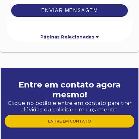
ENVIAR MENSAGEM
Páginas Relacionadas
Entre em contato agora
mesmo!
Clique no botão e entre em contato para tirar
dúvidas ou solicitar um orçamento.
ENTRE EM CONTATO