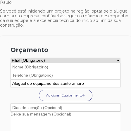
Paulo.
Se você está iniciando um projeto na região, optar pelo aluguel
com uma empresa confiável assegura o máximo desempenho
da sua equipe e a excelência técnica do início ao fim da sua
construção.
Orçamento
Adicionar Equipamento