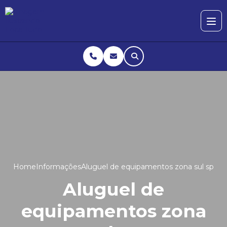
Home
Informações
Aluguel de equipamentos zona sul sp
Aluguel de
equipamentos zona