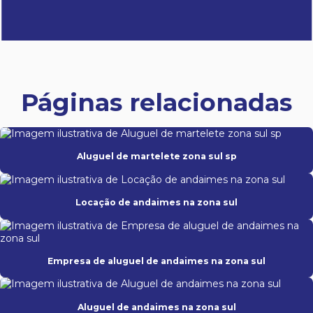
Páginas relacionadas
Aluguel de martelete zona sul sp
Locação de andaimes na zona sul
Empresa de aluguel de andaimes na zona sul
Aluguel de andaimes na zona sul