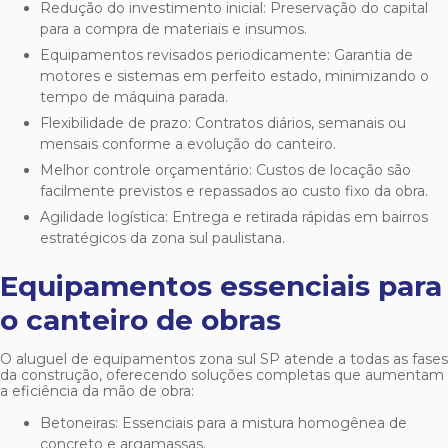
Redução do investimento inicial: Preservação do capital
para a compra de materiais e insumos.
Equipamentos revisados periodicamente: Garantia de
motores e sistemas em perfeito estado, minimizando o
tempo de máquina parada.
Flexibilidade de prazo: Contratos diários, semanais ou
mensais conforme a evolução do canteiro.
Melhor controle orçamentário: Custos de locação são
facilmente previstos e repassados ao custo fixo da obra.
Agilidade logística: Entrega e retirada rápidas em bairros
estratégicos da zona sul paulistana.
Equipamentos essenciais para
o canteiro de obras
O
aluguel de equipamentos zona sul SP
atende a todas as fases
da construção, oferecendo soluções completas que aumentam
a eficiência da mão de obra:
Betoneiras: Essenciais para a mistura homogênea de
concreto e argamassas.