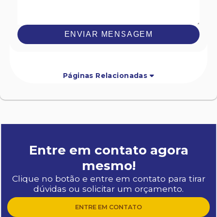
ENVIAR MENSAGEM
Páginas Relacionadas
Entre em contato agora
mesmo!
Clique no botão e entre em contato para tirar
dúvidas ou solicitar um orçamento.
ENTRE EM CONTATO