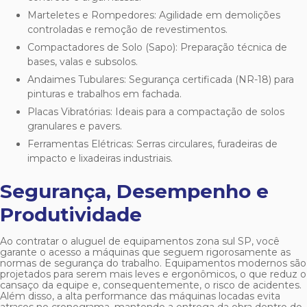
Marteletes e Rompedores: Agilidade em demolições
controladas e remoção de revestimentos.
Compactadores de Solo (Sapo): Preparação técnica de
bases, valas e subsolos.
Andaimes Tubulares: Segurança certificada (NR-18) para
pinturas e trabalhos em fachada.
Placas Vibratórias: Ideais para a compactação de solos
granulares e pavers.
Ferramentas Elétricas: Serras circulares, furadeiras de
impacto e lixadeiras industriais.
Segurança, Desempenho e
Produtividade
Ao contratar o
aluguel de equipamentos zona sul SP
, você
garante o acesso a máquinas que seguem rigorosamente as
normas de segurança do trabalho. Equipamentos modernos são
projetados para serem mais leves e ergonômicos, o que reduz o
cansaço da equipe e, consequentemente, o risco de acidentes.
Além disso, a alta performance das máquinas locadas evita