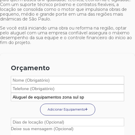
Com um suporte técnico próximo e contratos flexíveis, a
locação se consolida como o motor que impulsiona obras de
pequeno, médio e grande porte em uma das regiões mais
dinâmicas de São Paulo.
Se você está iniciando uma obra ou reforma na região, optar
pelo aluguel com uma empresa confiável assegura o máximo
desempenho da sua equipe e o controle financeiro do início ao
fim do projeto.
Orçamento
Adicionar Equipamento