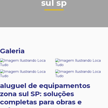
sul sp
Galeria
aluguel de equipamentos
zona sul SP
: soluções
completas para obras e