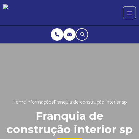
Home
Informações
Franquia de construção interior sp
Franquia de
construção interior sp