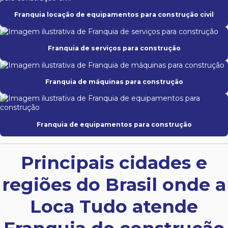
Franquia locação de equipamentos para construção civil
Franquia de serviços para construção
Franquia de máquinas para construção
Franquia de equipamentos para construção
Principais cidades e
regiões do Brasil onde a
Loca Tudo atende