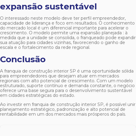
expansão sustentável
O interessado neste modelo deve ter perfil empreendedor,
capacidade de liderança e foco em resultados. O conhecimento
do mercado local é um diferencial importante para acelerar o
crescimento. O modelo permite uma expansão planejada : à
medida que a unidade se consolida, o franqueado pode expandir
sua atuação para cidades vizinhas, favorecendo o ganho de
escala e o fortalecimento da rede regional.
Conclusão
A
franquia de construção interior SP
é uma oportunidade sólida
para empreendedores que desejam atuar em mercados
regionais com alto potencial de crescimento. Com um modelo
estruturado, suporte contínuo e demanda constante, o negócio
oferece uma base segura para o desenvolvimento sustentável
em cidades estratégicas do estado.
Ao investir em
franquia de construção interior SP
, é possível unir
planejamento estratégico, padronização e alto potencial de
rentabilidade em um dos mercados mais prósperos do país.