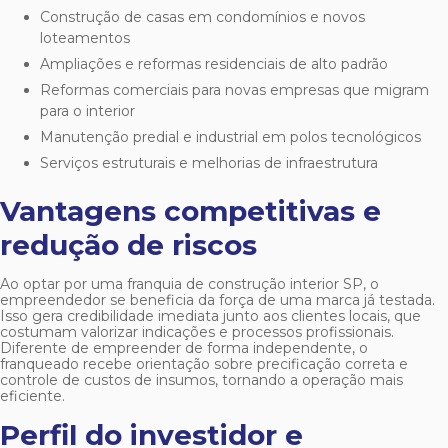
Construção de casas em condomínios e novos
loteamentos
Ampliações e reformas residenciais de alto padrão
Reformas comerciais para novas empresas que migram
para o interior
Manutenção predial e industrial em polos tecnológicos
Serviços estruturais e melhorias de infraestrutura
Vantagens competitivas e
redução de riscos
Ao optar por uma
franquia de construção interior SP
, o
empreendedor se beneficia da força de uma marca já testada.
Isso gera credibilidade imediata junto aos clientes locais, que
costumam valorizar indicações e processos profissionais.
Diferente de empreender de forma independente, o
franqueado recebe orientação sobre precificação correta e
controle de custos de insumos, tornando a operação mais
eficiente.
Perfil do investidor e