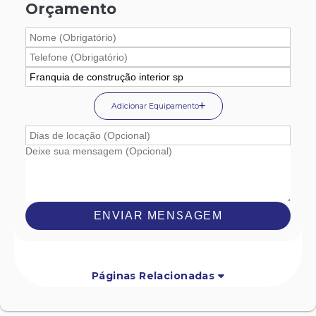
Orçamento
Adicionar Equipamento
ENVIAR MENSAGEM
Páginas Relacionadas