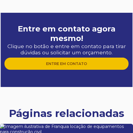
Entre em contato agora
mesmo!
Clique no botão e entre em contato para tirar
dúvidas ou solicitar um orçamento.
ENTRE EM CONTATO
Páginas relacionadas