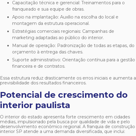
Capacitação técnica e gerencial: Treinamentos para o
franqueado e sua equipe de obras.
Apoio na implantação: Auxílio na escolha do local e
montagem da estrutura operacional.
Estratégias comerciais regionais: Campanhas de
marketing adaptadas ao público do interior.
Manual de operação: Padronização de todas as etapas, do
orçamento à entrega das chaves.
Suporte administrativo: Orientação contínua para a gestão
financeira e de contratos.
Essa estrutura reduz drasticamente os erros iniciais e aumenta a
previsibilidade dos resultados financeiros.
Potencial de crescimento do
interior paulista
O interior do estado apresenta forte crescimento em cidades
médias, impulsionado pela busca por qualidade de vida e pelo
desenvolvimento econômico regional. A
franquia de construção
interior SP
atende a uma demanda diversificada, que inclui: