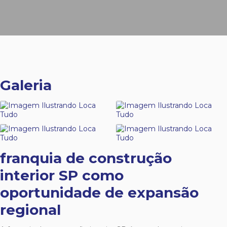
Galeria
franquia de construção
interior SP
como
oportunidade de expansão
regional