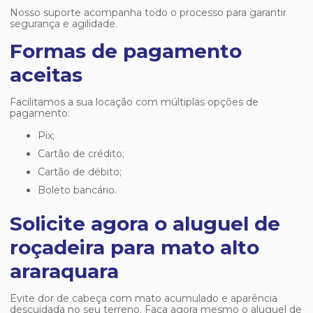
Nosso suporte acompanha todo o processo para garantir
segurança e agilidade.
Formas de pagamento
aceitas
Facilitamos a sua locação com múltiplas opções de
pagamento:
Pix;
Cartão de crédito;
Cartão de débito;
Boleto bancário.
Solicite agora o aluguel de
roçadeira para mato alto
araraquara
Evite dor de cabeça com mato acumulado e aparência
descuidada no seu terreno. Faça agora mesmo o
aluguel de