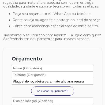
roçadeira para mato alto araraquara
com quem entrega
qualidade, agilidade e suporte técnico em todas as etapas.
Peça seu orçamento via WhatsApp ou telefone;
Retire na loja ou agende a entrega no local do serviço;
Conte com assistência especializada do início ao fim.
Transforme o seu terreno com rapidez — alugue com quem
é referência em equipamentos para limpeza pesada!
Orçamento
Adicionar Equipamento