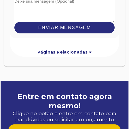
ENVIAR MENSAGEM
Páginas Relacionadas
Entre em contato agora
mesmo!
Clique no botão e entre em contato para
tirar dúvidas ou solicitar um orçamento.