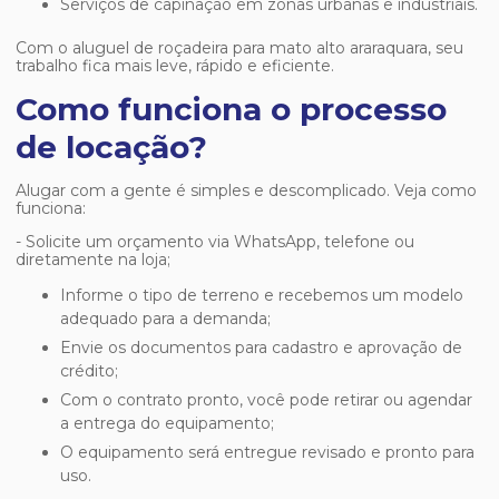
Serviços de capinação em zonas urbanas e industriais.
Com o
aluguel de roçadeira para mato alto araraquara
, seu
trabalho fica mais leve, rápido e eficiente.
Como funciona o processo
de locação?
Alugar com a gente é simples e descomplicado. Veja como
funciona:
- Solicite um orçamento via WhatsApp, telefone ou
diretamente na loja;
Informe o tipo de terreno e recebemos um modelo
adequado para a demanda;
Envie os documentos para cadastro e aprovação de
crédito;
Com o contrato pronto, você pode retirar ou agendar
a entrega do equipamento;
O equipamento será entregue revisado e pronto para
uso.