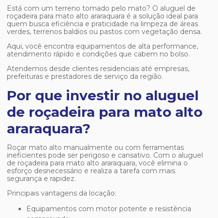
Está com um terreno tomado pelo mato? O
aluguel de
roçadeira para mato alto araraquara
é a solução ideal para
quem busca eficiência e praticidade na limpeza de áreas
verdes, terrenos baldios ou pastos com vegetação densa.
Aqui, você encontra equipamentos de alta performance,
atendimento rápido e condições que cabem no bolso.
Atendemos desde clientes residenciais até empresas,
prefeituras e prestadores de serviço da região.
Por que investir no aluguel
de roçadeira para mato alto
araraquara?
Roçar mato alto manualmente ou com ferramentas
ineficientes pode ser perigoso e cansativo. Com o
aluguel
de roçadeira para mato alto araraquara
, você elimina o
esforço desnecessário e realiza a tarefa com mais
segurança e rapidez.
Principais vantagens da locação:
Equipamentos com motor potente e resistência