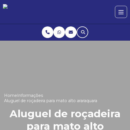
Home
Informações
Aluguel de roçadeira para mato alto araraquara
Aluguel de roçadeira
para mato alto