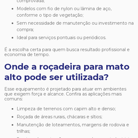
comprovada;
Modelos com fio de nylon ou lâmina de aço,
conforme o tipo de vegetação;
Sem necessidade de manutenção ou investimento na
compra;
Ideal para serviços pontuais ou periódicos.
É a escolha certa para quem busca resultado profissional e
economia de tempo.
Onde a roçadeira para mato
alto pode ser utilizada?
Esse equipamento é projetado para atuar em ambientes
que exigem força e alcance. Confira as aplicações mais
comuns:
Limpeza de terrenos com capim alto e denso;
Roçada de áreas rurais, chácaras e sítios;
Manutenção de loteamentos, margens de rodovia e
trilhas;