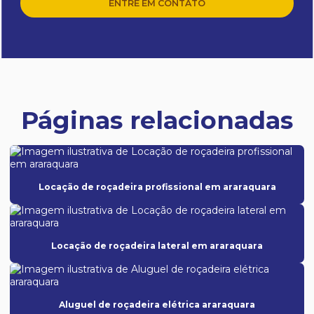
ENTRE EM CONTATO
Páginas relacionadas
Locação de roçadeira profissional em araraquara
Locação de roçadeira lateral em araraquara
Aluguel de roçadeira elétrica araraquara