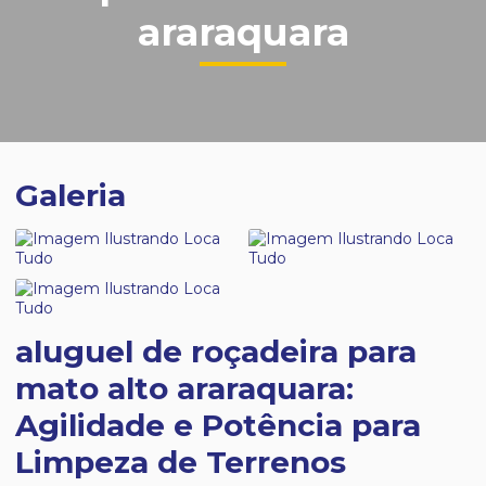
araraquara
Galeria
aluguel de roçadeira para
mato alto araraquara:
Agilidade e Potência para
Limpeza de Terrenos