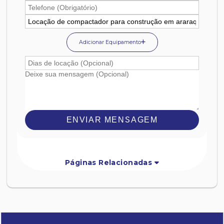
Adicionar Equipamento
ENVIAR MENSAGEM
Páginas Relacionadas