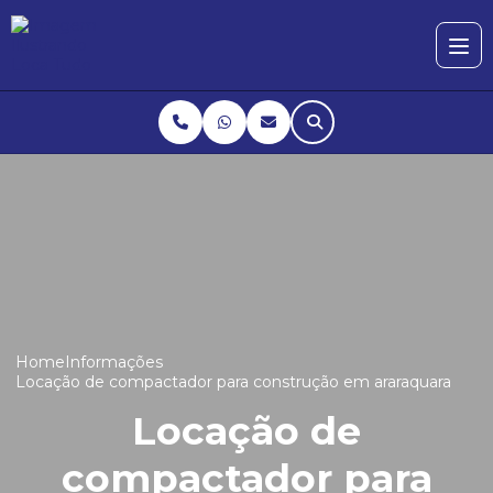
Home
Informações
Locação de compactador para construção em araraquara
Locação de
compactador para