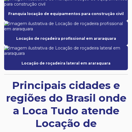
Franquia locação de equipamentos para construção civil
Locação de roçadeira profissional em araraquara
Locação de roçadeira lateral em araraquara
Principais cidades e
regiões do Brasil onde
a Loca Tudo atende
Locação de