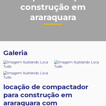
construção em
araraquara
Galeria
locação de compactador
para construção em
araraquara com