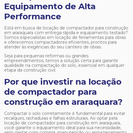
Equipamento de Alta
Performance
Está em busca de
locação de compactador para construção
em araraquara
com entrega rápida e equipamento testado?
Somos especialistas em locação de ferramentas para obras
e oferecemos compactadores eficientes, prontos para
atender às exigências do seu canteiro de obras.
Seja para pequenas reformas ou grandes
empreendimentos, temos a solução certa para garantir
qualidade na compactação do solo, essencial em qualquer
etapa da construção civil.
Por que investir na locação
de compactador para
construção em araraquara?
Compactar o solo corretamente é fundamental para evitar
recalques, rachaduras e falhas estruturais. Ao optar pela
locação de compactador para construção em araraquara
,
você garante o equipamento ideal para sua necessidade,
sem gastar com compra, manutenção ou armazenamento.