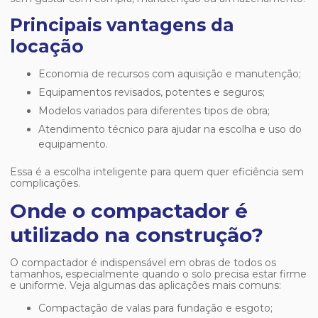
Principais vantagens da
locação
Economia de recursos com aquisição e manutenção;
Equipamentos revisados, potentes e seguros;
Modelos variados para diferentes tipos de obra;
Atendimento técnico para ajudar na escolha e uso do
equipamento.
Essa é a escolha inteligente para quem quer eficiência sem
complicações.
Onde o compactador é
utilizado na construção?
O compactador é indispensável em obras de todos os
tamanhos, especialmente quando o solo precisa estar firme
e uniforme. Veja algumas das aplicações mais comuns:
Compactação de valas para fundação e esgoto;