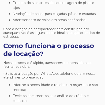
Preparo do solo antes da concretagem de pisos e
lajes;
Nivelação de bases para calçadas, pátios e estradas;
Adensamento de solos em áreas confinadas.
Com a
locação de compactador para construção em
araraquara
, você assegura a base ideal para qualquer tipo de
estrutura.
Como funciona o processo
de locação?
Nosso processo é rápido, transparente e pensado para
facilitar sua obra:
- Solicite a locação por WhatsApp, telefone ou em nosso
atendimento presencial;
Informe a necessidade e receba um orçamento sob
medida;
Envie os documentos para análise de crédito e
cadastro;