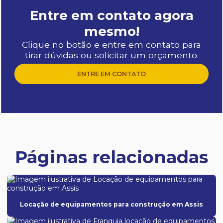
Entre em contato agora
mesmo!
Clique no botão e entre em contato para
tirar dúvidas ou solicitar um orçamento.
ENTRE EM CONTATO
Páginas relacionadas
Locação de equipamentos para construção em Assis