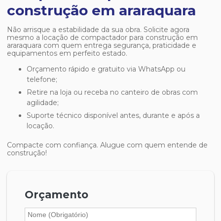
construção em araraquara
Não arrisque a estabilidade da sua obra. Solicite agora
mesmo a
locação de compactador para construção em
araraquara
com quem entrega segurança, praticidade e
equipamentos em perfeito estado.
Orçamento rápido e gratuito via WhatsApp ou
telefone;
Retire na loja ou receba no canteiro de obras com
agilidade;
Suporte técnico disponível antes, durante e após a
locação.
Compacte com confiança. Alugue com quem entende de
construção!
Orçamento