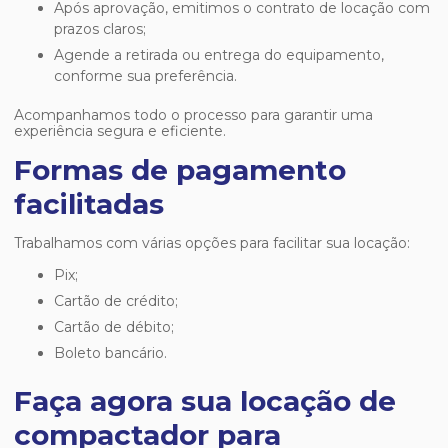
Após aprovação, emitimos o contrato de locação com
prazos claros;
Agende a retirada ou entrega do equipamento,
conforme sua preferência.
Acompanhamos todo o processo para garantir uma
experiência segura e eficiente.
Formas de pagamento
facilitadas
Trabalhamos com várias opções para facilitar sua locação:
Pix;
Cartão de crédito;
Cartão de débito;
Boleto bancário.
Faça agora sua locação de
compactador para