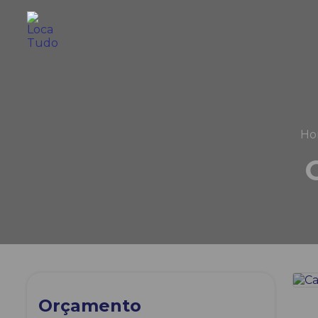
Ho
Orçamento