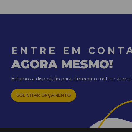
ENTRE EM CONT
AGORA MESMO!
Estamos a disposição para oferecer o melhor aten
SOLICITAR ORÇAMENTO