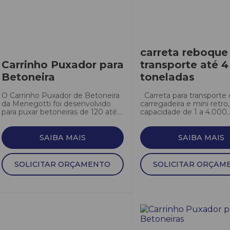
carreta reboque
Carrinho Puxador para
transporte até 4
Betoneira
toneladas
O Carrinho Puxador de Betoneira
Carreta para transporte 
da Menegotti foi desenvolvido
carregadeira e mini retro
para puxar betoneiras de 120 até...
capacidade de 1 a 4.000..
SAIBA MAIS
SAIBA MAIS
SOLICITAR ORÇAMENTO
SOLICITAR ORÇAM