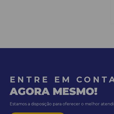
ENTRE EM CONT
AGORA MESMO!
Estamos a disposição para oferecer o melhor aten