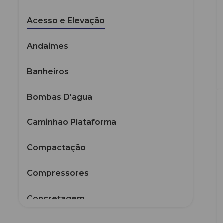
Acesso e Elevação
Andaimes
Banheiros
Bombas D'agua
Caminhão Plataforma
Compactação
Compressores
Concretagem