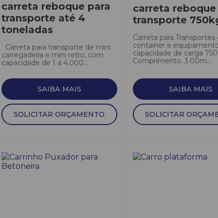
carreta reboque para
carreta reboque
transporte até 4
transporte 750k
toneladas
Carreta para Transportes
container e equipament
Carreta para transporte de mini
capacidade de carga 750 
carregadeira e mini retro, com
Comprimento: 3.00m...
capacidade de 1 a 4.000...
SAIBA MAIS
SAIBA MAIS
SOLICITAR ORÇAMENTO
SOLICITAR ORÇAM