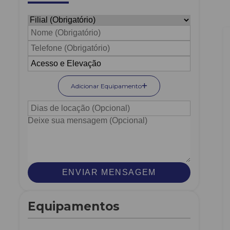
Adicionar Equipamento
ENVIAR MENSAGEM
Equipamentos