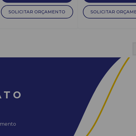
SOLICITAR ORÇAMENTO
SOLICITAR ORÇAM
ATO
dimento