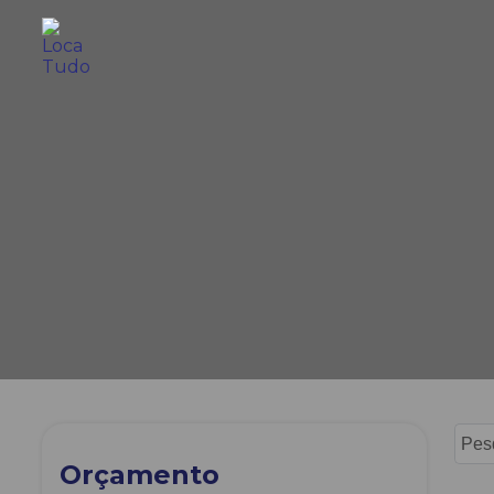
Orçamento