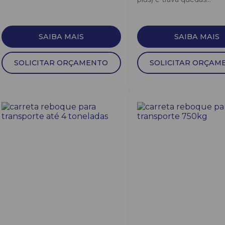
SAIBA MAIS
SAIBA MAIS
SOLICITAR ORÇAMENTO
SOLICITAR ORÇAM