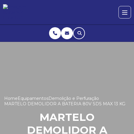
Home
Equipamentos
Demolição e Perfuração
MARTELO DEMOLIDOR A BATERIA 80V SDS MAX 13 KG
MARTELO
DEMOLIDOR A