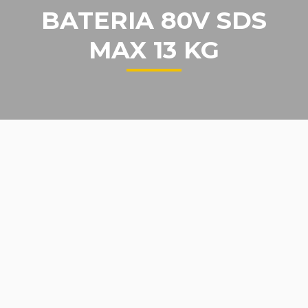
BATERIA 80V SDS
MAX 13 KG