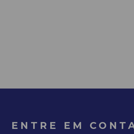
ENTRE EM CONT