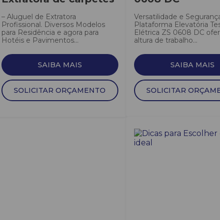
– Aluguel de Extratora
Versatilidade e Seguranç
Profissional. Diversos Modelos
Plataforma Elevatória Te
para Residência e agora para
Elétrica ZS 0608 DC of
Hotéis e Pavimentos...
altura de trabalho...
SAIBA MAIS
SAIBA MAIS
SOLICITAR ORÇAMENTO
SOLICITAR ORÇAM