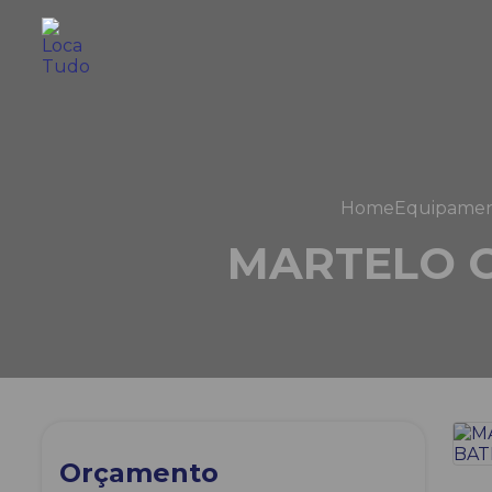
Home
Equipamen
MARTELO C
Orçamento