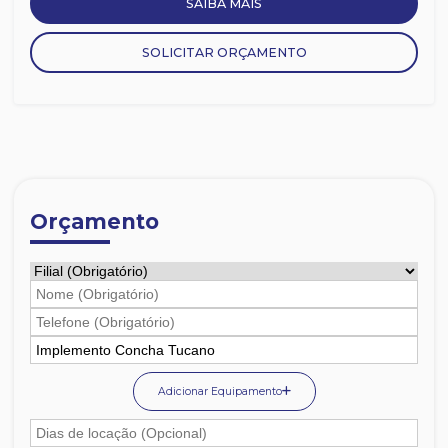
SAIBA MAIS
SOLICITAR ORÇAMENTO
Orçamento
Adicionar Equipamento