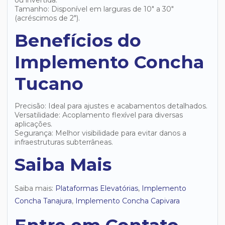
ou invertida.
Tamanho: Disponível em larguras de 10" a 30"
(acréscimos de 2").
Benefícios do
Implemento Concha
Tucano
Precisão: Ideal para ajustes e acabamentos detalhados.
Versatilidade: Acoplamento flexível para diversas
aplicações.
Segurança: Melhor visibilidade para evitar danos a
infraestruturas subterrâneas.
Saiba Mais
Saiba mais:
Plataformas Elevatórias
,
Implemento
Concha Tanajura
,
Implemento Concha Capivara