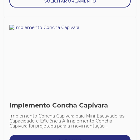
SOLICITAR ORÇAMENTO
Implemento Concha Capivara
Implemento Concha Capivara para Mini-Escavadeiras
Capacidade e Eficiência A Implemento Concha
Capivara foi projetada para a movimentação...