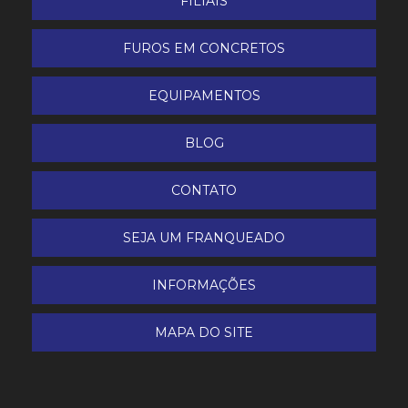
FILIAIS
Partida Manual
FUROS EM CONCRETOS
EQUIPAMENTOS
BLOG
CONTATO
SEJA UM FRANQUEADO
INFORMAÇÕES
MAPA DO SITE