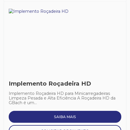
Implemento Roçadeira HD
Implemento Roçadeira HD para Minicarregadeiras
Limpeza Pesada e Alta Eficiência A Roçadeira HD da
GBach é um...
SAIBA MAIS