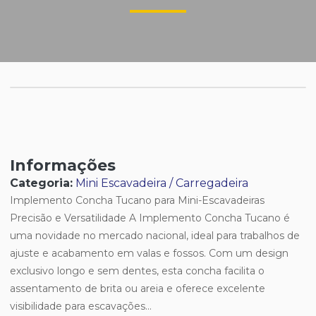
Informações
Categoria:
Mini Escavadeira / Carregadeira
Implemento Concha Tucano para Mini-Escavadeiras
Precisão e Versatilidade A Implemento Concha Tucano é
uma novidade no mercado nacional, ideal para trabalhos de
ajuste e acabamento em valas e fossos. Com um design
exclusivo longo e sem dentes, esta concha facilita o
assentamento de brita ou areia e oferece excelente
visibilidade para escavações...