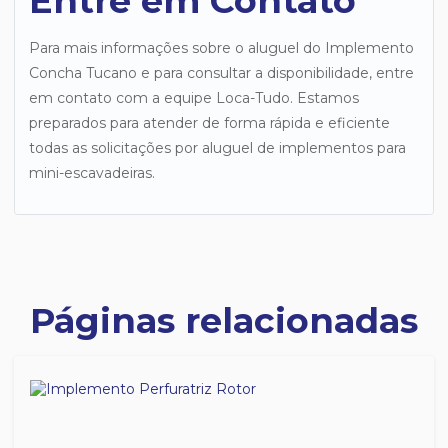
Entre em Contato
Para mais informações sobre o aluguel do Implemento
Concha Tucano e para consultar a disponibilidade, entre
em contato com a equipe Loca-Tudo. Estamos
preparados para atender de forma rápida e eficiente
todas as solicitações por aluguel de implementos para
mini-escavadeiras.
Páginas relacionadas