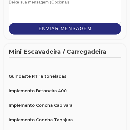
ENVIAR MENSAGEM
Mini Escavadeira / Carregadeira
Guindaste RT 18 toneladas
Implemento Betoneira 400
Implemento Concha Capivara
Implemento Concha Tanajura