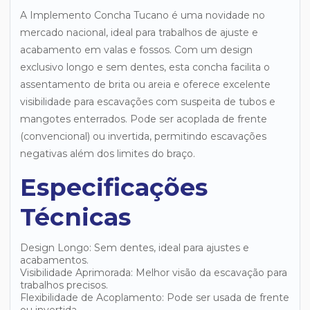
A Implemento Concha Tucano é uma novidade no
mercado nacional, ideal para trabalhos de ajuste e
acabamento em valas e fossos. Com um design
exclusivo longo e sem dentes, esta concha facilita o
assentamento de brita ou areia e oferece excelente
visibilidade para escavações com suspeita de tubos e
mangotes enterrados. Pode ser acoplada de frente
(convencional) ou invertida, permitindo escavações
negativas além dos limites do braço.
Especificações
Técnicas
Design Longo: Sem dentes, ideal para ajustes e
acabamentos.
Visibilidade Aprimorada: Melhor visão da escavação para
trabalhos precisos.
Flexibilidade de Acoplamento: Pode ser usada de frente