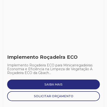
Implemento Roçadeira ECO
Implemento Roçadeira ECO para Minicarregadeiras
Economia e Eficiência na Limpeza de Vegetação A
Roçadeira ECO da Gbach...
SAIBA MAIS
SOLICITAR ORÇAMENTO