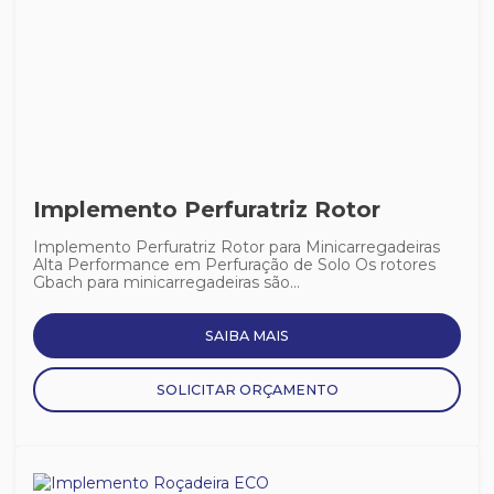
Implemento Perfuratriz Rotor
Implemento Perfuratriz Rotor para Minicarregadeiras
Alta Performance em Perfuração de Solo Os rotores
Gbach para minicarregadeiras são...
SAIBA MAIS
SOLICITAR ORÇAMENTO