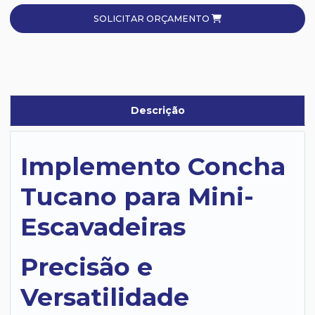
SOLICITAR ORÇAMENTO
Descrição
Implemento Concha
Tucano para Mini-
Escavadeiras
Precisão e
Versatilidade