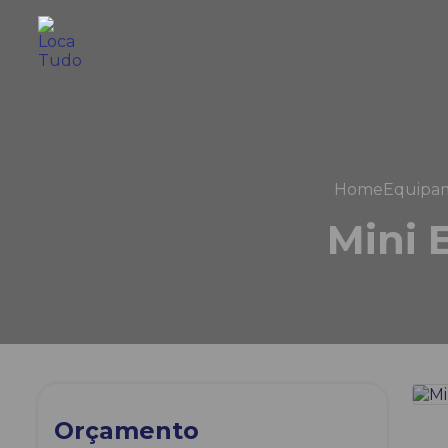
Home
Equipa
Mini 
Orçamento