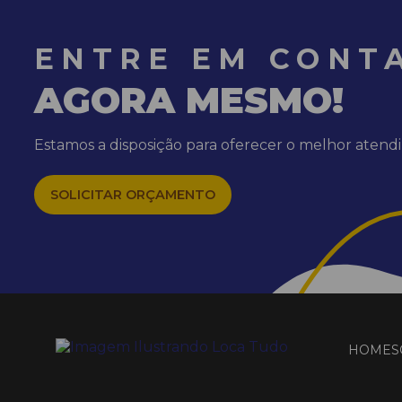
ENTRE EM CONT
AGORA MESMO!
Estamos a disposição para oferecer o melhor aten
SOLICITAR ORÇAMENTO
HOME
S