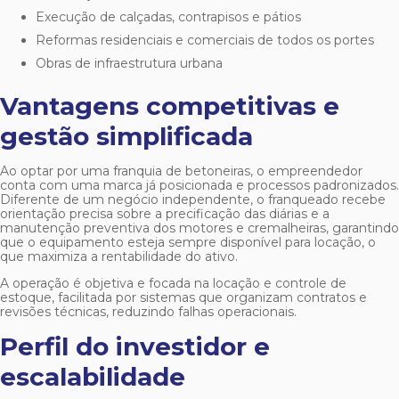
Execução de calçadas, contrapisos e pátios
Reformas residenciais e comerciais de todos os portes
Obras de infraestrutura urbana
Vantagens competitivas e
gestão simplificada
Ao optar por uma
franquia de betoneiras
, o empreendedor
conta com uma marca já posicionada e processos padronizados.
Diferente de um negócio independente, o franqueado recebe
orientação precisa sobre a precificação das diárias e a
manutenção preventiva dos motores e cremalheiras, garantindo
que o equipamento esteja sempre disponível para locação, o
que maximiza a rentabilidade do ativo.
A operação é objetiva e focada na locação e controle de
estoque, facilitada por sistemas que organizam contratos e
revisões técnicas, reduzindo falhas operacionais.
Perfil do investidor e
escalabilidade