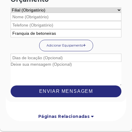
Adicionar Equipamento
ENVIAR MENSAGEM
Páginas Relacionadas