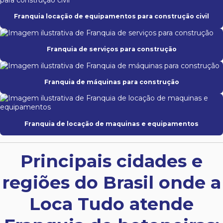
Franquia locação de equipamentos para construção civil
Franquia de serviços para construção
Franquia de máquinas para construção
Franquia de locação de maquinas e equipamentos
Principais cidades e
regiões do Brasil onde a
Loca Tudo atende