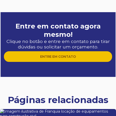
Entre em contato agora
mesmo!
Clique no botão e entre em contato para tirar
dúvidas ou solicitar um orçamento.
ENTRE EM CONTATO
Páginas relacionadas