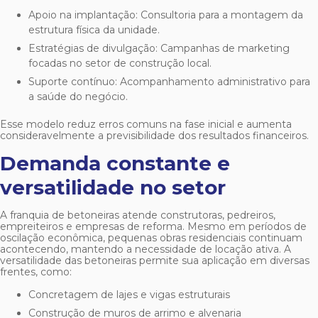
Apoio na implantação: Consultoria para a montagem da
estrutura física da unidade.
Estratégias de divulgação: Campanhas de marketing
focadas no setor de construção local.
Suporte contínuo: Acompanhamento administrativo para
a saúde do negócio.
Esse modelo reduz erros comuns na fase inicial e aumenta
consideravelmente a previsibilidade dos resultados financeiros.
Demanda constante e
versatilidade no setor
A
franquia de betoneiras
atende construtoras, pedreiros,
empreiteiros e empresas de reforma. Mesmo em períodos de
oscilação econômica, pequenas obras residenciais continuam
acontecendo, mantendo a necessidade de locação ativa. A
versatilidade das betoneiras permite sua aplicação em diversas
frentes, como:
Concretagem de lajes e vigas estruturais
Construção de muros de arrimo e alvenaria