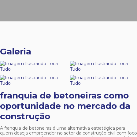
Galeria
franquia de betoneiras
como
oportunidade no mercado da
construção
A
franquia de betoneiras
é uma alternativa estratégica para
quem deseja empreender no setor da construção civil com foco