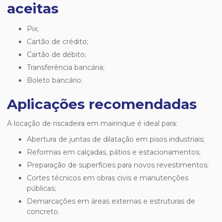
aceitas
Pix;
Cartão de crédito;
Cartão de débito;
Transferência bancária;
Boleto bancário.
Aplicações recomendadas
A
locação de riscadeira em mairinque
é ideal para:
Abertura de juntas de dilatação em pisos industriais;
Reformas em calçadas, pátios e estacionamentos;
Preparação de superfícies para novos revestimentos;
Cortes técnicos em obras civis e manutenções
públicas;
Demarcações em áreas externas e estruturas de
concreto.