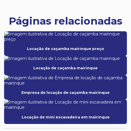
Páginas relacionadas
Locação de caçamba mairinque preço
Locação de caçamba mairinque
Empresa de locação de caçamba mairinque
Locação de mini escavadeira em mairinque