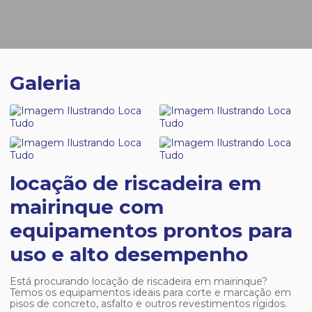
Galeria
locação de riscadeira em
mairinque com
equipamentos prontos para
uso e alto desempenho
Está procurando
locação de riscadeira em mairinque
?
Temos os equipamentos ideais para corte e marcação em
pisos de concreto, asfalto e outros revestimentos rígidos.