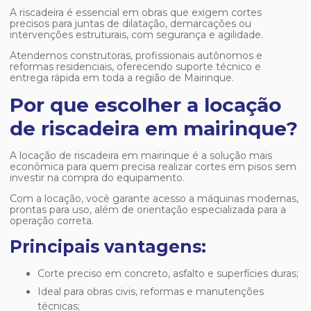
A riscadeira é essencial em obras que exigem cortes
precisos para juntas de dilatação, demarcações ou
intervenções estruturais, com segurança e agilidade.
Atendemos construtoras, profissionais autônomos e
reformas residenciais, oferecendo suporte técnico e
entrega rápida em toda a região de Mairinque.
Por que escolher a locação
de riscadeira em mairinque?
A
locação de riscadeira em mairinque
é a solução mais
econômica para quem precisa realizar cortes em pisos sem
investir na compra do equipamento.
Com a locação, você garante acesso a máquinas modernas,
prontas para uso, além de orientação especializada para a
operação correta.
Principais vantagens:
Corte preciso em concreto, asfalto e superfícies duras;
Ideal para obras civis, reformas e manutenções
técnicas;