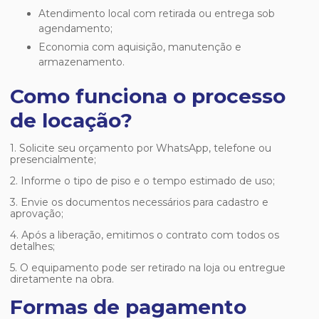
Atendimento local com retirada ou entrega sob
agendamento;
Economia com aquisição, manutenção e
armazenamento.
Como funciona o processo
de locação?
1. Solicite seu orçamento por WhatsApp, telefone ou
presencialmente;
2. Informe o tipo de piso e o tempo estimado de uso;
3. Envie os documentos necessários para cadastro e
aprovação;
4. Após a liberação, emitimos o contrato com todos os
detalhes;
5. O equipamento pode ser retirado na loja ou entregue
diretamente na obra.
Formas de pagamento