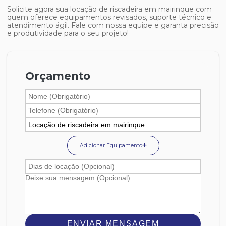
Solicite agora sua
locação de riscadeira em mairinque
com
quem oferece equipamentos revisados, suporte técnico e
atendimento ágil. Fale com nossa equipe e garanta precisão
e produtividade para o seu projeto!
Orçamento
Adicionar Equipamento
ENVIAR MENSAGEM