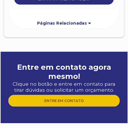
Páginas Relacionadas
Entre em contato agora
mesmo!
Clique no botão e entre em contato para
tirar dúvidas ou solicitar um orçamento.
ENTRE EM CONTATO