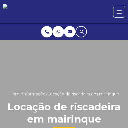
Home
Informações
Locação de riscadeira em mairinque
Locação de riscadeira
em mairinque